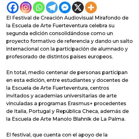
El Festival de Creación Audiovisual Mirafondo de
la Escuela de Arte Fuerteventura celebra su
segunda edición consolidándose como un
proyecto formativo de referencia y dando un salto
internacional con la participación de alumnado y
profesorado de distintos países europeos.
En total, medio centenar de personas participan
en esta edición, entre estudiantes y docentes de
la Escuela de Arte Fuerteventura, centros
invitados y academias universitarias de arte
vinculadas a programas Erasmus+ procedentes
de Italia, Portugal y República Checa, además de
la Escuela de Arte Manolo Blahnik de La Palma.
El festival, que cuenta con el apoyo de la