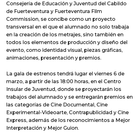
Consejería de Educación y Juventud del Cabildo
de Fuerteventura y Fuerteventura Film
Commission, se concibe como un proyecto
transversal en el que el alumnado no solo trabaja
en la creación de los metrajes, sino también en
todos los elementos de producción y diseño del
evento, como identidad visual, piezas gráficas,
animaciones, presentación y premios.
La gala de estrenos tendrá lugar el viernes 6 de
marzo, a partir de las 18:00 horas, en el Centro
Insular de Juventud, donde se proyectarán los
trabajos del alumnado y se entregarán premios en
las categorías de Cine Documental, Cine
Experimental-Videoarte, Contrapublicidad y Cine
Express, además de los reconocimientos a Mejor
Interpretación y Mejor Guion.