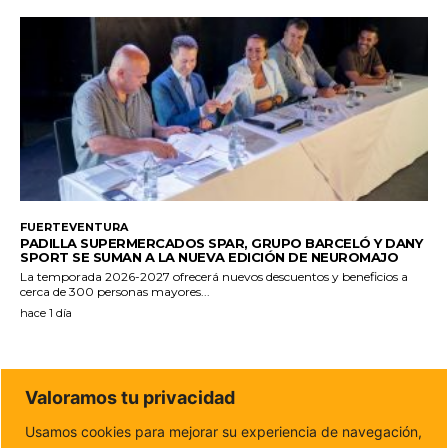
FUERTEVENTURA
PADILLA SUPERMERCADOS SPAR, GRUPO BARCELÓ Y DANY
SPORT SE SUMAN A LA NUEVA EDICIÓN DE NEUROMAJO
La temporada 2026-2027 ofrecerá nuevos descuentos y beneficios a
cerca de 300 personas mayores...
hace 1 día