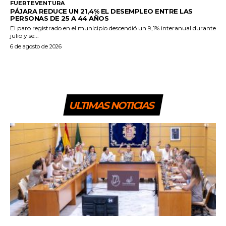
FUERTEVENTURA
PÁJARA REDUCE UN 21,4% EL DESEMPLEO ENTRE LAS
PERSONAS DE 25 A 44 AÑOS
El paro registrado en el municipio descendió un 9,1% interanual durante
julio y se...
6 de agosto de 2026
ULTIMAS NOTICIAS