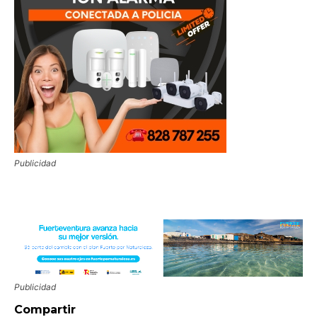
Publicidad
Publicidad
Compartir