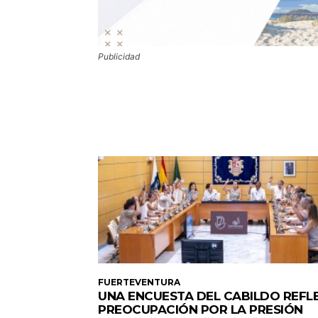
Publicidad
FUERTEVENTURA
UNA ENCUESTA DEL CABILDO REFL
PREOCUPACIÓN POR LA PRESIÓN