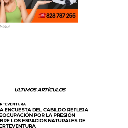
icidad
ULTIMOS ARTÍCULOS
ERTEVENTURA
A ENCUESTA DEL CABILDO REFLEJA
EOCUPACIÓN POR LA PRESIÓN
BRE LOS ESPACIOS NATURALES DE
ERTEVENTURA