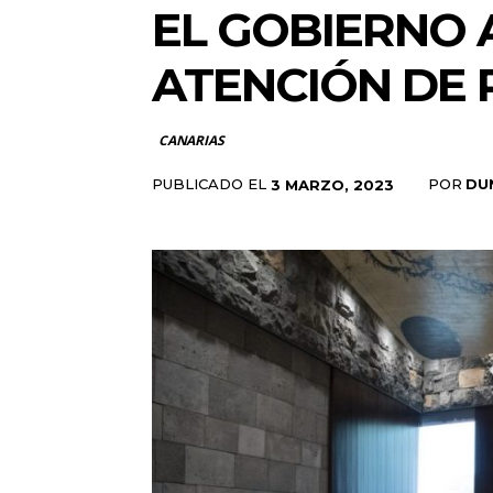
EL GOBIERNO 
ATENCIÓN DE
CANARIAS
PUBLICADO EL
POR
DU
3 MARZO, 2023