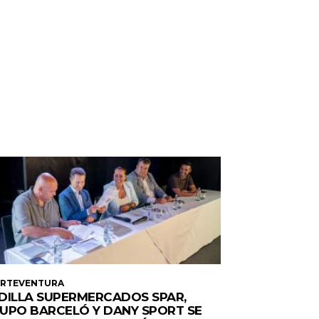
ERTEVENTURA
DILLA SUPERMERCADOS SPAR,
UPO BARCELÓ Y DANY SPORT SE