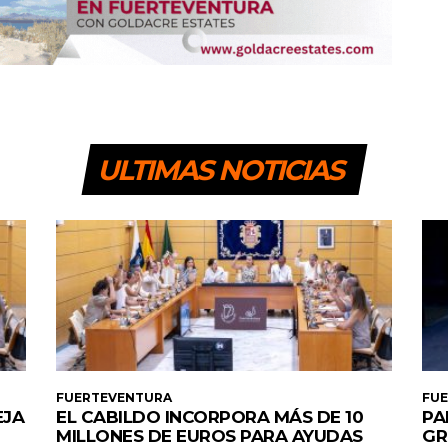
ULTIMAS NOTICIAS
FUERTEVENTURA
FU
EJA
EL CABILDO INCORPORA MÁS DE 10
PA
MILLONES DE EUROS PARA AYUDAS
GR