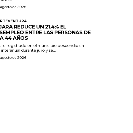
 agosto de 2026
ERTEVENTURA
JARA REDUCE UN 21,4% EL
SEMPLEO ENTRE LAS PERSONAS DE
 A 44 AÑOS
paro registrado en el municipio descendió un
 interanual durante julio y se...
 agosto de 2026