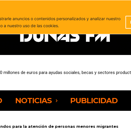
PUBLICIDAD
rarle anuncios o contenidos personalizados y analizar nuestro
to a nuestro uso de las cookies.
10 millones de euros para ayudas sociales, becas y sectores product
O
NOTICIAS
PUBLICIDAD
ondos para la atención de personas menores migrantes