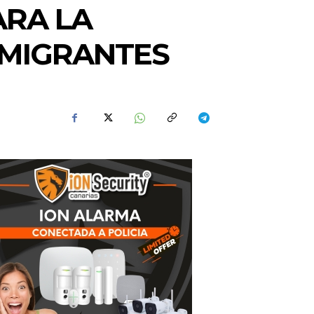
ARA LA
 MIGRANTES