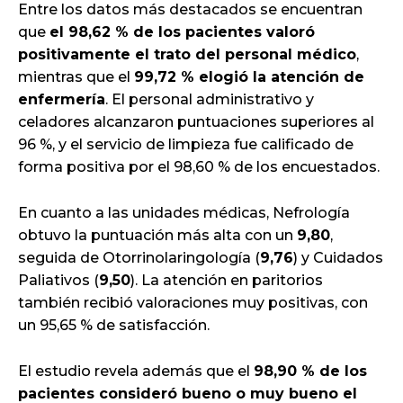
Entre los datos más destacados se encuentran
que
el 98,62 % de los pacientes valoró
positivamente el trato del personal médico
,
mientras que el
99,72 % elogió la atención de
enfermería
. El personal administrativo y
celadores alcanzaron puntuaciones superiores al
96 %, y el servicio de limpieza fue calificado de
forma positiva por el 98,60 % de los encuestados.
En cuanto a las unidades médicas, Nefrología
obtuvo la puntuación más alta con un
9,80
,
seguida de Otorrinolaringología (
9,76
) y Cuidados
Paliativos (
9,50
). La atención en paritorios
también recibió valoraciones muy positivas, con
un 95,65 % de satisfacción.
El estudio revela además que el
98,90 % de los
pacientes consideró bueno o muy bueno el