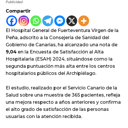
Publicidad
Compartir
El Hospital General de Fuerteventura Virgen de la
Peña, adscrito a la Consejería de Sanidad del
Gobierno de Canarias, ha alcanzado una nota de
9,04
en la Encuesta de Satisfacción al Alta
Hospitalaria (ESAH) 2024, situándose como la
segunda puntuación más alta entre los centros
hospitalarios públicos del Archipiélago.
El estudio, realizado por el Servicio Canario de la
Salud sobre una muestra de 365 pacientes, refleja
una mejora respecto a años anteriores y confirma
el alto grado de satisfacción de las personas
usuarias con la atención recibida.