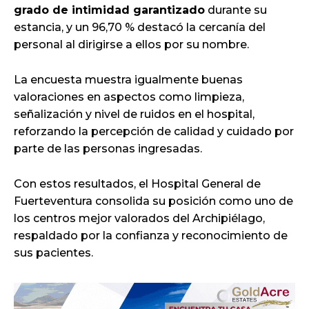
grado de intimidad garantizado
durante su
estancia, y un 96,70 % destacó la cercanía del
personal al dirigirse a ellos por su nombre.
La encuesta muestra igualmente buenas
valoraciones en aspectos como limpieza,
señalización y nivel de ruidos en el hospital,
reforzando la percepción de calidad y cuidado por
parte de las personas ingresadas.
Con estos resultados, el Hospital General de
Fuerteventura consolida su posición como uno de
los centros mejor valorados del Archipiélago,
respaldado por la confianza y reconocimiento de
sus pacientes.