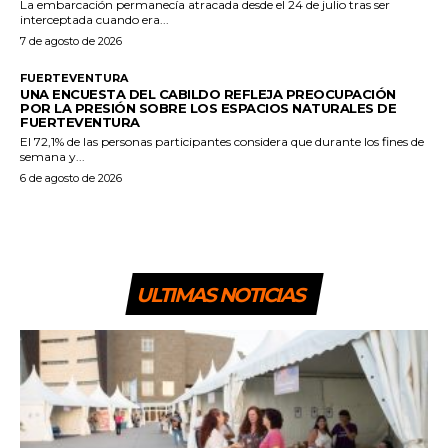
La embarcación permanecía atracada desde el 24 de julio tras ser
interceptada cuando era...
7 de agosto de 2026
FUERTEVENTURA
UNA ENCUESTA DEL CABILDO REFLEJA PREOCUPACIÓN
POR LA PRESIÓN SOBRE LOS ESPACIOS NATURALES DE
FUERTEVENTURA
El 72,1% de las personas participantes considera que durante los fines de
semana y...
6 de agosto de 2026
ULTIMAS NOTICIAS