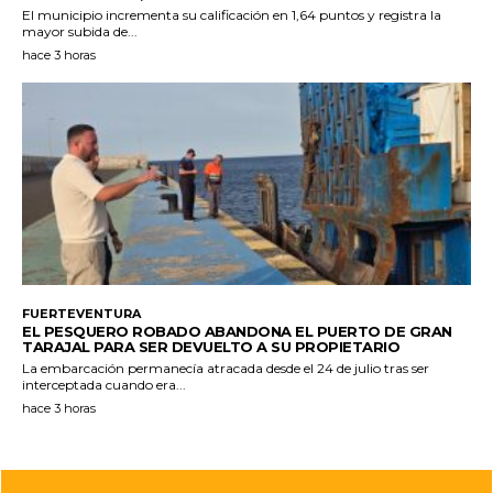
El municipio incrementa su calificación en 1,64 puntos y registra la
mayor subida de...
hace 3 horas
FUERTEVENTURA
EL PESQUERO ROBADO ABANDONA EL PUERTO DE GRAN
TARAJAL PARA SER DEVUELTO A SU PROPIETARIO
La embarcación permanecía atracada desde el 24 de julio tras ser
interceptada cuando era...
hace 3 horas