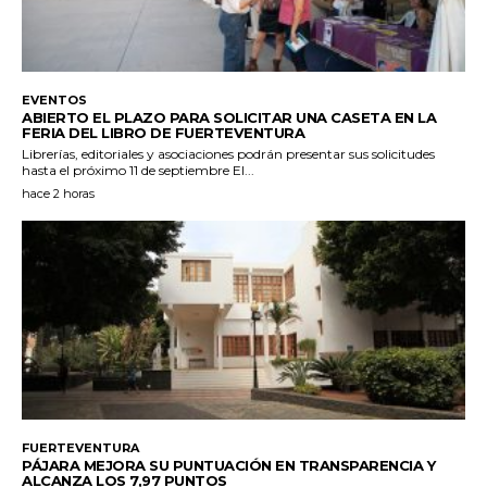
EVENTOS
ABIERTO EL PLAZO PARA SOLICITAR UNA CASETA EN LA
FERIA DEL LIBRO DE FUERTEVENTURA
Librerías, editoriales y asociaciones podrán presentar sus solicitudes
hasta el próximo 11 de septiembre El...
hace 2 horas
FUERTEVENTURA
PÁJARA MEJORA SU PUNTUACIÓN EN TRANSPARENCIA Y
ALCANZA LOS 7,97 PUNTOS