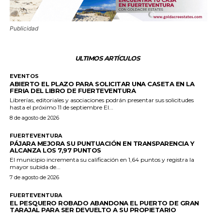
Publicidad
ULTIMOS ARTÍCULOS
EVENTOS
ABIERTO EL PLAZO PARA SOLICITAR UNA CASETA EN LA
FERIA DEL LIBRO DE FUERTEVENTURA
Librerías, editoriales y asociaciones podrán presentar sus solicitudes
hasta el próximo 11 de septiembre El...
8 de agosto de 2026
FUERTEVENTURA
PÁJARA MEJORA SU PUNTUACIÓN EN TRANSPARENCIA Y
ALCANZA LOS 7,97 PUNTOS
El municipio incrementa su calificación en 1,64 puntos y registra la
mayor subida de...
7 de agosto de 2026
FUERTEVENTURA
EL PESQUERO ROBADO ABANDONA EL PUERTO DE GRAN
TARAJAL PARA SER DEVUELTO A SU PROPIETARIO