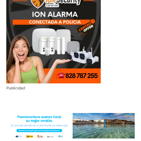
Publicidad