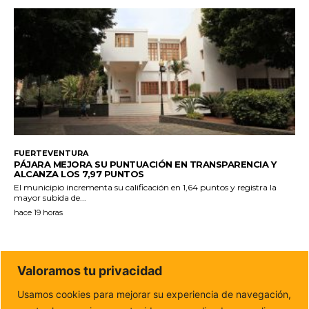
FUERTEVENTURA
PÁJARA MEJORA SU PUNTUACIÓN EN TRANSPARENCIA Y
ALCANZA LOS 7,97 PUNTOS
El municipio incrementa su calificación en 1,64 puntos y registra la
mayor subida de...
hace 19 horas