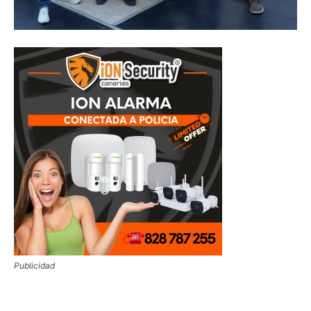
Publicidad