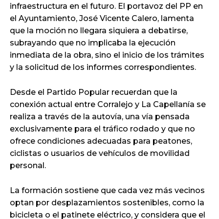
infraestructura en el futuro. El portavoz del PP en
el Ayuntamiento, José Vicente Calero, lamenta
que la moción no llegara siquiera a debatirse,
subrayando que no implicaba la ejecución
inmediata de la obra, sino el inicio de los trámites
y la solicitud de los informes correspondientes.
Desde el Partido Popular recuerdan que la
conexión actual entre Corralejo y La Capellanía se
realiza a través de la autovía, una vía pensada
exclusivamente para el tráfico rodado y que no
ofrece condiciones adecuadas para peatones,
ciclistas o usuarios de vehículos de movilidad
personal.
La formación sostiene que cada vez más vecinos
optan por desplazamientos sostenibles, como la
bicicleta o el patinete eléctrico, y considera que el