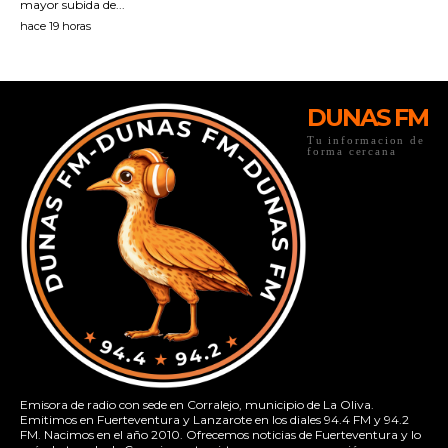
DUNAS FM
Tu informacion de
forma cercana
Emisora de radio con sede en Corralejo, municipio de La Oliva.
Emitimos en Fuerteventura y Lanzarote en los diales 94.4 FM y 94.2
FM. Nacimos en el año 2010. Ofrecemos noticias de Fuerteventura y lo