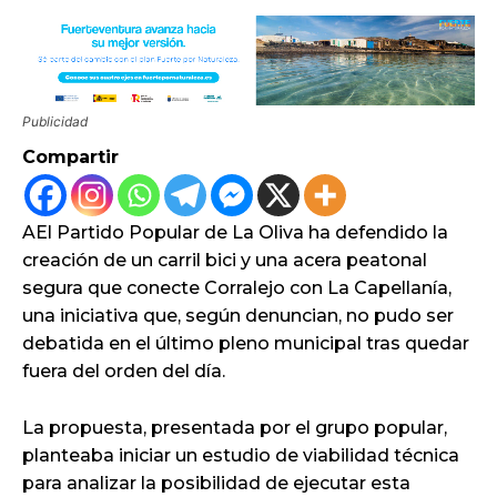
Publicidad
Compartir
AEl Partido Popular de La Oliva ha defendido la
creación de un carril bici y una acera peatonal
segura que conecte Corralejo con La Capellanía,
una iniciativa que, según denuncian, no pudo ser
debatida en el último pleno municipal tras quedar
fuera del orden del día.
La propuesta, presentada por el grupo popular,
planteaba iniciar un estudio de viabilidad técnica
para analizar la posibilidad de ejecutar esta