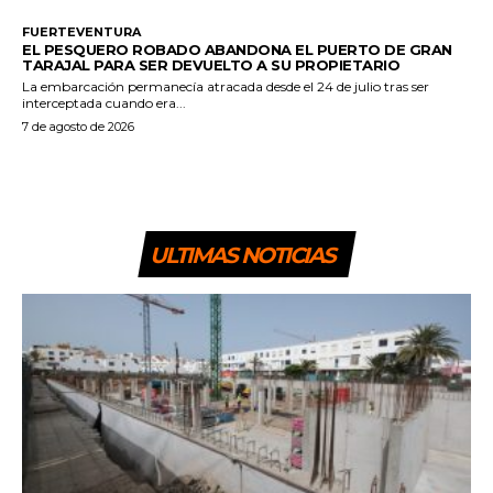
FUERTEVENTURA
EL PESQUERO ROBADO ABANDONA EL PUERTO DE GRAN
TARAJAL PARA SER DEVUELTO A SU PROPIETARIO
La embarcación permanecía atracada desde el 24 de julio tras ser
interceptada cuando era...
7 de agosto de 2026
ULTIMAS NOTICIAS