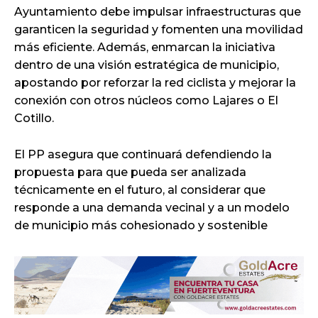
Ayuntamiento debe impulsar infraestructuras que
garanticen la seguridad y fomenten una movilidad
más eficiente. Además, enmarcan la iniciativa
dentro de una visión estratégica de municipio,
apostando por reforzar la red ciclista y mejorar la
conexión con otros núcleos como Lajares o El
Cotillo.
El PP asegura que continuará defendiendo la
propuesta para que pueda ser analizada
técnicamente en el futuro, al considerar que
responde a una demanda vecinal y a un modelo
de municipio más cohesionado y sostenible