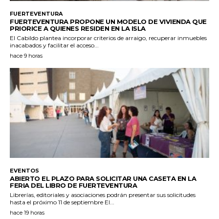
FUERTEVENTURA
FUERTEVENTURA PROPONE UN MODELO DE VIVIENDA QUE
PRIORICE A QUIENES RESIDEN EN LA ISLA
El Cabildo plantea incorporar criterios de arraigo, recuperar inmuebles
inacabados y facilitar el acceso...
hace 9 horas
EVENTOS
ABIERTO EL PLAZO PARA SOLICITAR UNA CASETA EN LA
FERIA DEL LIBRO DE FUERTEVENTURA
Librerías, editoriales y asociaciones podrán presentar sus solicitudes
hasta el próximo 11 de septiembre El...
hace 19 horas