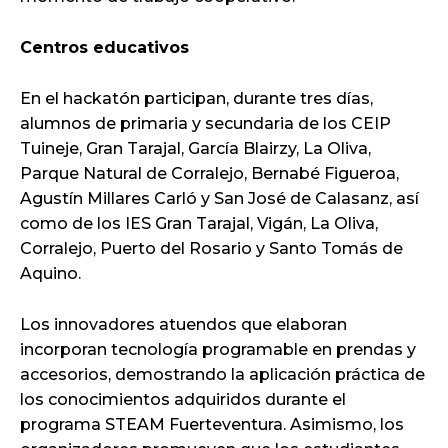
Centros educativos
En el hackatón participan, durante tres días,
alumnos de primaria y secundaria de los CEIP
Tuineje, Gran Tarajal, García Blairzy, La Oliva,
Parque Natural de Corralejo, Bernabé Figueroa,
Agustín Millares Carló y San José de Calasanz, así
como de los IES Gran Tarajal, Vigán, La Oliva,
Corralejo, Puerto del Rosario y Santo Tomás de
Aquino.
Los innovadores atuendos que elaboran
incorporan tecnología programable en prendas y
accesorios, demostrando la aplicación práctica de
los conocimientos adquiridos durante el
programa STEAM Fuerteventura. Asimismo, los