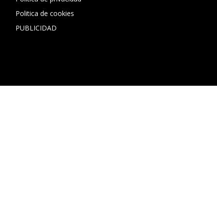
Politica de cookies
PUBLICIDAD