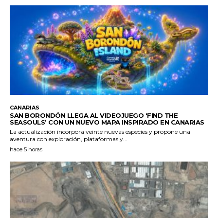
CANARIAS
SAN BORONDÓN LLEGA AL VIDEOJUEGO ‘FIND THE
SEASOULS’ CON UN NUEVO MAPA INSPIRADO EN CANARIAS
La actualización incorpora veinte nuevas especies y propone una
aventura con exploración, plataformas y...
hace 5 horas