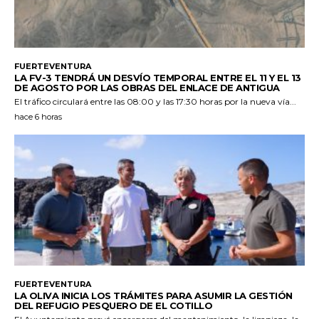
FUERTEVENTURA
LA FV-3 TENDRÁ UN DESVÍO TEMPORAL ENTRE EL 11 Y EL 13
DE AGOSTO POR LAS OBRAS DEL ENLACE DE ANTIGUA
El tráfico circulará entre las 08:00 y las 17:30 horas por la nueva vía...
hace 6 horas
FUERTEVENTURA
LA OLIVA INICIA LOS TRÁMITES PARA ASUMIR LA GESTIÓN
DEL REFUGIO PESQUERO DE EL COTILLO