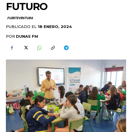
FUTURO
FUERTEVENTURA
PUBLICADO EL
18 ENERO, 2024
POR
DUNAS FM