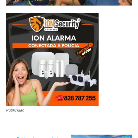
Publicidad