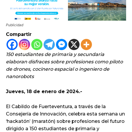
Publicidad
Compartir
150 estudiantes de primaria y secundaria
elaboran disfraces sobre profesiones como piloto
de drones, cocinero espacial o ingeniero de
nanorobots
Jueves, 18 de enero de 2024.-
El Cabildo de Fuerteventura, a través de la
Consejería de Innovación, celebra esta semana un
‘hackatón’ (maratón) sobre profesiones del futuro
dirigido a 150 estudiantes de primaria y