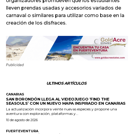
organizadores promueven que los estudiantes
lleven prendas usadas y accesorios variados de
carnaval o similares para utilizar como base en la
creación de los disfraces.
Publicidad
ULTIMOS ARTÍCULOS
CANARIAS
SAN BORONDÓN LLEGA AL VIDEOJUEGO ‘FIND THE
SEASOULS’ CON UN NUEVO MAPA INSPIRADO EN CANARIAS
La actualización incorpora veinte nuevas especies y propone una
aventura con exploración, plataformas y...
10 de agosto de 2026
FUERTEVENTURA