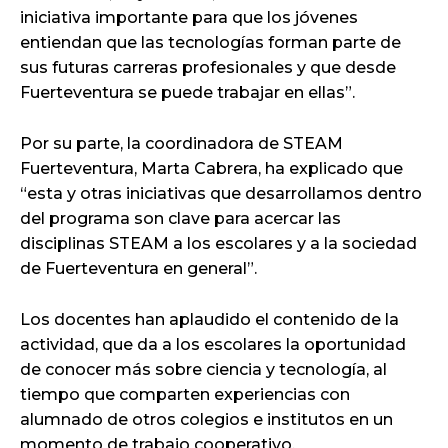
iniciativa importante para que los jóvenes
entiendan que las tecnologías forman parte de
sus futuras carreras profesionales y que desde
Fuerteventura se puede trabajar en ellas”.
Por su parte, la coordinadora de STEAM
Fuerteventura, Marta Cabrera, ha explicado que
“esta y otras iniciativas que desarrollamos dentro
del programa son clave para acercar las
disciplinas STEAM a los escolares y a la sociedad
de Fuerteventura en general”.
Los docentes han aplaudido el contenido de la
actividad, que da a los escolares la oportunidad
de conocer más sobre ciencia y tecnología, al
tiempo que comparten experiencias con
alumnado de otros colegios e institutos en un
momento de trabajo cooperativo.