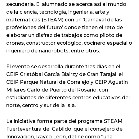
secundaria. El alumnado se acerca así al mundo
de la ciencia, tecnología, ingeniería, arte y
matemáticas (STEAM) con un ‘Carnaval de las
profesiones del futuro’ donde tienen el reto de
elaborar un disfraz de trabajos como piloto de
drones, constructor ecológico, cocinero espacial o
ingeniero de nanorobots, entre otros.
El evento se desarrolla durante tres días en el
CEIP Cristóbal García Blairzy de Gran Tarajal, el
CEIP Parque Natural de Corralejo y CEIP Agustín
Millares Carló de Puerto del Rosario, con
estudiantes de diferentes centros educativos del
norte, centro y sur de la Isla.
La iniciativa forma parte del programa STEAM
Fuerteventura del Cabildo, que el consejero de
Innovación, Rayco León, define como “una