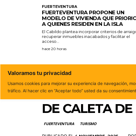
FUERTEVENTURA
FUERTEVENTURA PROPONE UN
MODELO DE VIVIENDA QUE PRIORI
A QUIENES RESIDEN EN LA ISLA
El Cabildo plantea incorporar criterios de arraig
recuperar inmuebles inacabados y facilitar el
acceso...
hace 20 horas