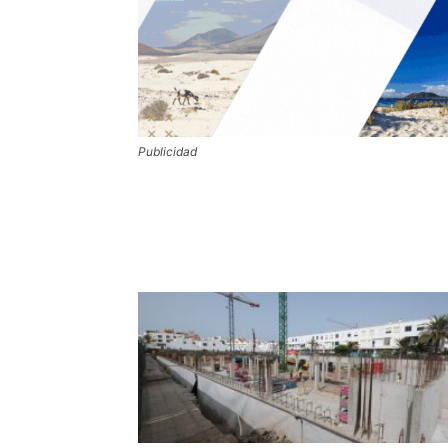
Publicidad