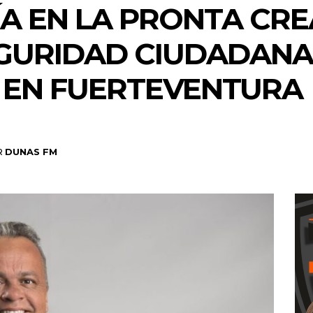
ÍA EN LA PRONTA CRE
GURIDAD CIUDADANA
L EN FUERTEVENTURA
R
DUNAS FM