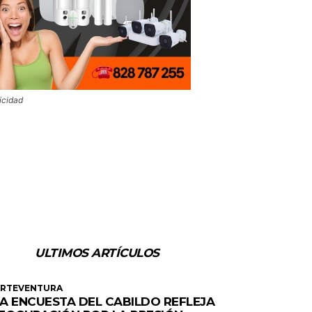
icidad
ULTIMOS ARTÍCULOS
ERTEVENTURA
A ENCUESTA DEL CABILDO REFLEJA