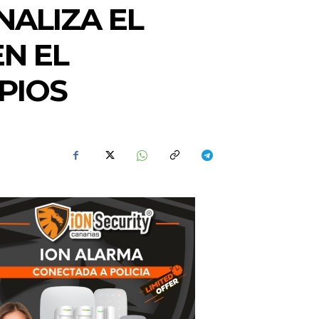
NALIZA EL
N EL
PIOS