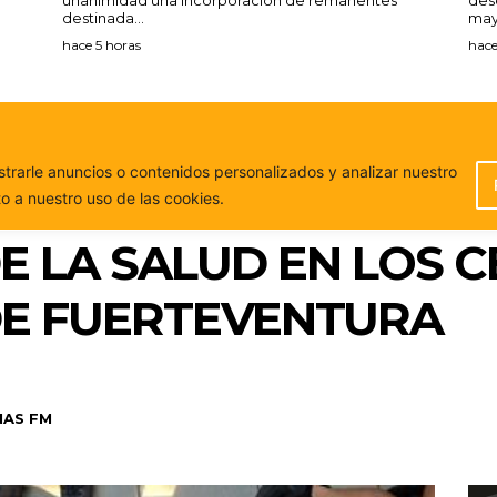
destinada...
may
hace 5 horas
hace