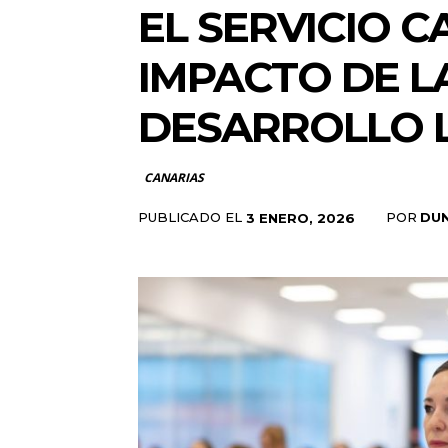
EL SERVICIO 
IMPACTO DE L
DESARROLLO L
CANARIAS
PUBLICADO EL
POR
DU
3 ENERO, 2026