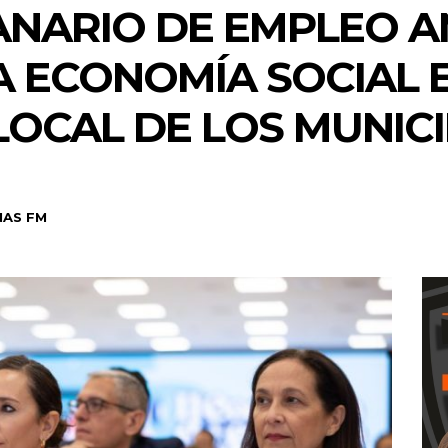
CANARIO DE EMPLEO A
A ECONOMÍA SOCIAL E
OCAL DE LOS MUNICI
NAS FM