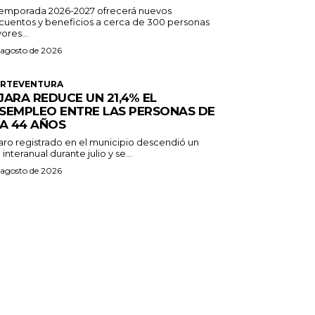
temporada 2026-2027 ofrecerá nuevos
cuentos y beneficios a cerca de 300 personas
ores...
 agosto de 2026
ERTEVENTURA
JARA REDUCE UN 21,4% EL
SEMPLEO ENTRE LAS PERSONAS DE
 A 44 AÑOS
paro registrado en el municipio descendió un
 interanual durante julio y se...
 agosto de 2026