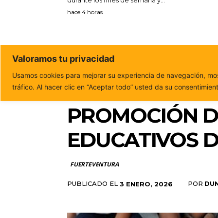
hace 4 horas