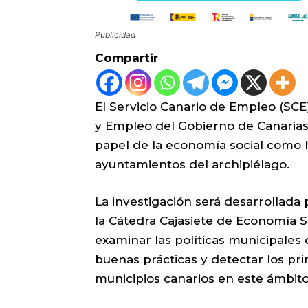
Publicidad
Compartir
El Servicio Canario de Empleo (SCE
y Empleo del Gobierno de Canarias,
papel de la economía social como h
ayuntamientos del archipiélago.
La investigación será desarrollada 
la Cátedra Cajasiete de Economía So
examinar las políticas municipales 
buenas prácticas y detectar los pri
municipios canarios en este ámbito