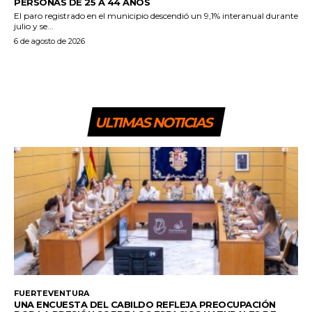
PERSONAS DE 25 A 44 AÑOS
El paro registrado en el municipio descendió un 9,1% interanual durante
julio y se...
6 de agosto de 2026
ULTIMAS NOTICIAS
FUERTEVENTURA
UNA ENCUESTA DEL CABILDO REFLEJA PREOCUPACIÓN