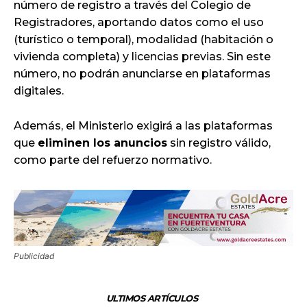
número de registro a través del Colegio de
Registradores, aportando datos como el uso
(turístico o temporal), modalidad (habitación o
vivienda completa) y licencias previas. Sin este
número, no podrán anunciarse en plataformas
digitales.
Además, el Ministerio exigirá a las plataformas
que
eliminen los anuncios
sin registro válido,
como parte del refuerzo normativo.
Publicidad
ULTIMOS ARTÍCULOS