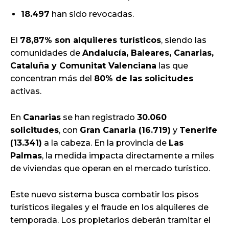
18.497
han sido revocadas.
El
78,87% son alquileres turísticos
, siendo las
comunidades de
Andalucía, Baleares, Canarias,
Cataluña y Comunitat Valenciana
las que
concentran más del
80% de las solicitudes
activas.
En
Canarias
se han registrado
30.060
solicitudes
, con
Gran Canaria (16.719)
y
Tenerife
(13.341)
a la cabeza. En la provincia de
Las
Palmas
, la medida impacta directamente a miles
de viviendas que operan en el mercado turístico.
Este nuevo sistema busca combatir los pisos
turísticos ilegales y el fraude en los alquileres de
temporada. Los propietarios deberán tramitar el