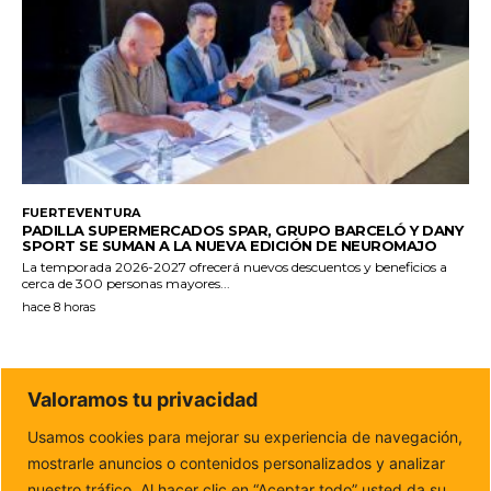
FUERTEVENTURA
PADILLA SUPERMERCADOS SPAR, GRUPO BARCELÓ Y DANY
SPORT SE SUMAN A LA NUEVA EDICIÓN DE NEUROMAJO
La temporada 2026-2027 ofrecerá nuevos descuentos y beneficios a
cerca de 300 personas mayores...
hace 8 horas