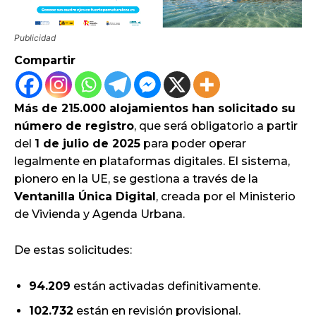
Publicidad
Compartir
Más de 215.000 alojamientos han solicitado su
número de registro
, que será obligatorio a partir
del
1 de julio de 2025
para poder operar
legalmente en plataformas digitales. El sistema,
pionero en la UE, se gestiona a través de la
Ventanilla Única Digital
, creada por el Ministerio
de Vivienda y Agenda Urbana.
De estas solicitudes:
94.209
están activadas definitivamente.
102.732
están en revisión provisional.