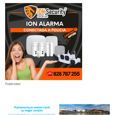
Publicidad