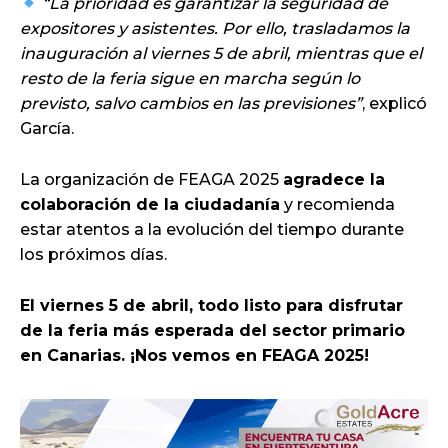
“La prioridad es garantizar la seguridad de
expositores y asistentes. Por ello, trasladamos la
inauguración al viernes 5 de abril, mientras que el
resto de la feria sigue en marcha según lo
previsto, salvo cambios en las previsiones”
, explicó
García.
La organización de FEAGA 2025
agradece la
colaboración de la ciudadanía
y recomienda
estar atentos a la evolución del tiempo durante
los próximos días.
El viernes 5 de abril, todo listo para disfrutar
de la feria más esperada del sector primario
en Canarias. ¡Nos vemos en FEAGA 2025!