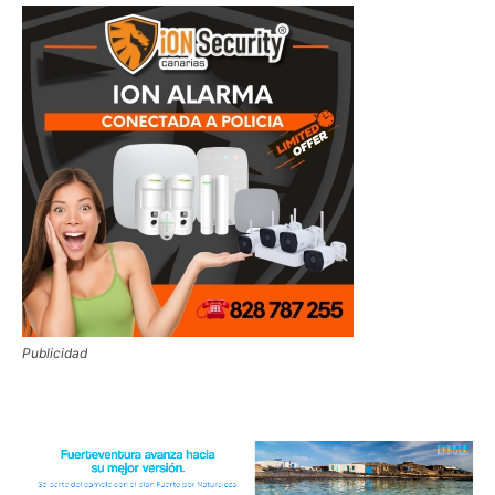
Publicidad