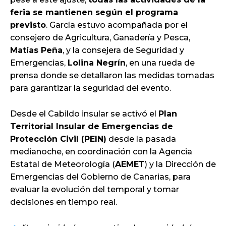
feria se mantienen según el programa
previsto
. García estuvo acompañada por el
consejero de Agricultura, Ganadería y Pesca,
Matías Peña
, y la consejera de Seguridad y
Emergencias,
Lolina Negrín
, en una rueda de
prensa donde se detallaron las medidas tomadas
para garantizar la seguridad del evento.
Desde el Cabildo insular se activó el
Plan
Territorial Insular de Emergencias de
Protección Civil (PEIN)
desde la pasada
medianoche, en coordinación con la Agencia
Estatal de Meteorología (
AEMET
) y la Dirección de
Emergencias del Gobierno de Canarias, para
evaluar la evolución del temporal y tomar
decisiones en tiempo real.