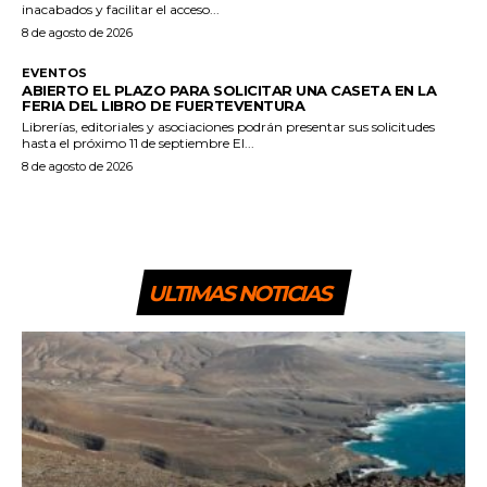
inacabados y facilitar el acceso...
8 de agosto de 2026
EVENTOS
ABIERTO EL PLAZO PARA SOLICITAR UNA CASETA EN LA
FERIA DEL LIBRO DE FUERTEVENTURA
Librerías, editoriales y asociaciones podrán presentar sus solicitudes
hasta el próximo 11 de septiembre El...
8 de agosto de 2026
ULTIMAS NOTICIAS