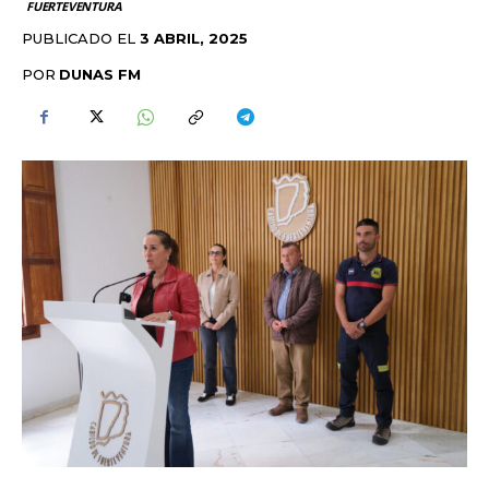
FUERTEVENTURA
PUBLICADO EL
3 ABRIL, 2025
POR
DUNAS FM