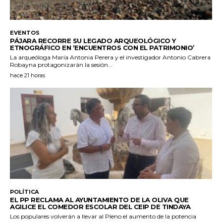
EVENTOS
PÁJARA RECORRE SU LEGADO ARQUEOLÓGICO Y
ETNOGRÁFICO EN ‘ENCUENTROS CON EL PATRIMONIO’
La arqueóloga María Antonia Perera y el investigador Antonio Cabrera
Robayna protagonizarán la sesión...
hace 21 horas
POLÍTICA
EL PP RECLAMA AL AYUNTAMIENTO DE LA OLIVA QUE
AGILICE EL COMEDOR ESCOLAR DEL CEIP DE TINDAYA
Los populares volverán a llevar al Pleno el aumento de la potencia