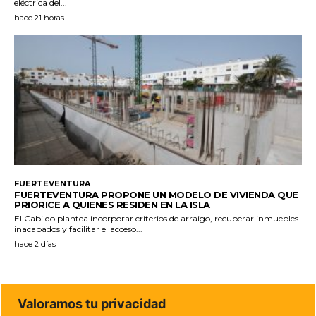
eléctrica del...
hace 21 horas
FUERTEVENTURA
FUERTEVENTURA PROPONE UN MODELO DE VIVIENDA QUE
PRIORICE A QUIENES RESIDEN EN LA ISLA
El Cabildo plantea incorporar criterios de arraigo, recuperar inmuebles
inacabados y facilitar el acceso...
hace 2 días