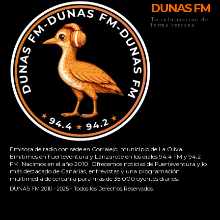
DUNAS FM
Tu informacion de
forma cercana
Emisora de radio con sede en Corralejo, municipio de La Oliva.
Emitimos en Fuerteventura y Lanzarote en los diales 94.4 FM y 94.2
FM. Nacimos en el año 2010. Ofrecemos noticias de Fuerteventura y lo
más destacado de Canarias, entrevistas y una programación
multimedia de cercanía para más de 35.000 oyentes diarios.
DUNAS FM 2010 - 2025 - Todos los Derechos Reservados.