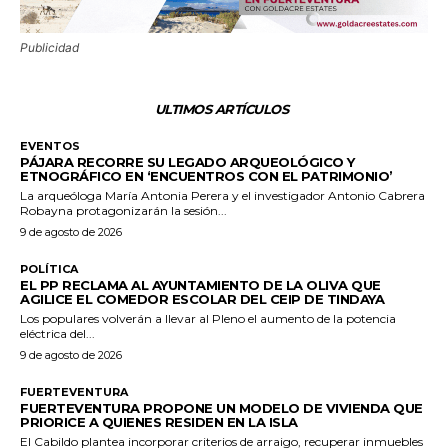
Publicidad
ULTIMOS ARTÍCULOS
EVENTOS
PÁJARA RECORRE SU LEGADO ARQUEOLÓGICO Y
ETNOGRÁFICO EN ‘ENCUENTROS CON EL PATRIMONIO’
La arqueóloga María Antonia Perera y el investigador Antonio Cabrera
Robayna protagonizarán la sesión...
9 de agosto de 2026
POLÍTICA
EL PP RECLAMA AL AYUNTAMIENTO DE LA OLIVA QUE
AGILICE EL COMEDOR ESCOLAR DEL CEIP DE TINDAYA
Los populares volverán a llevar al Pleno el aumento de la potencia
eléctrica del...
9 de agosto de 2026
FUERTEVENTURA
FUERTEVENTURA PROPONE UN MODELO DE VIVIENDA QUE
PRIORICE A QUIENES RESIDEN EN LA ISLA
El Cabildo plantea incorporar criterios de arraigo, recuperar inmuebles