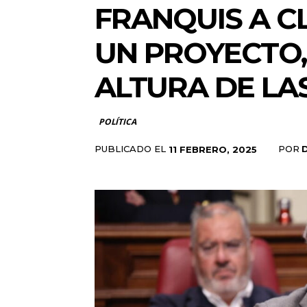
FRANQUIS A CL
UN PROYECTO, 
ALTURA DE LA
POLÍTICA
PUBLICADO EL
POR
11 FEBRERO, 2025