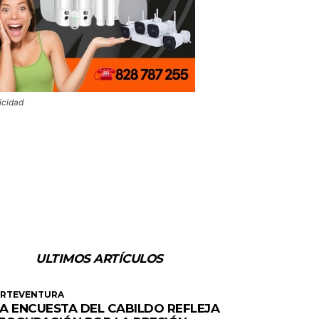
icidad
ULTIMOS ARTÍCULOS
ERTEVENTURA
A ENCUESTA DEL CABILDO REFLEJA