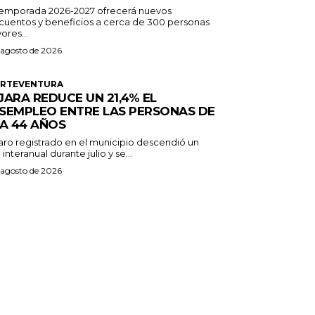
temporada 2026-2027 ofrecerá nuevos
cuentos y beneficios a cerca de 300 personas
ores...
 agosto de 2026
ERTEVENTURA
JARA REDUCE UN 21,4% EL
SEMPLEO ENTRE LAS PERSONAS DE
 A 44 AÑOS
paro registrado en el municipio descendió un
 interanual durante julio y se...
 agosto de 2026