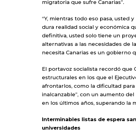
migratoria que sufre Canarias”.
“Y, mientras todo eso pasa, usted y
dura realidad social y económica q
definitiva, usted solo tiene un pro
alternativas a las necesidades de la
necesita Canarias es un gobierno q
El portavoz socialista recordó que
estructurales en los que el Ejecuti
afrontarlos, como la dificultad para
inalcanzable”, con un aumento del
en los últimos años, superando la 
Interminables listas de espera san
universidades