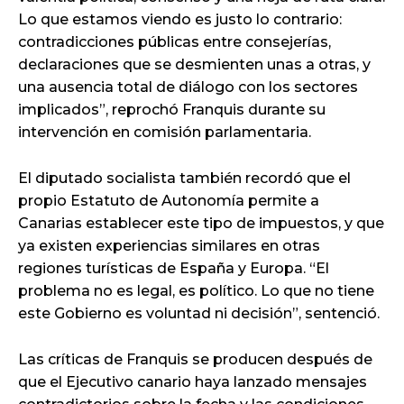
Lo que estamos viendo es justo lo contrario:
contradicciones públicas entre consejerías,
declaraciones que se desmienten unas a otras, y
una ausencia total de diálogo con los sectores
implicados”, reprochó Franquis durante su
intervención en comisión parlamentaria.
El diputado socialista también recordó que el
propio Estatuto de Autonomía permite a
Canarias establecer este tipo de impuestos, y que
ya existen experiencias similares en otras
regiones turísticas de España y Europa. “El
problema no es legal, es político. Lo que no tiene
este Gobierno es voluntad ni decisión”, sentenció.
Las críticas de Franquis se producen después de
que el Ejecutivo canario haya lanzado mensajes