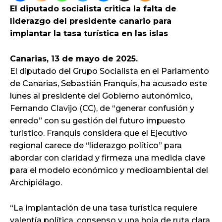
El diputado socialista critica la falta de
liderazgo del presidente canario para
implantar la tasa turística en las islas
Canarias, 13 de mayo de 2025.
El diputado del Grupo Socialista en el Parlamento
de Canarias, Sebastián Franquis, ha acusado este
lunes al presidente del Gobierno autonómico,
Fernando Clavijo (CC), de “generar confusión y
enredo” con su gestión del futuro impuesto
turístico. Franquis considera que el Ejecutivo
regional carece de “liderazgo político” para
abordar con claridad y firmeza una medida clave
para el modelo económico y medioambiental del
Archipiélago.
“La implantación de una tasa turística requiere
valentía política, consenso y una hoja de ruta clara.