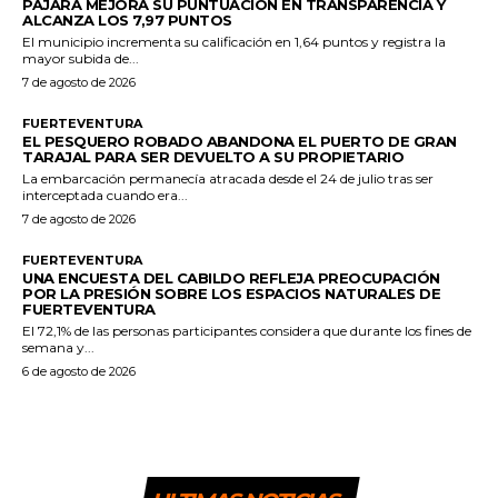
PÁJARA MEJORA SU PUNTUACIÓN EN TRANSPARENCIA Y
ALCANZA LOS 7,97 PUNTOS
El municipio incrementa su calificación en 1,64 puntos y registra la
mayor subida de...
7 de agosto de 2026
FUERTEVENTURA
EL PESQUERO ROBADO ABANDONA EL PUERTO DE GRAN
TARAJAL PARA SER DEVUELTO A SU PROPIETARIO
La embarcación permanecía atracada desde el 24 de julio tras ser
interceptada cuando era...
7 de agosto de 2026
FUERTEVENTURA
UNA ENCUESTA DEL CABILDO REFLEJA PREOCUPACIÓN
POR LA PRESIÓN SOBRE LOS ESPACIOS NATURALES DE
FUERTEVENTURA
El 72,1% de las personas participantes considera que durante los fines de
semana y...
6 de agosto de 2026