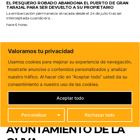
EL PESQUERO ROBADO ABANDONA EL PUERTO DE GRAN
TARAJAL PARA SER DEVUELTO A SU PROPIETARIO
La embarcación permanecía atracada desde el 24 de julio tras ser
interceptada cuando era...
hace 6 horas