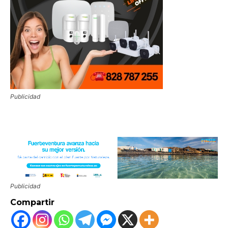
Publicidad
Publicidad
Compartir