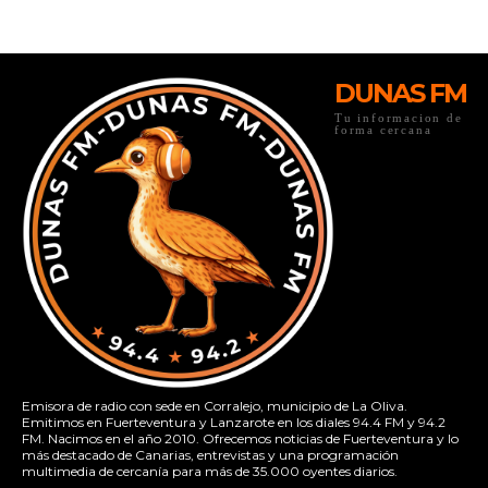
DUNAS FM
Tu informacion de
forma cercana
Emisora de radio con sede en Corralejo, municipio de La Oliva.
Emitimos en Fuerteventura y Lanzarote en los diales 94.4 FM y 94.2
FM. Nacimos en el año 2010. Ofrecemos noticias de Fuerteventura y lo
más destacado de Canarias, entrevistas y una programación
multimedia de cercanía para más de 35.000 oyentes diarios.