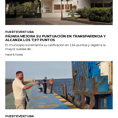
FUERTEVENTURA
PÁJARA MEJORA SU PUNTUACIÓN EN TRANSPARENCIA Y
ALCANZA LOS 7,97 PUNTOS
El municipio incrementa su calificación en 1,64 puntos y registra la
mayor subida de...
hace 6 horas
FUERTEVENTURA