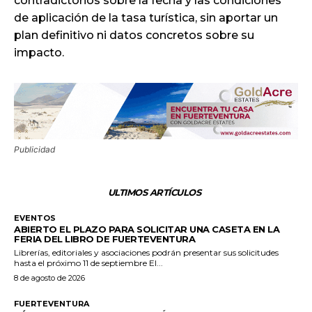
contradictorios sobre la fecha y las condiciones
de aplicación de la tasa turística, sin aportar un
plan definitivo ni datos concretos sobre su
impacto.
Publicidad
ULTIMOS ARTÍCULOS
EVENTOS
ABIERTO EL PLAZO PARA SOLICITAR UNA CASETA EN LA
FERIA DEL LIBRO DE FUERTEVENTURA
Librerías, editoriales y asociaciones podrán presentar sus solicitudes
hasta el próximo 11 de septiembre El...
8 de agosto de 2026
FUERTEVENTURA