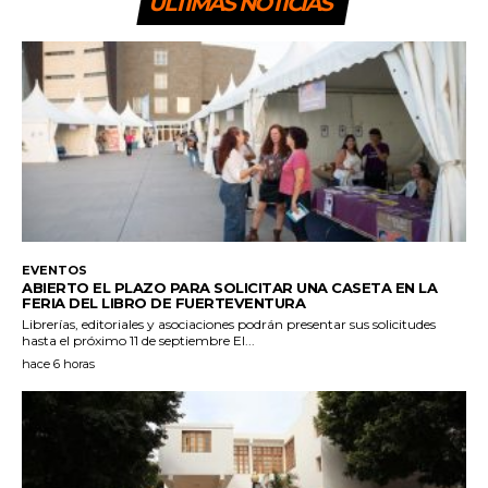
ULTIMAS NOTICIAS
EVENTOS
ABIERTO EL PLAZO PARA SOLICITAR UNA CASETA EN LA
FERIA DEL LIBRO DE FUERTEVENTURA
Librerías, editoriales y asociaciones podrán presentar sus solicitudes
hasta el próximo 11 de septiembre El...
hace 6 horas