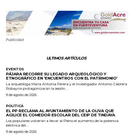
Publicidad
ULTIMOS ARTÍCULOS
EVENTOS
PÁJARA RECORRE SU LEGADO ARQUEOLÓGICO Y
ETNOGRÁFICO EN ‘ENCUENTROS CON EL PATRIMONIO’
La arqueóloga María Antonia Perera y el investigador Antonio Cabrera
Robayna protagonizarán la sesión...
9 de agosto de 2026
POLÍTICA
EL PP RECLAMA AL AYUNTAMIENTO DE LA OLIVA QUE
AGILICE EL COMEDOR ESCOLAR DEL CEIP DE TINDAYA
Los populares volverán a llevar al Pleno el aumento de la potencia
eléctrica del...
9 de agosto de 2026