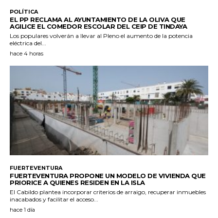
POLÍTICA
EL PP RECLAMA AL AYUNTAMIENTO DE LA OLIVA QUE
AGILICE EL COMEDOR ESCOLAR DEL CEIP DE TINDAYA
Los populares volverán a llevar al Pleno el aumento de la potencia
eléctrica del...
hace 4 horas
FUERTEVENTURA
FUERTEVENTURA PROPONE UN MODELO DE VIVIENDA QUE
PRIORICE A QUIENES RESIDEN EN LA ISLA
El Cabildo plantea incorporar criterios de arraigo, recuperar inmuebles
inacabados y facilitar el acceso...
hace 1 día