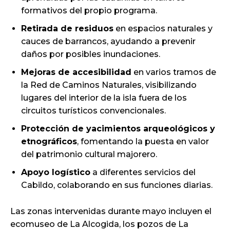
formativos del propio programa.
Retirada de residuos
en espacios naturales y
cauces de barrancos, ayudando a prevenir
daños por posibles inundaciones.
Mejoras de accesibilidad
en varios tramos de
la Red de Caminos Naturales, visibilizando
lugares del interior de la isla fuera de los
circuitos turísticos convencionales.
Protección de yacimientos arqueológicos y
etnográficos
, fomentando la puesta en valor
del patrimonio cultural majorero.
Apoyo logístico
a diferentes servicios del
Cabildo, colaborando en sus funciones diarias.
Las zonas intervenidas durante mayo incluyen el
ecomuseo de La Alcogida, los pozos de La