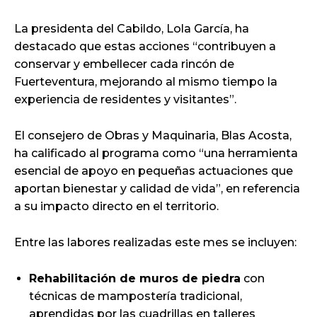
La presidenta del Cabildo, Lola García, ha
destacado que estas acciones “contribuyen a
conservar y embellecer cada rincón de
Fuerteventura, mejorando al mismo tiempo la
experiencia de residentes y visitantes”.
El consejero de Obras y Maquinaria, Blas Acosta,
ha calificado al programa como “una herramienta
esencial de apoyo en pequeñas actuaciones que
aportan bienestar y calidad de vida”, en referencia
a su impacto directo en el territorio.
Entre las labores realizadas este mes se incluyen:
Rehabilitación de muros de piedra
con
técnicas de mampostería tradicional,
aprendidas por las cuadrillas en talleres