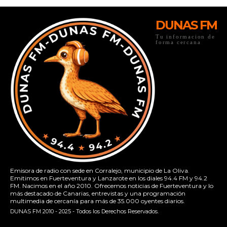
DUNAS FM
Tu informacion de
forma cercana
Emisora de radio con sede en Corralejo, municipio de La Oliva.
Emitimos en Fuerteventura y Lanzarote en los diales 94.4 FM y 94.2
FM. Nacimos en el año 2010. Ofrecemos noticias de Fuerteventura y lo
más destacado de Canarias, entrevistas y una programación
multimedia de cercanía para más de 35.000 oyentes diarios.
DUNAS FM 2010 - 2025 - Todos los Derechos Reservados.