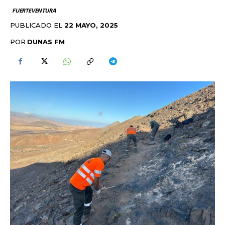
FUERTEVENTURA
PUBLICADO EL
22 MAYO, 2025
POR
DUNAS FM