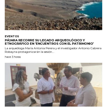
EVENTOS
PÁJARA RECORRE SU LEGADO ARQUEOLÓGICO Y
ETNOGRÁFICO EN ‘ENCUENTROS CON EL PATRIMONIO’
La arqueóloga María Antonia Perera y el investigador Antonio Cabrera
Robayna protagonizarán la sesión...
hace 3 horas