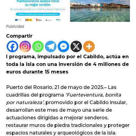
Publicidad
Compartir
l programa, impulsado por el Cabildo, actúa en
toda la isla con una inversión de 4 millones de
euros durante 15 meses
Puerto del Rosario, 21 de mayo de 2025.– Las
cuadrillas del programa
‘Fuerteventura, bonita
por naturaleza’
, promovido por el Cabildo insular,
desarrollan este mes de mayo una serie de
actuaciones dirigidas a mejorar senderos,
restaurar muros de piedra tradicionales y proteger
espacios naturales y arqueológicos de la isla.