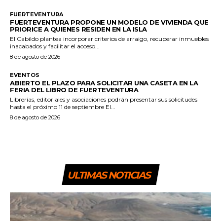
FUERTEVENTURA
FUERTEVENTURA PROPONE UN MODELO DE VIVIENDA QUE
PRIORICE A QUIENES RESIDEN EN LA ISLA
El Cabildo plantea incorporar criterios de arraigo, recuperar inmuebles
inacabados y facilitar el acceso...
8 de agosto de 2026
EVENTOS
ABIERTO EL PLAZO PARA SOLICITAR UNA CASETA EN LA
FERIA DEL LIBRO DE FUERTEVENTURA
Librerías, editoriales y asociaciones podrán presentar sus solicitudes
hasta el próximo 11 de septiembre El...
8 de agosto de 2026
ULTIMAS NOTICIAS