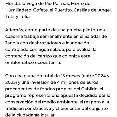
Florida, la Vega de Río Palmas, Morro del
Humilladero, Cofete, el Puertito, Casillas del Ángel,
Tetir y Tefía.
Además, como parte de una prueba piloto, una
cuadrilla trabaja semanalmente en el Saladar de
Jandía con desbrozadoras e inundación
controlada con agua salada, para evaluar la
contención del carrizo que coloniza este
emblemático ecosistema.
Con una duración total de 15 meses (entre 2024 y
2025) y una inversión de 4 millones de euros
procedentes de fondos propios del Cabildo, el
programa representa una apuesta decidida por la
conservación del medio ambiente, el respeto a la
tradición constructiva y el bienestar del conjunto
de la ciudadanía insular.