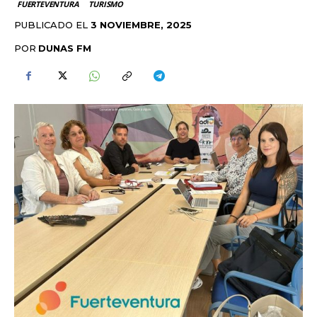
FUERTEVENTURA
TURISMO
PUBLICADO EL
3 NOVIEMBRE, 2025
POR
DUNAS FM