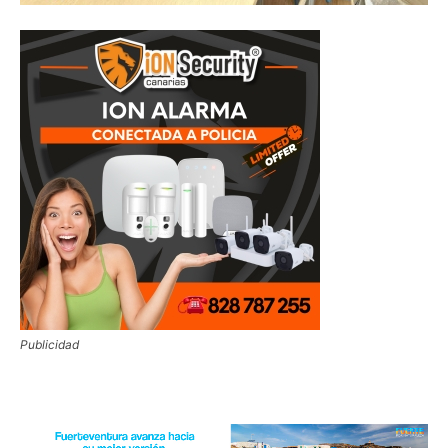
Publicidad