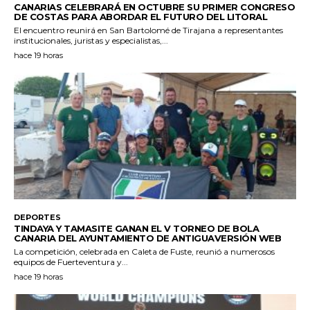
CANARIAS CELEBRARÁ EN OCTUBRE SU PRIMER CONGRESO
DE COSTAS PARA ABORDAR EL FUTURO DEL LITORAL
El encuentro reunirá en San Bartolomé de Tirajana a representantes
institucionales, juristas y especialistas,...
hace 19 horas
DEPORTES
TINDAYA Y TAMASITE GANAN EL V TORNEO DE BOLA
CANARIA DEL AYUNTAMIENTO DE ANTIGUAVERSIÓN WEB
La competición, celebrada en Caleta de Fuste, reunió a numerosos
equipos de Fuerteventura y...
hace 19 horas