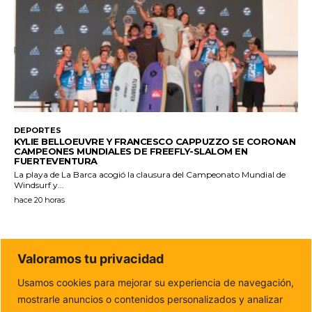
DEPORTES
KYLIE BELLOEUVRE Y FRANCESCO CAPPUZZO SE CORONAN
CAMPEONES MUNDIALES DE FREEFLY-SLALOM EN
FUERTEVENTURA
La playa de La Barca acogió la clausura del Campeonato Mundial de
Windsurf y...
hace 20 horas