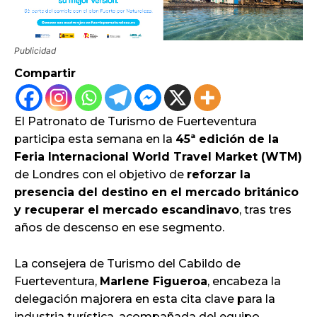
Publicidad
Compartir
El Patronato de Turismo de Fuerteventura
participa esta semana en la
45ª edición de la
Feria Internacional World Travel Market (WTM)
de Londres con el objetivo de
reforzar la
presencia del destino en el mercado británico
y recuperar el mercado escandinavo
, tras tres
años de descenso en ese segmento.
La consejera de Turismo del Cabildo de
Fuerteventura,
Marlene Figueroa
, encabeza la
delegación majorera en esta cita clave para la
industria turística, acompañada del equipo