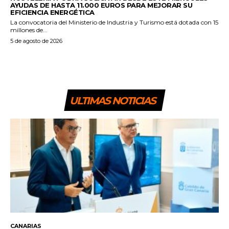
AYUDAS DE HASTA 11.000 EUROS PARA MEJORAR SU
EFICIENCIA ENERGÉTICA
La convocatoria del Ministerio de Industria y Turismo está dotada con 15
millones de...
5 de agosto de 2026
ULTIMAS NOTICIAS
CANARIAS