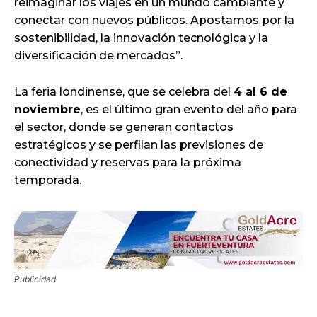
reimaginar los viajes en un mundo cambiante y
conectar con nuevos públicos. Apostamos por la
sostenibilidad, la innovación tecnológica y la
diversificación de mercados”.
La feria londinense, que se celebra del
4 al 6 de
noviembre
, es el último gran evento del año para
el sector, donde se generan contactos
estratégicos y se perfilan las previsiones de
conectividad y reservas para la próxima
temporada.
Publicidad