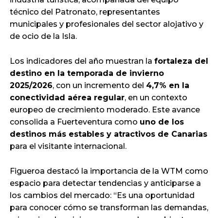
técnico del Patronato, representantes
municipales y profesionales del sector alojativo y
de ocio de la Isla.
Los indicadores del año muestran la
fortaleza del
destino en la temporada de invierno
2025/2026
, con un incremento del
4,7% en la
conectividad aérea regular
, en un contexto
europeo de crecimiento moderado. Este avance
consolida a Fuerteventura como
uno de los
destinos más estables y atractivos de Canarias
para el visitante internacional.
Figueroa destacó la importancia de la WTM como
espacio para detectar tendencias y anticiparse a
los cambios del mercado: “Es una oportunidad
para conocer cómo se transforman las demandas,