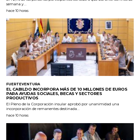
semana y...
hace 10 horas
FUERTEVENTURA
EL CABILDO INCORPORA MÁS DE 10 MILLONES DE EUROS
PARA AYUDAS SOCIALES, BECAS Y SECTORES
PRODUCTIVOS
El Pleno de la Corporación insular aprobó por unanimidad una
incorporación de remanentes destinada...
hace 10 horas