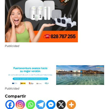
Publicidad
Publicidad
Compartir