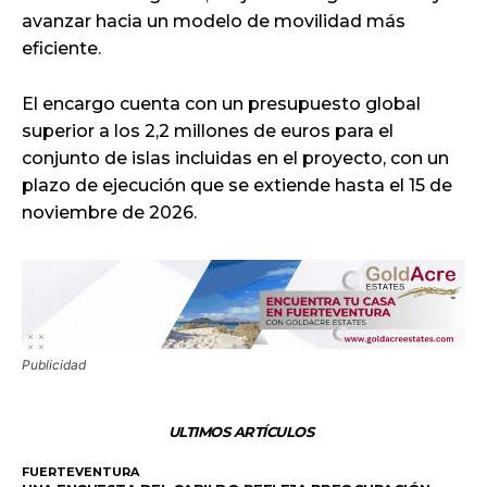
avanzar hacia un modelo de movilidad más
eficiente.
El encargo cuenta con un presupuesto global
superior a los 2,2 millones de euros para el
conjunto de islas incluidas en el proyecto, con un
plazo de ejecución que se extiende hasta el 15 de
noviembre de 2026.
Publicidad
ULTIMOS ARTÍCULOS
FUERTEVENTURA