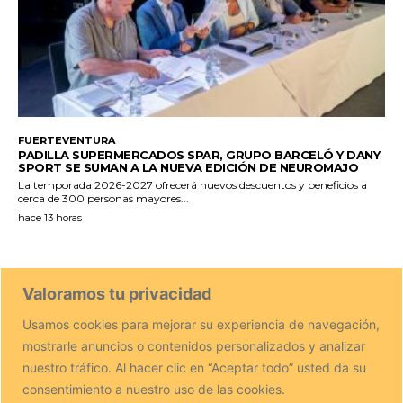
FUERTEVENTURA
PADILLA SUPERMERCADOS SPAR, GRUPO BARCELÓ Y DANY
SPORT SE SUMAN A LA NUEVA EDICIÓN DE NEUROMAJO
La temporada 2026-2027 ofrecerá nuevos descuentos y beneficios a
cerca de 300 personas mayores...
hace 13 horas