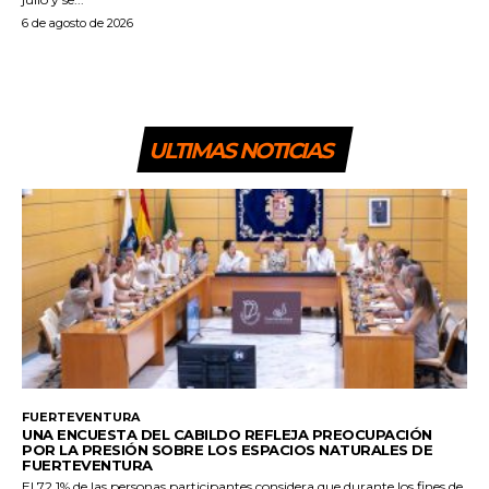
6 de agosto de 2026
ULTIMAS NOTICIAS
FUERTEVENTURA
UNA ENCUESTA DEL CABILDO REFLEJA PREOCUPACIÓN
POR LA PRESIÓN SOBRE LOS ESPACIOS NATURALES DE
FUERTEVENTURA
El 72,1% de las personas participantes considera que durante los fines de