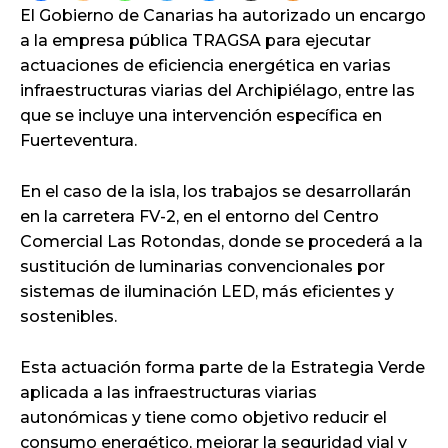
El Gobierno de Canarias ha autorizado un encargo
a la empresa pública TRAGSA para ejecutar
actuaciones de eficiencia energética en varias
infraestructuras viarias del Archipiélago, entre las
que se incluye una intervención específica en
Fuerteventura.
En el caso de la isla, los trabajos se desarrollarán
en la carretera FV-2, en el entorno del Centro
Comercial Las Rotondas, donde se procederá a la
sustitución de luminarias convencionales por
sistemas de iluminación LED, más eficientes y
sostenibles.
Esta actuación forma parte de la Estrategia Verde
aplicada a las infraestructuras viarias
autonómicas y tiene como objetivo reducir el
consumo energético, mejorar la seguridad vial y