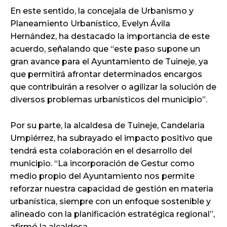
En este sentido, la concejala de Urbanismo y
Planeamiento Urbanístico, Evelyn Ávila
Hernández, ha destacado la importancia de este
acuerdo, señalando que “este paso supone un
gran avance para el Ayuntamiento de Tuineje, ya
que permitirá afrontar determinados encargos
que contribuirán a resolver o agilizar la solución de
diversos problemas urbanísticos del municipio”.
Por su parte, la alcaldesa de Tuineje, Candelaria
Umpiérrez, ha subrayado el impacto positivo que
tendrá esta colaboración en el desarrollo del
municipio. “La incorporación de Gestur como
medio propio del Ayuntamiento nos permite
reforzar nuestra capacidad de gestión en materia
urbanística, siempre con un enfoque sostenible y
alineado con la planificación estratégica regional”,
afirmó la alcaldesa.