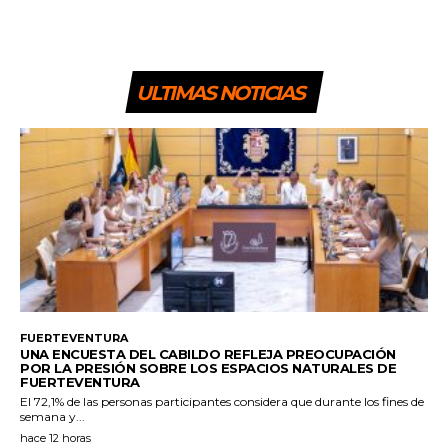
ULTIMAS NOTICIAS
FUERTEVENTURA
UNA ENCUESTA DEL CABILDO REFLEJA PREOCUPACIÓN
POR LA PRESIÓN SOBRE LOS ESPACIOS NATURALES DE
FUERTEVENTURA
El 72,1% de las personas participantes considera que durante los fines de
semana y...
hace 12 horas