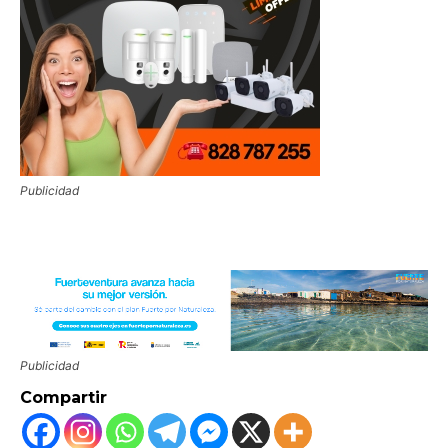
Publicidad
Publicidad
Compartir