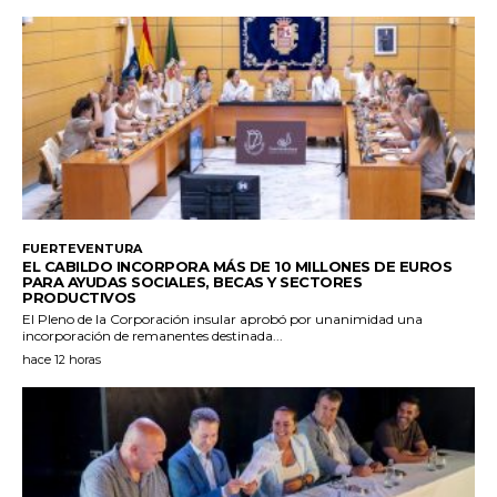
FUERTEVENTURA
EL CABILDO INCORPORA MÁS DE 10 MILLONES DE EUROS
PARA AYUDAS SOCIALES, BECAS Y SECTORES
PRODUCTIVOS
El Pleno de la Corporación insular aprobó por unanimidad una
incorporación de remanentes destinada...
hace 12 horas