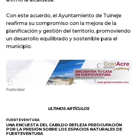
Con este acuerdo, el Ayuntamiento de Tuineje
reafirma su compromiso con la mejora de la
planificación y gestión del territorio, promoviendo
un desarrollo equilibrado y sostenible para el
municipio.
Publicidad
ULTIMOS ARTÍCULOS
FUERTEVENTURA
UNA ENCUESTA DEL CABILDO REFLEJA PREOCUPACIÓN
POR LA PRESIÓN SOBRE LOS ESPACIOS NATURALES DE
FUERTEVENTURA