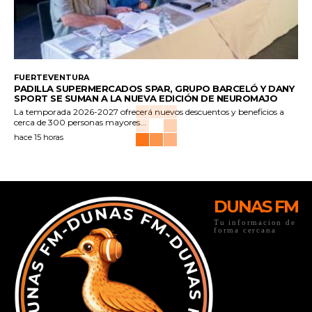
FUERTEVENTURA
PADILLA SUPERMERCADOS SPAR, GRUPO BARCELÓ Y DANY
SPORT SE SUMAN A LA NUEVA EDICIÓN DE NEUROMAJO
La temporada 2026-2027 ofrecerá nuevos descuentos y beneficios a
cerca de 300 personas mayores...
hace 15 horas
DUNAS FM
Tu informacion de
forma cercana