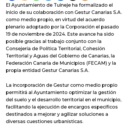
El Ayuntamiento de Tuineje ha formalizado el
inicio de su colaboración con Gestur Canarias S.A.
como medio propio, en virtud del acuerdo
plenario adoptado por la Corporación el pasado
19 de noviembre de 2024. Este avance ha sido
posible gracias al trabajo conjunto con la
Consejería de Política Territorial, Cohesión
Territorial y Aguas del Gobierno de Canarias, la
Federación Canaria de Municipios (FECAM) y la
propia entidad Gestur Canarias S.A.
La incorporación de Gestur como medio propio
permitirá al Ayuntamiento optimizar la gestión
del suelo y el desarrollo territorial en el municipio,
facilitando la ejecución de encargos específicos
destinados a mejorar y agilizar soluciones a
diversas cuestiones urbanísticas.