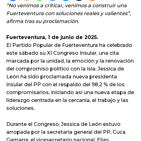
“No venimos a criticar, venimos a construir una
Fuerteventura con soluciones reales y valientes”,
afirma tras su proclamación.
Fuerteventura, 1 de junio de 2025.
El Partido Popular de Fuerteventura ha celebrado
este sábado su XI Congreso Insular, una cita
marcada por la unidad, la emoción y la renovación
del compromiso político con la isla. Jessica de
León ha sido proclamada nueva presidenta
insular del PP con el respaldo del 98,2 % de los
compromisarios, iniciando así una nueva etapa de
liderazgo centrada en la cercanía, el trabajo y las
soluciones.
Durante el Congreso, Jessica de León estuvo
arropada por la secretaria general del PP, Cuca
Gamarra; el vicesecretario nacional, Elías