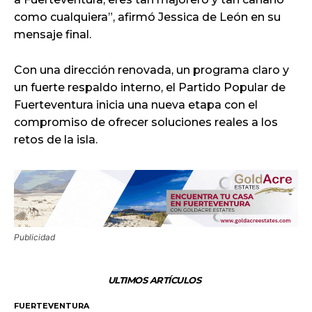
como cualquiera”, afirmó Jessica de León en su
mensaje final.
Con una dirección renovada, un programa claro y
un fuerte respaldo interno, el Partido Popular de
Fuerteventura inicia una nueva etapa con el
compromiso de ofrecer soluciones reales a los
retos de la isla.
Publicidad
ULTIMOS ARTÍCULOS
FUERTEVENTURA