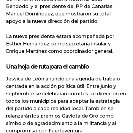
Bendodo; y el presidente del PP de Canarias,
Manuel Domínguez, que mostraron su total
apoyo a la nueva dirección del partido.
La nueva presidenta estará acompañada por
Esther Hernández como secretaria insular y
Enrique Martínez como coordinador general.
Una hoja de ruta para el cambio
Jessica de León anunció una agenda de trabajo
centrada en la acción política útil. Entre junio y
septiembre se celebrarán comités de dirección en
todos los municipios para adaptar la estrategia
del partido a cada realidad local. También se
relanzarán los premios Gaviota de Oro como
símbolo de agradecimiento a la militancia y al
compromiso con Fuerteventura.