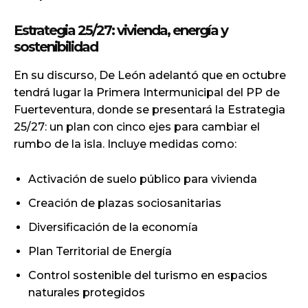
Estrategia 25/27: vivienda, energía y
sostenibilidad
En su discurso, De León adelantó que en octubre
tendrá lugar la Primera Intermunicipal del PP de
Fuerteventura, donde se presentará la Estrategia
25/27: un plan con cinco ejes para cambiar el
rumbo de la isla. Incluye medidas como:
Activación de suelo público para vivienda
Creación de plazas sociosanitarias
Diversificación de la economía
Plan Territorial de Energía
Control sostenible del turismo en espacios
naturales protegidos