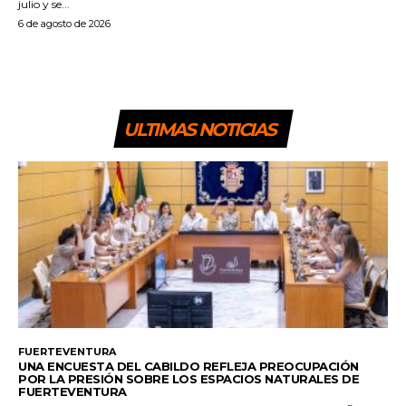
julio y se...
6 de agosto de 2026
ULTIMAS NOTICIAS
FUERTEVENTURA
UNA ENCUESTA DEL CABILDO REFLEJA PREOCUPACIÓN
POR LA PRESIÓN SOBRE LOS ESPACIOS NATURALES DE
FUERTEVENTURA