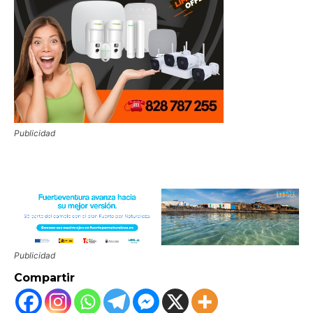
Publicidad
Publicidad
Compartir