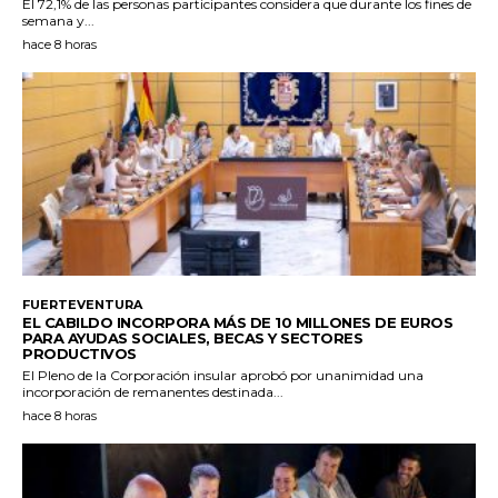
El 72,1% de las personas participantes considera que durante los fines de
semana y...
hace 8 horas
FUERTEVENTURA
EL CABILDO INCORPORA MÁS DE 10 MILLONES DE EUROS
PARA AYUDAS SOCIALES, BECAS Y SECTORES
PRODUCTIVOS
El Pleno de la Corporación insular aprobó por unanimidad una
incorporación de remanentes destinada...
hace 8 horas