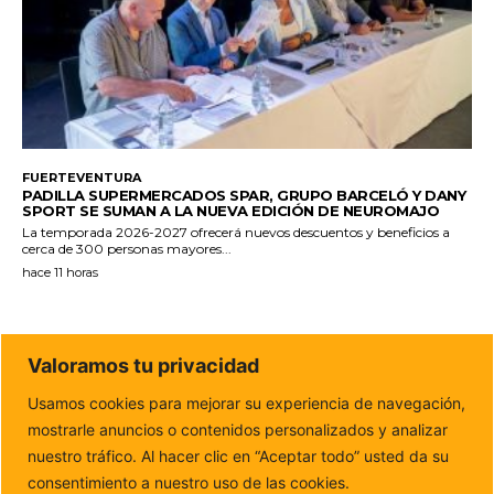
FUERTEVENTURA
PADILLA SUPERMERCADOS SPAR, GRUPO BARCELÓ Y DANY
SPORT SE SUMAN A LA NUEVA EDICIÓN DE NEUROMAJO
La temporada 2026-2027 ofrecerá nuevos descuentos y beneficios a
cerca de 300 personas mayores...
hace 11 horas