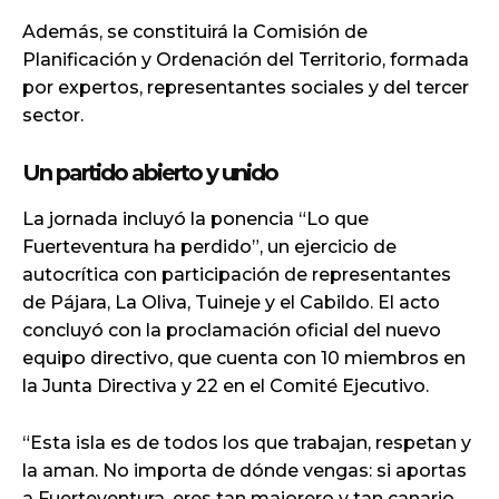
Además, se constituirá la Comisión de
Planificación y Ordenación del Territorio, formada
por expertos, representantes sociales y del tercer
sector.
Un partido abierto y unido
La jornada incluyó la ponencia “Lo que
Fuerteventura ha perdido”, un ejercicio de
autocrítica con participación de representantes
de Pájara, La Oliva, Tuineje y el Cabildo. El acto
concluyó con la proclamación oficial del nuevo
equipo directivo, que cuenta con 10 miembros en
la Junta Directiva y 22 en el Comité Ejecutivo.
“Esta isla es de todos los que trabajan, respetan y
la aman. No importa de dónde vengas: si aportas
a Fuerteventura, eres tan majorero y tan canario