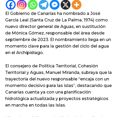
El Gobierno de Canarias ha nombrado a José
García Leal (Santa Cruz de La Palma, 1974) como
nuevo director general de Aguas, en sustitución
de Mónica Gómez, responsable del área desde
septiembre de 2023. El nombramiento llega en un
momento clave para la gestión del ciclo del agua
en el Archipiélago.
El consejero de Política Territorial, Cohesión
Territorial y Aguas, Manuel Miranda, subraya que la
trayectoria del nuevo responsable “encaja con un
momento decisivo para las islas”, destacando que
Canarias cuenta ya con una planificación
hidrológica actualizada y proyectos estratégicos
en marcha en todas las islas.