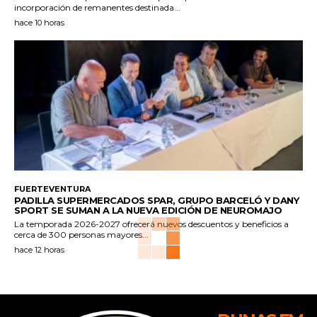
incorporación de remanentes destinada...
hace 10 horas
FUERTEVENTURA
PADILLA SUPERMERCADOS SPAR, GRUPO BARCELÓ Y DANY
SPORT SE SUMAN A LA NUEVA EDICIÓN DE NEUROMAJO
La temporada 2026-2027 ofrecerá nuevos descuentos y beneficios a
cerca de 300 personas mayores...
hace 12 horas