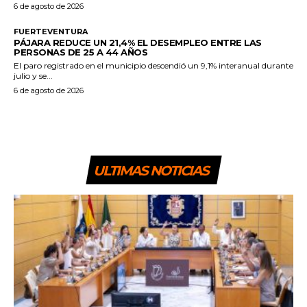
6 de agosto de 2026
FUERTEVENTURA
PÁJARA REDUCE UN 21,4% EL DESEMPLEO ENTRE LAS
PERSONAS DE 25 A 44 AÑOS
El paro registrado en el municipio descendió un 9,1% interanual durante
julio y se...
6 de agosto de 2026
ULTIMAS NOTICIAS