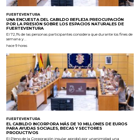
FUERTEVENTURA
UNA ENCUESTA DEL CABILDO REFLEJA PREOCUPACIÓN
POR LA PRESIÓN SOBRE LOS ESPACIOS NATURALES DE
FUERTEVENTURA
El 72,1% de las personas participantes considera que durante los fines de
semana y...
hace 9 horas
FUERTEVENTURA
EL CABILDO INCORPORA MÁS DE 10 MILLONES DE EUROS
PARA AYUDAS SOCIALES, BECAS Y SECTORES
PRODUCTIVOS
El Pleno de la Corporación insular aprobó por unanimidad una