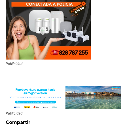
Publicidad
Publicidad
Compartir