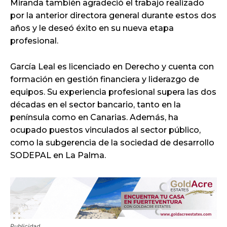
Miranda también agradeció el trabajo realizado
por la anterior directora general durante estos dos
años y le deseó éxito en su nueva etapa
profesional.
García Leal es licenciado en Derecho y cuenta con
formación en gestión financiera y liderazgo de
equipos. Su experiencia profesional supera las dos
décadas en el sector bancario, tanto en la
península como en Canarias. Además, ha
ocupado puestos vinculados al sector público,
como la subgerencia de la sociedad de desarrollo
SODEPAL en La Palma.
Publicidad