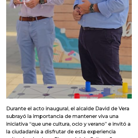
Durante el acto inaugural, el alcalde David de Vera
subrayó la importancia de mantener viva una
iniciativa “que une cultura, ocio y verano” e invitó a
la ciudadanía a disfrutar de esta experiencia