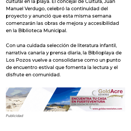
cultural en la playa. El concejal de Cultura, Juan
Manuel Verdugo, celebró la continuidad del
proyecto y anunció que esta misma semana
comenzarán las obras de mejora y accesibilidad
en la Biblioteca Municipal.
Con una cuidada selección de literatura infantil,
narrativa canaria y prensa diaria, la Biblioplaya de
Los Pozos vuelve a consolidarse como un punto
de encuentro estival que fomenta la lectura y el
disfrute en comunidad.
Publicidad