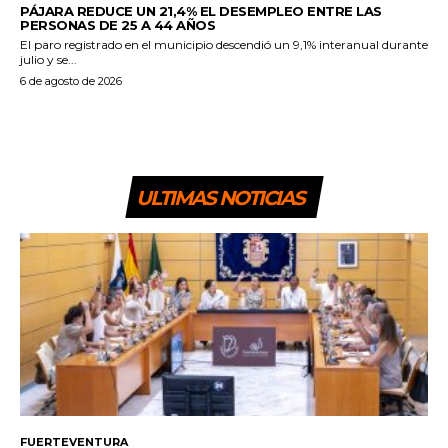
PÁJARA REDUCE UN 21,4% EL DESEMPLEO ENTRE LAS
PERSONAS DE 25 A 44 AÑOS
El paro registrado en el municipio descendió un 9,1% interanual durante
julio y se...
6 de agosto de 2026
ULTIMAS NOTICIAS
FUERTEVENTURA