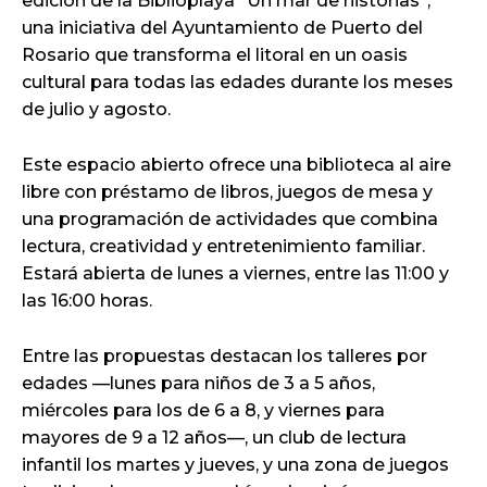
edición de la Biblioplaya “Un mar de historias”,
una iniciativa del Ayuntamiento de Puerto del
Rosario que transforma el litoral en un oasis
cultural para todas las edades durante los meses
de julio y agosto.
Este espacio abierto ofrece una biblioteca al aire
libre con préstamo de libros, juegos de mesa y
una programación de actividades que combina
lectura, creatividad y entretenimiento familiar.
Estará abierta de lunes a viernes, entre las 11:00 y
las 16:00 horas.
Entre las propuestas destacan los talleres por
edades —lunes para niños de 3 a 5 años,
miércoles para los de 6 a 8, y viernes para
mayores de 9 a 12 años—, un club de lectura
infantil los martes y jueves, y una zona de juegos