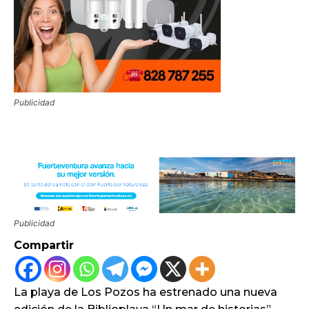
Publicidad
Publicidad
Compartir
La playa de Los Pozos ha estrenado una nueva