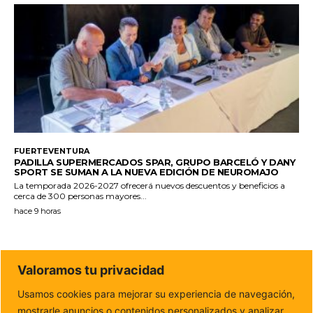
FUERTEVENTURA
PADILLA SUPERMERCADOS SPAR, GRUPO BARCELÓ Y DANY
SPORT SE SUMAN A LA NUEVA EDICIÓN DE NEUROMAJO
La temporada 2026-2027 ofrecerá nuevos descuentos y beneficios a
cerca de 300 personas mayores...
hace 9 horas