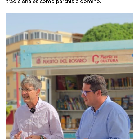
tradicionales como parchís o dominó.