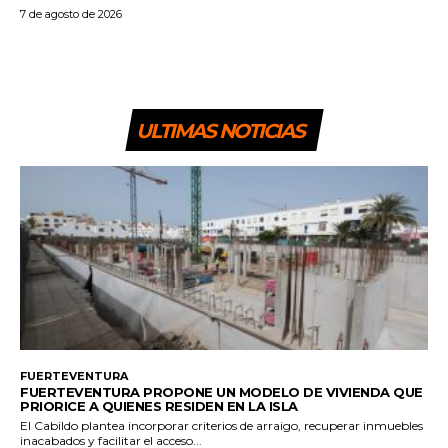
7 de agosto de 2026
ULTIMAS NOTICIAS
FUERTEVENTURA
FUERTEVENTURA PROPONE UN MODELO DE VIVIENDA QUE
PRIORICE A QUIENES RESIDEN EN LA ISLA
El Cabildo plantea incorporar criterios de arraigo, recuperar inmuebles
inacabados y facilitar el acceso...