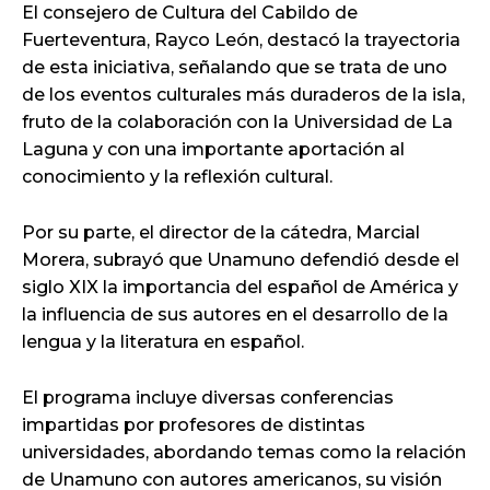
El consejero de Cultura del Cabildo de
Fuerteventura, Rayco León, destacó la trayectoria
de esta iniciativa, señalando que se trata de uno
de los eventos culturales más duraderos de la isla,
fruto de la colaboración con la Universidad de La
Laguna y con una importante aportación al
conocimiento y la reflexión cultural.
Por su parte, el director de la cátedra, Marcial
Morera, subrayó que Unamuno defendió desde el
siglo XIX la importancia del español de América y
la influencia de sus autores en el desarrollo de la
lengua y la literatura en español.
El programa incluye diversas conferencias
impartidas por profesores de distintas
universidades, abordando temas como la relación
de Unamuno con autores americanos, su visión