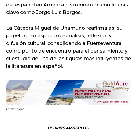
del español en América o su conexión con figuras
clave como Jorge Luis Borges.
La Cátedra Miguel de Unamuno reafirma así su
papel como espacio de análisis, reflexión y
difusión cultural, consolidando a Fuerteventura
como punto de encuentro para el pensamiento y
el estudio de una de las figuras más influyentes de
la literatura en español.
Publicidad
ULTIMOS ARTÍCULOS