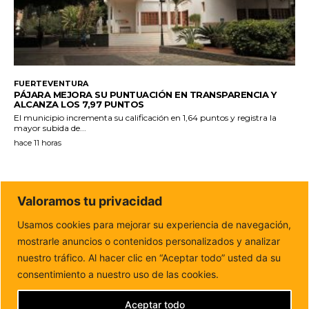
FUERTEVENTURA
PÁJARA MEJORA SU PUNTUACIÓN EN TRANSPARENCIA Y
ALCANZA LOS 7,97 PUNTOS
El municipio incrementa su calificación en 1,64 puntos y registra la
mayor subida de...
hace 11 horas