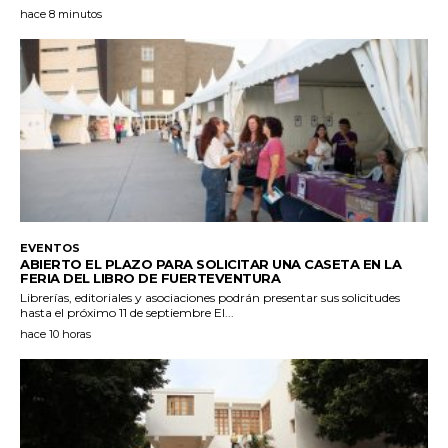
hace 8 minutos
EVENTOS
ABIERTO EL PLAZO PARA SOLICITAR UNA CASETA EN LA
FERIA DEL LIBRO DE FUERTEVENTURA
Librerías, editoriales y asociaciones podrán presentar sus solicitudes
hasta el próximo 11 de septiembre El...
hace 10 horas