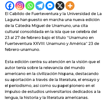
El Cabildo de Fuerteventura y la Universidad de La
Laguna han puesto en marcha una nueva edición
de la Cátedra Miguel de Unamuno, una cita
cultural consolidada en la isla que se celebra del
23 al 27 de febrero bajo el título “Unamuno en
Fuerteventura XXVIII: Unamuno y América” 23 de
febrero-unamuno.
Esta edición centra su atención en la visión que el
autor tenía sobre la relevancia del mundo
americano en la civilización hispana, destacando
su aportación a través de la literatura, el ensayo y
el periodismo, así como su papel pionero en el
impulso de estudios universitarios dedicados a la
lengua, la historia y la literatura americanas.