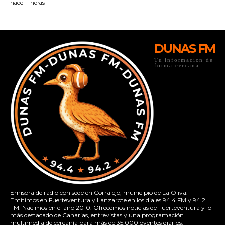
DUNAS FM
Tu informacion de
forma cercana
Emisora de radio con sede en Corralejo, municipio de La Oliva.
Emitimos en Fuerteventura y Lanzarote en los diales 94.4 FM y 94.2
FM. Nacimos en el año 2010. Ofrecemos noticias de Fuerteventura y lo
más destacado de Canarias, entrevistas y una programación
multimedia de cercanía para más de 35.000 oyentes diarios.