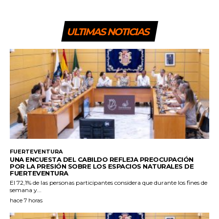
ULTIMAS NOTICIAS
FUERTEVENTURA
UNA ENCUESTA DEL CABILDO REFLEJA PREOCUPACIÓN
POR LA PRESIÓN SOBRE LOS ESPACIOS NATURALES DE
FUERTEVENTURA
El 72,1% de las personas participantes considera que durante los fines de
semana y...
hace 7 horas