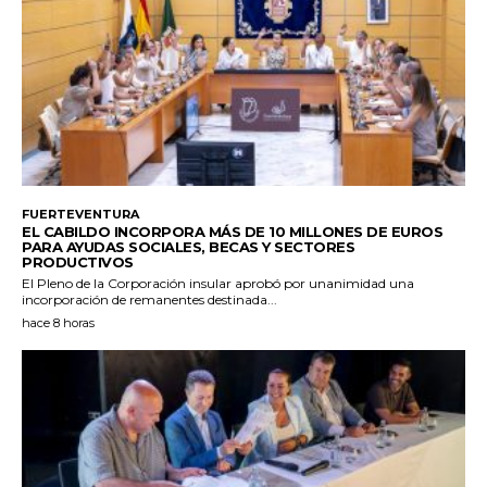
FUERTEVENTURA
EL CABILDO INCORPORA MÁS DE 10 MILLONES DE EUROS
PARA AYUDAS SOCIALES, BECAS Y SECTORES
PRODUCTIVOS
El Pleno de la Corporación insular aprobó por unanimidad una
incorporación de remanentes destinada...
hace 8 horas