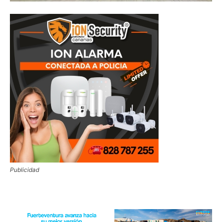
Publicidad