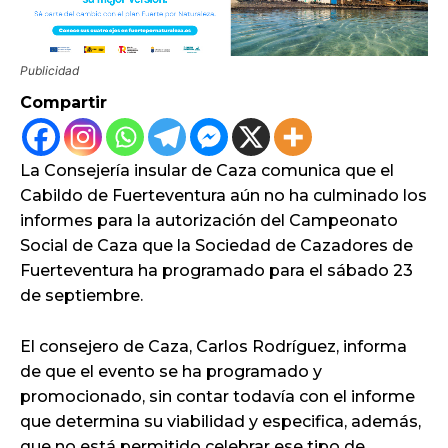
Publicidad
Compartir
La Consejería insular de Caza comunica que el
Cabildo de Fuerteventura aún no ha culminado los
informes para la autorización del Campeonato
Social de Caza que la Sociedad de Cazadores de
Fuerteventura ha programado para el sábado 23
de septiembre.
El consejero de Caza, Carlos Rodríguez, informa
de que el evento se ha programado y
promocionado, sin contar todavía con el informe
que determina su viabilidad y especifica, además,
que no está permitido celebrar ese tipo de