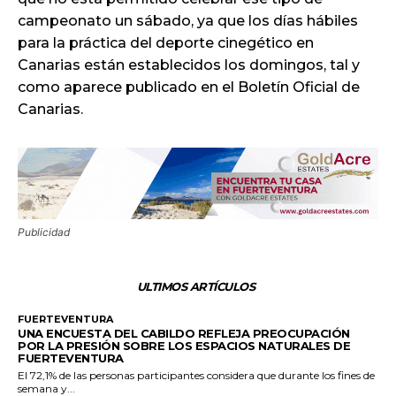
campeonato un sábado, ya que los días hábiles
para la práctica del deporte cinegético en
Canarias están establecidos los domingos, tal y
como aparece publicado en el Boletín Oficial de
Canarias.
Publicidad
ULTIMOS ARTÍCULOS
FUERTEVENTURA
UNA ENCUESTA DEL CABILDO REFLEJA PREOCUPACIÓN
POR LA PRESIÓN SOBRE LOS ESPACIOS NATURALES DE
FUERTEVENTURA
El 72,1% de las personas participantes considera que durante los fines de
semana y...