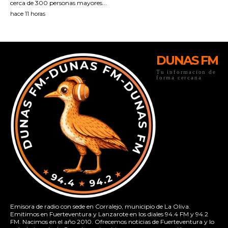
DUNAS FM
Tu informacion de
forma cercana
Emisora de radio con sede en Corralejo, municipio de La Oliva.
Emitimos en Fuerteventura y Lanzarote en los diales 94.4 FM y 94.2
FM. Nacimos en el año 2010. Ofrecemos noticias de Fuerteventura y lo