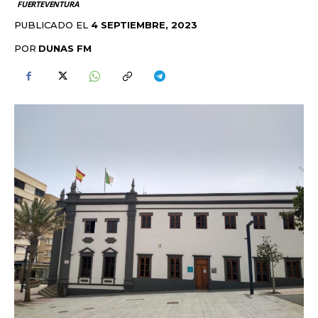
FUERTEVENTURA
PUBLICADO EL
4 SEPTIEMBRE, 2023
POR
DUNAS FM