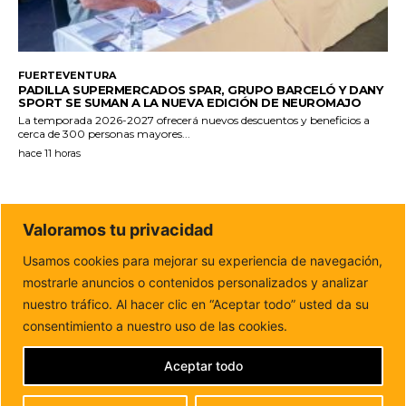
FUERTEVENTURA
PADILLA SUPERMERCADOS SPAR, GRUPO BARCELÓ Y DANY
SPORT SE SUMAN A LA NUEVA EDICIÓN DE NEUROMAJO
La temporada 2026-2027 ofrecerá nuevos descuentos y beneficios a
cerca de 300 personas mayores...
hace 11 horas