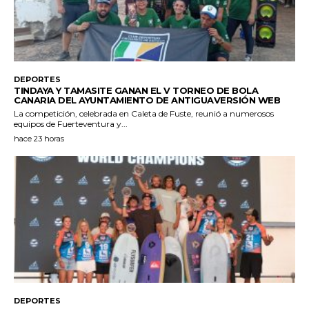
DEPORTES
TINDAYA Y TAMASITE GANAN EL V TORNEO DE BOLA
CANARIA DEL AYUNTAMIENTO DE ANTIGUAVERSIÓN WEB
La competición, celebrada en Caleta de Fuste, reunió a numerosos
equipos de Fuerteventura y...
hace 23 horas
DEPORTES