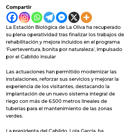
Compartir
La Estación Biológica de La Oliva ha recuperado
su plena operatividad tras finalizar los trabajos de
rehabilitación y mejora incluidos en el programa
‘Fuerteventura, bonita por naturaleza’, impulsado
por el Cabildo insular
Las actuaciones han permitido modernizar las
instalaciones, reforzar sus servicios y mejorar la
experiencia de los visitantes, destacando la
implantación de un nuevo sistema integral de
riego con más de 6.500 metros lineales de
tuberías para el mantenimiento de las zonas
verdes.
La presidenta del Cabildo, Lola García, ha