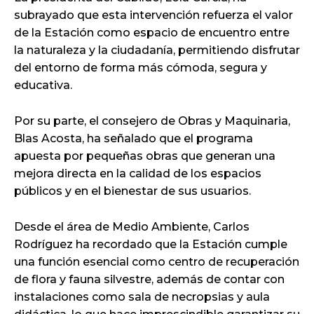
subrayado que esta intervención refuerza el valor
de la Estación como espacio de encuentro entre
la naturaleza y la ciudadanía, permitiendo disfrutar
del entorno de forma más cómoda, segura y
educativa.
Por su parte, el consejero de Obras y Maquinaria,
Blas Acosta, ha señalado que el programa
apuesta por pequeñas obras que generan una
mejora directa en la calidad de los espacios
públicos y en el bienestar de sus usuarios.
Desde el área de Medio Ambiente, Carlos
Rodríguez ha recordado que la Estación cumple
una función esencial como centro de recuperación
de flora y fauna silvestre, además de contar con
instalaciones como sala de necropsias y aula