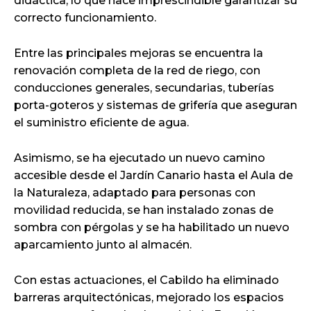
didáctica, lo que hace imprescindible garantizar su
correcto funcionamiento.
Entre las principales mejoras se encuentra la
renovación completa de la red de riego, con
conducciones generales, secundarias, tuberías
porta-goteros y sistemas de grifería que aseguran
el suministro eficiente de agua.
Asimismo, se ha ejecutado un nuevo camino
accesible desde el Jardín Canario hasta el Aula de
la Naturaleza, adaptado para personas con
movilidad reducida, se han instalado zonas de
sombra con pérgolas y se ha habilitado un nuevo
aparcamiento junto al almacén.
Con estas actuaciones, el Cabildo ha eliminado
barreras arquitectónicas, mejorado los espacios