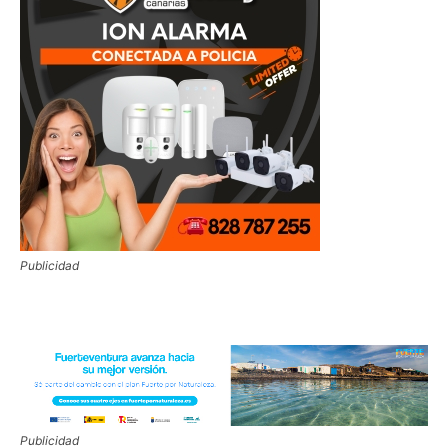
Publicidad
Publicidad