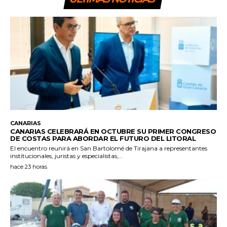
CANARIAS
CANARIAS CELEBRARÁ EN OCTUBRE SU PRIMER CONGRESO
DE COSTAS PARA ABORDAR EL FUTURO DEL LITORAL
El encuentro reunirá en San Bartolomé de Tirajana a representantes
institucionales, juristas y especialistas,...
hace 23 horas