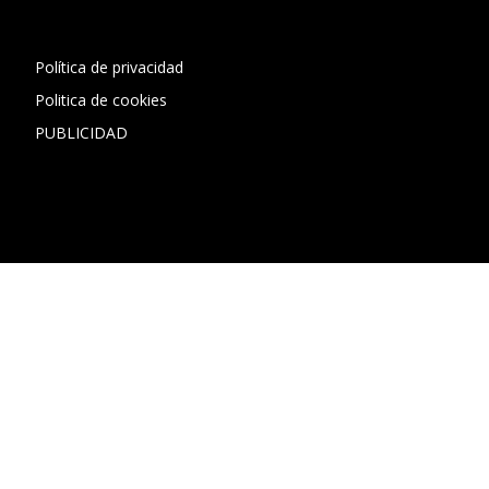
Política de privacidad
Politica de cookies
PUBLICIDAD