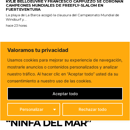
KYLIE BELLOEUVRE Y FRANCESCO CAPPUZZO SE CORONAN
CAMPEONES MUNDIALES DE FREEFLY-SLALOM EN
FUERTEVENTURA
La playa de La Barca acogió la clausura del Campeonato Mundial de
Windsurf y...
hace 23 horas