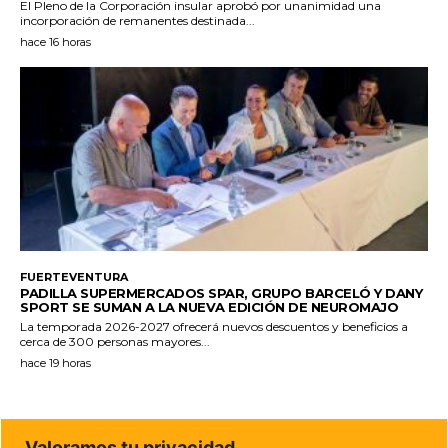
El Pleno de la Corporación insular aprobó por unanimidad una
incorporación de remanentes destinada...
hace 16 horas
FUERTEVENTURA
PADILLA SUPERMERCADOS SPAR, GRUPO BARCELÓ Y DANY
SPORT SE SUMAN A LA NUEVA EDICIÓN DE NEUROMAJO
La temporada 2026-2027 ofrecerá nuevos descuentos y beneficios a
cerca de 300 personas mayores...
hace 19 horas