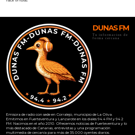
DUNAS FM
Tu informacion de
forma cercana
Emisora de radio con sede en Corralejo, municipio de La Oliva.
Emitimos en Fuerteventura y Lanzarote en los diales 94.4 FM y 94.2
FM. Nacimos en el año 2010. Ofrecemos noticias de Fuerteventura y lo
más destacado de Canarias, entrevistas y una programación
multimedia de cercanía para más de 35.000 oyentes diarios.