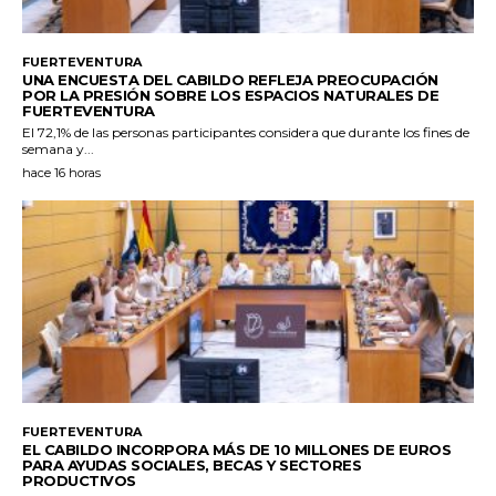
FUERTEVENTURA
UNA ENCUESTA DEL CABILDO REFLEJA PREOCUPACIÓN
POR LA PRESIÓN SOBRE LOS ESPACIOS NATURALES DE
FUERTEVENTURA
El 72,1% de las personas participantes considera que durante los fines de
semana y...
hace 16 horas
FUERTEVENTURA
EL CABILDO INCORPORA MÁS DE 10 MILLONES DE EUROS
PARA AYUDAS SOCIALES, BECAS Y SECTORES
PRODUCTIVOS