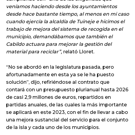
veníamos haciendo desde los ayuntamientos
desde hace bastante tiempo, al menos en mi caso
cuando ejercía la alcaldía de Tuineje e hicimos el
trabajo de mejora del sistema de recogida en el
municipio, demandábamos que también el
Cabildo actuara para mejorar la gestión del
material para reciclar”,
relató Lloret.
“No se abordó en la legislatura pasada, pero
afortunadamente en esta ya se le ha puesto
solución”, dijo, refiriéndose al contrato que
contará con un presupuesto plurianual hasta 2026
de casi 2,9 millones de euros, repartidos en
partidas anuales, de las cuales la más importante
se aplicará en este 2023, con el fin de llevar a cabo
una mejora sustancial del servicio para el conjunto
de la isla y cada uno de los municipios.