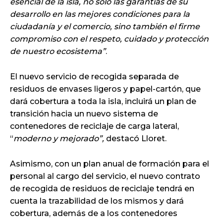
esencial de la isla, no solo las garantías de su
desarrollo en las mejores condiciones para la
ciudadanía y el comercio, sino también el firme
compromiso con el respeto, cuidado y protección
de nuestro ecosistema”
.
El nuevo servicio de recogida separada de
residuos de envases ligeros y papel-cartón, que
dará cobertura a toda la isla, incluirá un plan de
transición hacia un nuevo sistema de
contenedores de reciclaje de carga lateral,
“
moderno y mejorado”,
destacó Lloret.
Asimismo, con un plan anual de formación para el
personal al cargo del servicio, el nuevo contrato
de recogida de residuos de reciclaje tendrá en
cuenta la trazabilidad de los mismos y dará
cobertura, además de a los contenedores