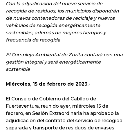
Con la adjudicación del nuevo servicio de
recogida de residuos, los municipios dispondrán
de nuevos contenedores de reciclaje y nuevos
vehículos de recogida energéticamente
sostenibles, además de mejores tiempos y
frecuencia de recogida
El Complejo Ambiental de Zurita contará con una
gestión integral y será energéticamente
sostenible
Miércoles, 15 de febrero de 2023.-
El Consejo de Gobierno del Cabildo de
Fuerteventura, reunido ayer, miércoles 15 de
febrero, en Sesión Extraordinaria ha aprobado la
adjudicación del contrato del servicio de recogida
separada y transporte de residuos de envases