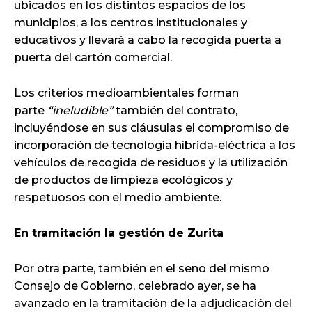
ubicados en los distintos espacios de los
municipios, a los centros institucionales y
educativos y llevará a cabo la recogida puerta a
puerta del cartón comercial.
Los criterios medioambientales forman
parte
“ineludible”
también del contrato,
incluyéndose en sus cláusulas el compromiso de
incorporación de tecnología híbrida-eléctrica a los
vehículos de recogida de residuos y la utilización
de productos de limpieza ecológicos y
respetuosos con el medio ambiente.
En tramitación la gestión de Zurita
Por otra parte, también en el seno del mismo
Consejo de Gobierno, celebrado ayer, se ha
avanzado en la tramitación de la adjudicación del