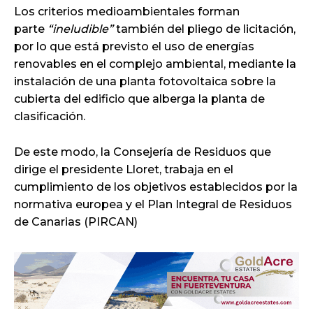
Los criterios medioambientales forman
parte
“ineludible”
también del pliego de licitación,
por lo que está previsto el uso de energías
renovables en el complejo ambiental, mediante la
instalación de una planta fotovoltaica sobre la
cubierta del edificio que alberga la planta de
clasificación.
De este modo, la Consejería de Residuos que
dirige el presidente Lloret, trabaja en el
cumplimiento de los objetivos establecidos por la
normativa europea y el Plan Integral de Residuos
de Canarias (PIRCAN)