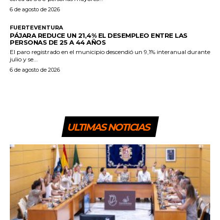
6 de agosto de 2026
FUERTEVENTURA
PÁJARA REDUCE UN 21,4% EL DESEMPLEO ENTRE LAS
PERSONAS DE 25 A 44 AÑOS
El paro registrado en el municipio descendió un 9,1% interanual durante
julio y se...
6 de agosto de 2026
ULTIMAS NOTICIAS