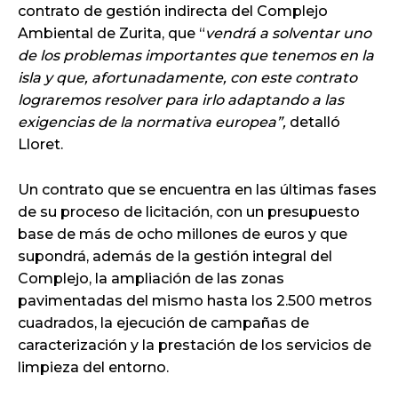
contrato de gestión indirecta del Complejo
Ambiental de Zurita, que “
vendrá a solventar uno
de los problemas importantes que tenemos en la
isla y que, afortunadamente, con este contrato
lograremos resolver para irlo adaptando a las
exigencias de la normativa europea”,
detalló
Lloret.
Un contrato que se encuentra en las últimas fases
de su proceso de licitación, con un presupuesto
base de más de ocho millones de euros y que
supondrá, además de la gestión integral del
Complejo, la ampliación de las zonas
pavimentadas del mismo hasta los 2.500 metros
cuadrados, la ejecución de campañas de
caracterización y la prestación de los servicios de
limpieza del entorno.