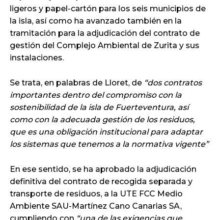
ligeros y papel-cartón para los seis municipios de
la isla, así como ha avanzado también en la
tramitación para la adjudicación del contrato de
gestión del Complejo Ambiental de Zurita y sus
instalaciones.
Se trata, en palabras de Lloret, de
“dos contratos
importantes dentro del compromiso con la
sostenibilidad de la isla de Fuerteventura, así
como con la adecuada gestión de los residuos,
que es una obligación institucional para adaptar
los sistemas que tenemos a la normativa vigente”
En ese sentido, se ha aprobado la adjudicación
definitiva del contrato de recogida separada y
transporte de residuos, a la UTE FCC Medio
Ambiente SAU-Martínez Cano Canarias SA,
cumpliendo con
“una de las exigencias que