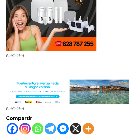
Publicidad
Publicidad
Compartir