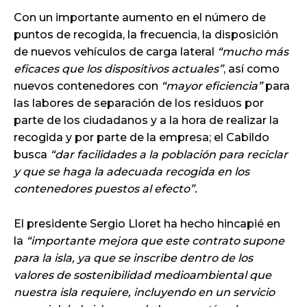
Con un importante aumento en el número de
puntos de recogida, la frecuencia, la disposición
de nuevos vehículos de carga lateral
“mucho más
eficaces que los dispositivos actuales”
, así como
nuevos contenedores con
“mayor eficiencia”
para
las labores de separación de los residuos por
parte de los ciudadanos y a la hora de realizar la
recogida y por parte de la empresa; el Cabildo
busca
“dar facilidades a la población para reciclar
y que se haga la adecuada recogida en los
contenedores puestos al efecto”.
El presidente Sergio Lloret ha hecho hincapié en
la
“importante mejora que este contrato supone
para la isla, ya que se inscribe dentro de los
valores de sostenibilidad medioambiental que
nuestra isla requiere, incluyendo en un servicio