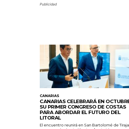
Publicidad
CANARIAS
CANARIAS CELEBRARÁ EN OCTUBR
SU PRIMER CONGRESO DE COSTAS
PARA ABORDAR EL FUTURO DEL
LITORAL
El encuentro reunirá en San Bartolomé de Tiraj