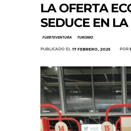
LA OFERTA EC
SEDUCE EN LA 
FUERTEVENTURA
TURISMO
PUBLICADO EL
POR
17 FEBRERO, 2025