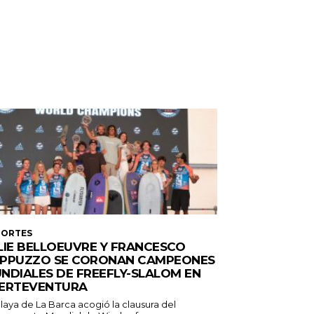
PORTES
LIE BELLOEUVRE Y FRANCESCO
PPUZZO SE CORONAN CAMPEONES
NDIALES DE FREEFLY-SLALOM EN
ERTEVENTURA
laya de La Barca acogió la clausura del