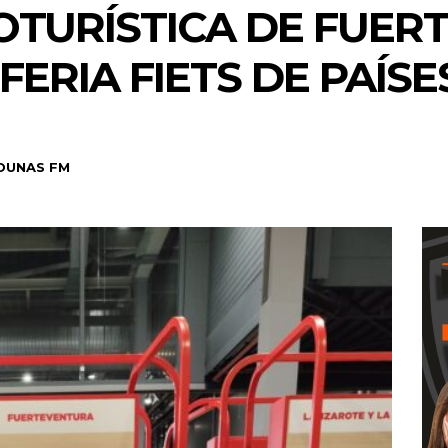
OTURÍSTICA DE FUER
FERIA FIETS DE PAÍS
DUNAS FM