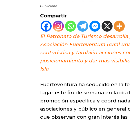
Publicidad
Compartir
El Patronato de Turismo desarrolla j
Asociación Fuerteventura Rural una 
ecoturística y también acciones co
posicionamiento y dar más visibilid
Isla
Fuerteventura ha seducido en la fe
lugar este fin de semana en la ciu
promoción específica y coordinada 
asociaciones y público en general
que observan con gran interés las m