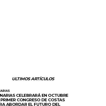
ULTIMOS ARTÍCULOS
ARIAS
NARIAS CELEBRARÁ EN OCTUBRE
 PRIMER CONGRESO DE COSTAS
RA ABORDAR EL FUTURO DEL