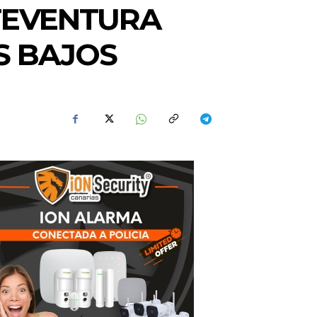
TEVENTURA
ES BAJOS