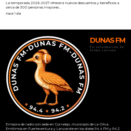
DUNAS FM
Tu informacion de
forma cercana
Emisora de radio con sede en Corralejo, municipio de La Oliva.
Emitimos en Fuerteventura y Lanzarote en los diales 94.4 FM y 94.2