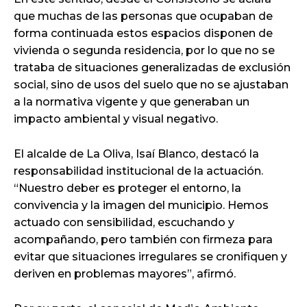
que muchas de las personas que ocupaban de
forma continuada estos espacios disponen de
vivienda o segunda residencia, por lo que no se
trataba de situaciones generalizadas de exclusión
social, sino de usos del suelo que no se ajustaban
a la normativa vigente y que generaban un
impacto ambiental y visual negativo.
El alcalde de La Oliva, Isaí Blanco, destacó la
responsabilidad institucional de la actuación.
“Nuestro deber es proteger el entorno, la
convivencia y la imagen del municipio. Hemos
actuado con sensibilidad, escuchando y
acompañando, pero también con firmeza para
evitar que situaciones irregulares se cronifiquen y
deriven en problemas mayores”, afirmó.