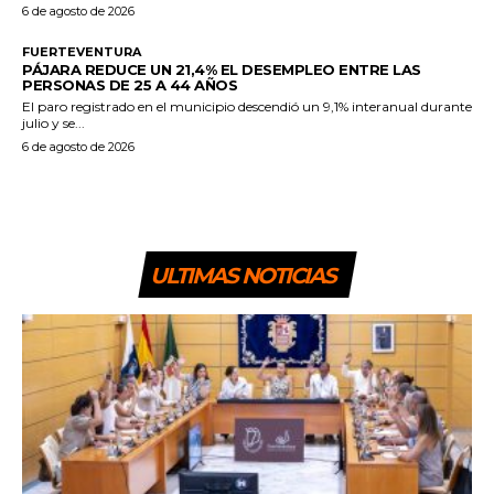
6 de agosto de 2026
FUERTEVENTURA
PÁJARA REDUCE UN 21,4% EL DESEMPLEO ENTRE LAS
PERSONAS DE 25 A 44 AÑOS
El paro registrado en el municipio descendió un 9,1% interanual durante
julio y se...
6 de agosto de 2026
ULTIMAS NOTICIAS