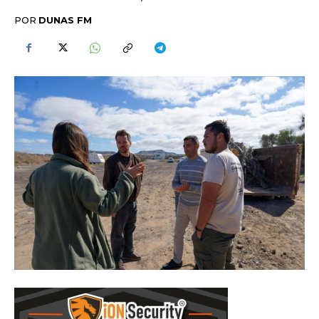
POR
DUNAS FM