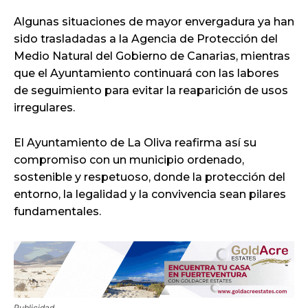
Algunas situaciones de mayor envergadura ya han
sido trasladadas a la Agencia de Protección del
Medio Natural del Gobierno de Canarias, mientras
que el Ayuntamiento continuará con las labores
de seguimiento para evitar la reaparición de usos
irregulares.
El Ayuntamiento de La Oliva reafirma así su
compromiso con un municipio ordenado,
sostenible y respetuoso, donde la protección del
entorno, la legalidad y la convivencia sean pilares
fundamentales.
Publicidad