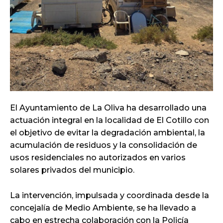
El Ayuntamiento de La Oliva ha desarrollado una
actuación integral en la localidad de El Cotillo con
el objetivo de evitar la degradación ambiental, la
acumulación de residuos y la consolidación de
usos residenciales no autorizados en varios
solares privados del municipio.
La intervención, impulsada y coordinada desde la
concejalía de Medio Ambiente, se ha llevado a
cabo en estrecha colaboración con la Policía