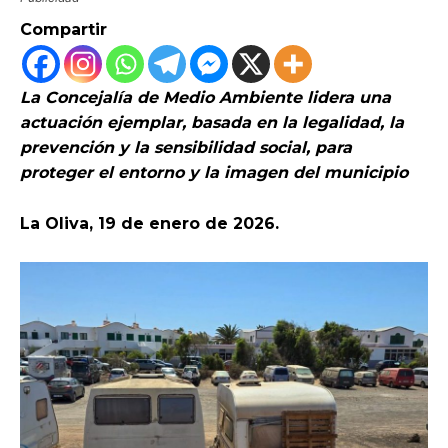
Compartir
La Concejalía de Medio Ambiente lidera una
actuación ejemplar, basada en la legalidad, la
prevención y la sensibilidad social, para
proteger el entorno y la imagen del municipio
La Oliva, 19 de enero de 2026.