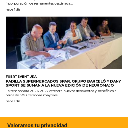
incorporación de remanentes destinada...
hace 1 día
FUERTEVENTURA
PADILLA SUPERMERCADOS SPAR, GRUPO BARCELÓ Y DANY
SPORT SE SUMAN A LA NUEVA EDICIÓN DE NEUROMAJO
La temporada 2026-2027 ofrecerá nuevos descuentos y beneficios a
cerca de 300 personas mayores...
hace 1 día