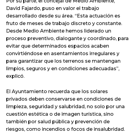
Por su parte, el concejal de Medio Ambiente,
David Fajardo, puso en valor el trabajo
desarrollado desde su área. “Esta actuación es
fruto de meses de trabajo discreto y constante.
Desde Medio Ambiente hemos liderado un
proceso preventivo, dialogante y coordinado, para
evitar que determinados espacios acaben
convirtiéndose en asentamientos irregulares y
para garantizar que los terrenos se mantengan
limpios, seguros y en condiciones adecuadas”,
explicó.
El Ayuntamiento recuerda que los solares
privados deben conservarse en condiciones de
limpieza, seguridad y salubridad, no solo por una
cuestión estética o de imagen turística, sino
también por salud pública y prevención de
riesgos, como incendios o focos de insalubridad.