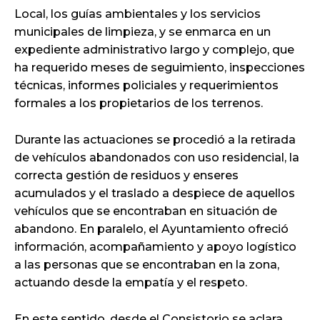
Local, los guías ambientales y los servicios
municipales de limpieza, y se enmarca en un
expediente administrativo largo y complejo, que
ha requerido meses de seguimiento, inspecciones
técnicas, informes policiales y requerimientos
formales a los propietarios de los terrenos.
Durante las actuaciones se procedió a la retirada
de vehículos abandonados con uso residencial, la
correcta gestión de residuos y enseres
acumulados y el traslado a despiece de aquellos
vehículos que se encontraban en situación de
abandono. En paralelo, el Ayuntamiento ofreció
información, acompañamiento y apoyo logístico
a las personas que se encontraban en la zona,
actuando desde la empatía y el respeto.
En este sentido, desde el Consistorio se aclara