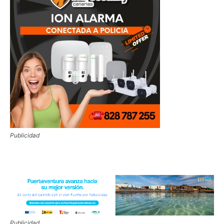
Publicidad
Publicidad