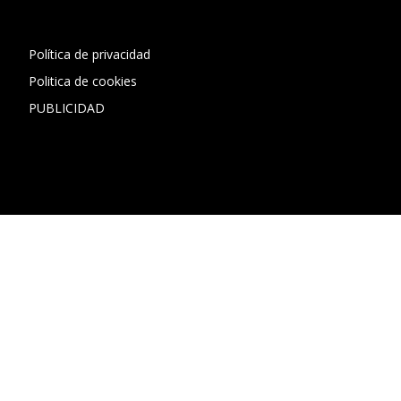
Política de privacidad
Politica de cookies
PUBLICIDAD