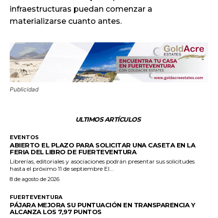
infraestructuras puedan comenzar a
materializarse cuanto antes.
Publicidad
ULTIMOS ARTÍCULOS
EVENTOS
ABIERTO EL PLAZO PARA SOLICITAR UNA CASETA EN LA
FERIA DEL LIBRO DE FUERTEVENTURA
Librerías, editoriales y asociaciones podrán presentar sus solicitudes
hasta el próximo 11 de septiembre El...
8 de agosto de 2026
FUERTEVENTURA
PÁJARA MEJORA SU PUNTUACIÓN EN TRANSPARENCIA Y
ALCANZA LOS 7,97 PUNTOS