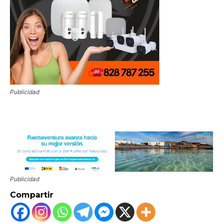
Publicidad
Publicidad
Compartir