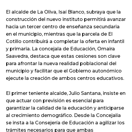
El alcalde de La Oliva, Isaí Blanco, subraya que la
construcción del nuevo instituto permitirá avanzar
hacia un tercer centro de enseñanza secundaria
en el municipio, mientras que la parcela de El
Cotillo contribuirá a completar la oferta en infantil
y primaria. La concejala de Educación, Omaira
Saavedra, destaca que estas cesiones son clave
para afrontar la nueva realidad poblacional del
municipio y facilitar que el Gobierno autonómico
ejecute la creación de ambos centros educativos.
El primer teniente alcalde, Julio Santana, insiste en
que actuar con previsión es esencial para
garantizar la calidad de la educación y anticiparse
al crecimiento demográfico. Desde la Concejalía
se insta a la Consejería de Educación a agilizar los
trámites necesarios para que ambas