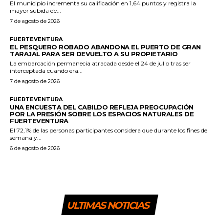
El municipio incrementa su calificación en 1,64 puntos y registra la
mayor subida de...
7 de agosto de 2026
FUERTEVENTURA
EL PESQUERO ROBADO ABANDONA EL PUERTO DE GRAN
TARAJAL PARA SER DEVUELTO A SU PROPIETARIO
La embarcación permanecía atracada desde el 24 de julio tras ser
interceptada cuando era...
7 de agosto de 2026
FUERTEVENTURA
UNA ENCUESTA DEL CABILDO REFLEJA PREOCUPACIÓN
POR LA PRESIÓN SOBRE LOS ESPACIOS NATURALES DE
FUERTEVENTURA
El 72,1% de las personas participantes considera que durante los fines de
semana y...
6 de agosto de 2026
ULTIMAS NOTICIAS