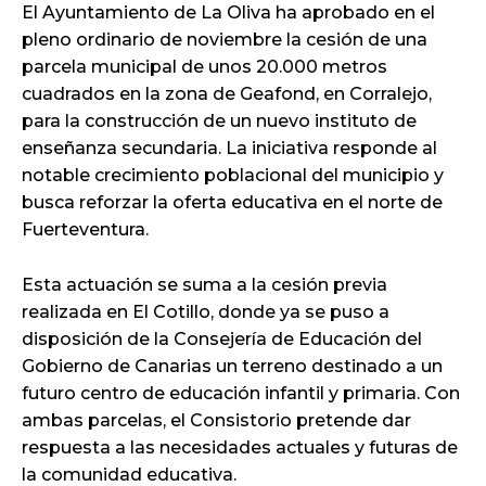
El Ayuntamiento de La Oliva ha aprobado en el
pleno ordinario de noviembre la cesión de una
parcela municipal de unos 20.000 metros
cuadrados en la zona de Geafond, en Corralejo,
para la construcción de un nuevo instituto de
enseñanza secundaria. La iniciativa responde al
notable crecimiento poblacional del municipio y
busca reforzar la oferta educativa en el norte de
Fuerteventura.
Esta actuación se suma a la cesión previa
realizada en El Cotillo, donde ya se puso a
disposición de la Consejería de Educación del
Gobierno de Canarias un terreno destinado a un
futuro centro de educación infantil y primaria. Con
ambas parcelas, el Consistorio pretende dar
respuesta a las necesidades actuales y futuras de
la comunidad educativa.