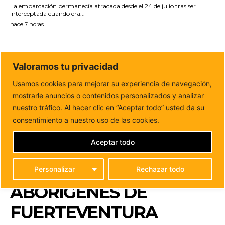
La embarcación permanecía atracada desde el 24 de julio tras ser
interceptada cuando era...
hace 7 horas