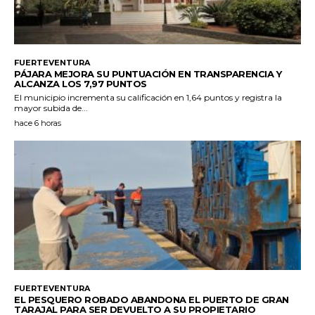
FUERTEVENTURA
PÁJARA MEJORA SU PUNTUACIÓN EN TRANSPARENCIA Y
ALCANZA LOS 7,97 PUNTOS
El municipio incrementa su calificación en 1,64 puntos y registra la
mayor subida de...
hace 6 horas
FUERTEVENTURA
EL PESQUERO ROBADO ABANDONA EL PUERTO DE GRAN
TARAJAL PARA SER DEVUELTO A SU PROPIETARIO