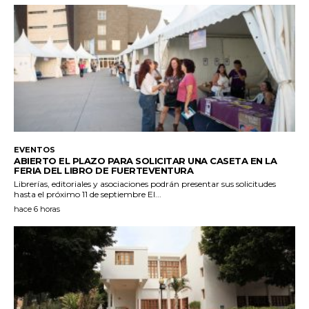
EVENTOS
ABIERTO EL PLAZO PARA SOLICITAR UNA CASETA EN LA
FERIA DEL LIBRO DE FUERTEVENTURA
Librerías, editoriales y asociaciones podrán presentar sus solicitudes
hasta el próximo 11 de septiembre El...
hace 6 horas