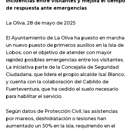
incidencias entre visitantes y mejora el tiempo
de respuesta ante emergencias
La Oliva, 28 de mayo de 2025
El Ayuntamiento de La Oliva ha puesto en marcha
un nuevo puesto de primeros auxilios en la Isla de
Lobos, con el objetivo de atender con mayor
rapidez posibles emergencias entre los visitantes.
La iniciativa parte de la Concejalía de Seguridad
Ciudadana, que lidera el propio alcalde Isaí Blanco,
y cuenta con la colaboración del Cabildo de
Fuerteventura, que ha cedido el suelo necesario
para habilitar el servicio.
Según datos de Protección Civil, las asistencias
por mareos, deshidratación o lesiones han
aumentado un 30% en la isla, requiriendo en el