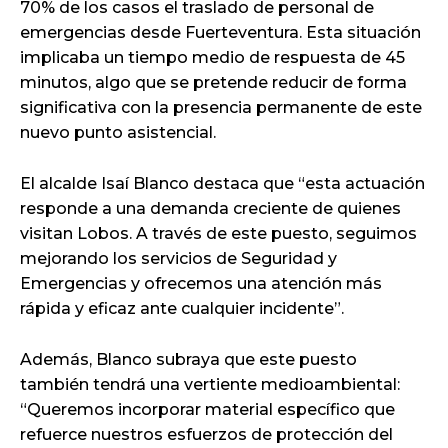
70% de los casos el traslado de personal de
emergencias desde Fuerteventura. Esta situación
implicaba un tiempo medio de respuesta de 45
minutos, algo que se pretende reducir de forma
significativa con la presencia permanente de este
nuevo punto asistencial.
El alcalde Isaí Blanco destaca que “esta actuación
responde a una demanda creciente de quienes
visitan Lobos. A través de este puesto, seguimos
mejorando los servicios de Seguridad y
Emergencias y ofrecemos una atención más
rápida y eficaz ante cualquier incidente”.
Además, Blanco subraya que este puesto
también tendrá una vertiente medioambiental:
“Queremos incorporar material específico que
refuerce nuestros esfuerzos de protección del