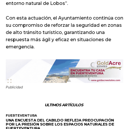
entorno natural de Lobos”.
Con esta actuación, el Ayuntamiento continúa con
su compromiso de reforzar la seguridad en zonas
de alto tránsito turístico, garantizando una
respuesta más ágil y eficaz en situaciones de
emergencia.
Publicidad
ULTIMOS ARTÍCULOS
FUERTEVENTURA
UNA ENCUESTA DEL CABILDO REFLEJA PREOCUPACIÓN
POR LA PRESIÓN SOBRE LOS ESPACIOS NATURALES DE
FUERTEVENTURA