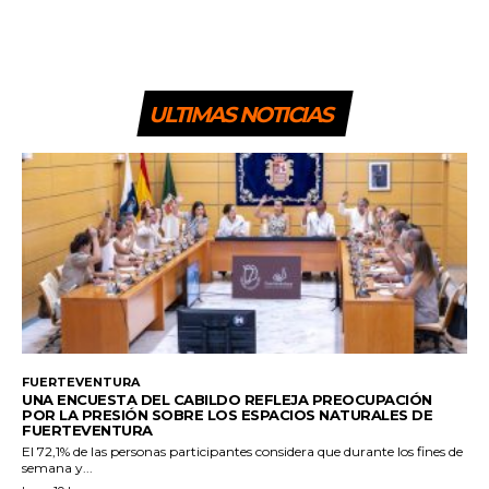
ULTIMAS NOTICIAS
FUERTEVENTURA
UNA ENCUESTA DEL CABILDO REFLEJA PREOCUPACIÓN
POR LA PRESIÓN SOBRE LOS ESPACIOS NATURALES DE
FUERTEVENTURA
El 72,1% de las personas participantes considera que durante los fines de
semana y...