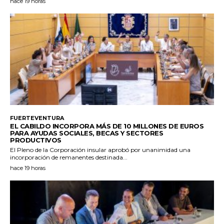
hace 19 horas
FUERTEVENTURA
EL CABILDO INCORPORA MÁS DE 10 MILLONES DE EUROS
PARA AYUDAS SOCIALES, BECAS Y SECTORES
PRODUCTIVOS
El Pleno de la Corporación insular aprobó por unanimidad una
incorporación de remanentes destinada...
hace 19 horas