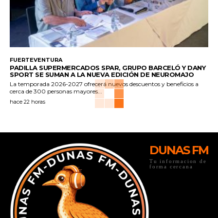
FUERTEVENTURA
PADILLA SUPERMERCADOS SPAR, GRUPO BARCELÓ Y DANY
SPORT SE SUMAN A LA NUEVA EDICIÓN DE NEUROMAJO
La temporada 2026-2027 ofrecerá nuevos descuentos y beneficios a
cerca de 300 personas mayores...
hace 22 horas
DUNAS FM
Tu informacion de
forma cercana