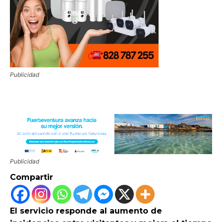
Publicidad
Publicidad
Compartir
El servicio responde al aumento de