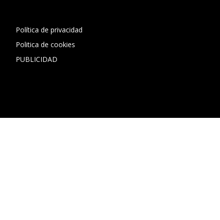
Política de privacidad
Politica de cookies
PUBLICIDAD