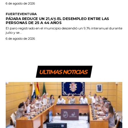
6 de agosto de 2026
FUERTEVENTURA
PÁJARA REDUCE UN 21,4% EL DESEMPLEO ENTRE LAS
PERSONAS DE 25 A 44 AÑOS
El paro registrado en el municipio descendió un 9,1% interanual durante
julio y se...
6 de agosto de 2026
ULTIMAS NOTICIAS