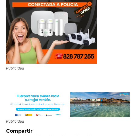
Publicidad
Publicidad
Compartir