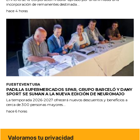
incorporación de remanentes destinada...
hace 4 horas
FUERTEVENTURA
PADILLA SUPERMERCADOS SPAR, GRUPO BARCELÓ Y DANY
SPORT SE SUMAN A LA NUEVA EDICIÓN DE NEUROMAJO
La temporada 2026-2027 ofrecerá nuevos descuentos y beneficios a
cerca de 300 personas mayores...
hace 6 horas