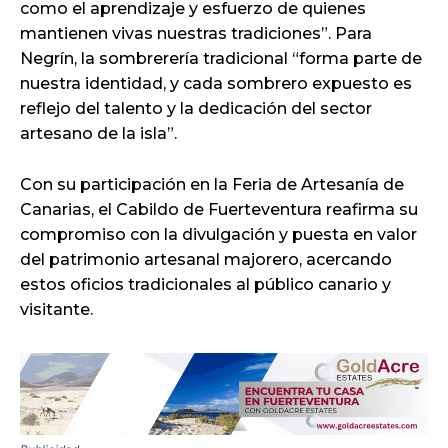
como el aprendizaje y esfuerzo de quienes
mantienen vivas nuestras tradiciones”. Para
Negrín, la sombrerería tradicional “forma parte de
nuestra identidad, y cada sombrero expuesto es
reflejo del talento y la dedicación del sector
artesano de la isla”.
Con su participación en la Feria de Artesanía de
Canarias, el Cabildo de Fuerteventura reafirma su
compromiso con la divulgación y puesta en valor
del patrimonio artesanal majorero, acercando
estos oficios tradicionales al público canario y
visitante.