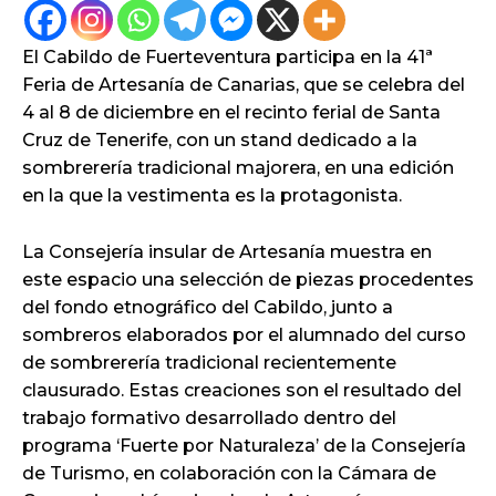
El Cabildo de Fuerteventura participa en la 41ª
Feria de Artesanía de Canarias, que se celebra del
4 al 8 de diciembre en el recinto ferial de Santa
Cruz de Tenerife, con un stand dedicado a la
sombrerería tradicional majorera, en una edición
en la que la vestimenta es la protagonista.
La Consejería insular de Artesanía muestra en
este espacio una selección de piezas procedentes
del fondo etnográfico del Cabildo, junto a
sombreros elaborados por el alumnado del curso
de sombrerería tradicional recientemente
clausurado. Estas creaciones son el resultado del
trabajo formativo desarrollado dentro del
programa ‘Fuerte por Naturaleza’ de la Consejería
de Turismo, en colaboración con la Cámara de