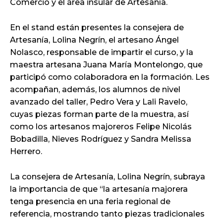
Comercio y el área insular de Artesanía.
En el stand están presentes la consejera de
Artesanía, Lolina Negrín, el artesano Ángel
Nolasco, responsable de impartir el curso, y la
maestra artesana Juana María Montelongo, que
participó como colaboradora en la formación. Les
acompañan, además, los alumnos de nivel
avanzado del taller, Pedro Vera y Lali Ravelo,
cuyas piezas forman parte de la muestra, así
como los artesanos majoreros Felipe Nicolás
Bobadilla, Nieves Rodríguez y Sandra Melissa
Herrero.
La consejera de Artesanía, Lolina Negrín, subraya
la importancia de que “la artesanía majorera
tenga presencia en una feria regional de
referencia, mostrando tanto piezas tradicionales