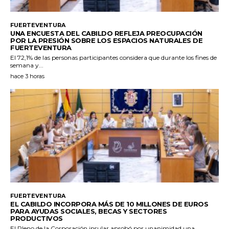
FUERTEVENTURA
UNA ENCUESTA DEL CABILDO REFLEJA PREOCUPACIÓN
POR LA PRESIÓN SOBRE LOS ESPACIOS NATURALES DE
FUERTEVENTURA
El 72,1% de las personas participantes considera que durante los fines de
semana y...
hace 3 horas
FUERTEVENTURA
EL CABILDO INCORPORA MÁS DE 10 MILLONES DE EUROS
PARA AYUDAS SOCIALES, BECAS Y SECTORES
PRODUCTIVOS
El Pleno de la Corporación insular aprobó por unanimidad una