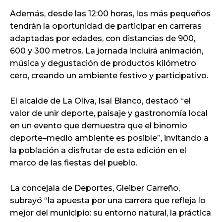
Además, desde las 12:00 horas, los más pequeños
tendrán la oportunidad de participar en carreras
adaptadas por edades, con distancias de 900,
600 y 300 metros. La jornada incluirá animación,
música y degustación de productos kilómetro
cero, creando un ambiente festivo y participativo.
El alcalde de La Oliva, Isaí Blanco, destacó “el
valor de unir deporte, paisaje y gastronomía local
en un evento que demuestra que el binomio
deporte–medio ambiente es posible”, invitando a
la población a disfrutar de esta edición en el
marco de las fiestas del pueblo.
La concejala de Deportes, Gleiber Carreño,
subrayó “la apuesta por una carrera que refleja lo
mejor del municipio: su entorno natural, la práctica