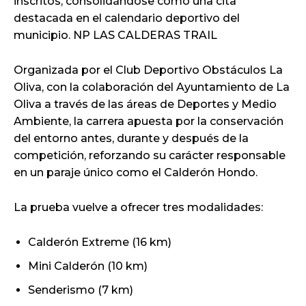
inscritos, consolidándose como una cita
destacada en el calendario deportivo del
municipio. NP LAS CALDERAS TRAIL
Organizada por el Club Deportivo Obstáculos La
Oliva, con la colaboración del Ayuntamiento de La
Oliva a través de las áreas de Deportes y Medio
Ambiente, la carrera apuesta por la conservación
del entorno antes, durante y después de la
competición, reforzando su carácter responsable
en un paraje único como el Calderón Hondo.
La prueba vuelve a ofrecer tres modalidades:
Calderón Extreme (16 km)
Mini Calderón (10 km)
Senderismo (7 km)