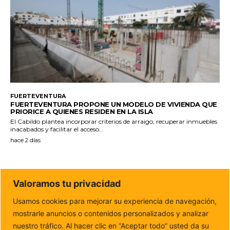
FUERTEVENTURA
FUERTEVENTURA PROPONE UN MODELO DE VIVIENDA QUE
PRIORICE A QUIENES RESIDEN EN LA ISLA
El Cabildo plantea incorporar criterios de arraigo, recuperar inmuebles
inacabados y facilitar el acceso...
hace 2 días