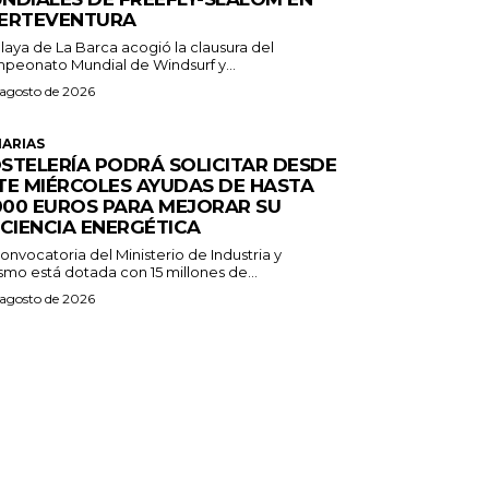
ERTEVENTURA
laya de La Barca acogió la clausura del
peonato Mundial de Windsurf y...
 agosto de 2026
ARIAS
STELERÍA PODRÁ SOLICITAR DESDE
TE MIÉRCOLES AYUDAS DE HASTA
.000 EUROS PARA MEJORAR SU
ICIENCIA ENERGÉTICA
onvocatoria del Ministerio de Industria y
smo está dotada con 15 millones de...
 agosto de 2026