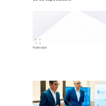
Publicidad