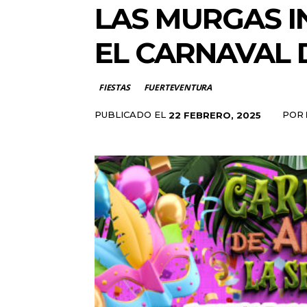
LAS MURGAS I
EL CARNAVAL 
FIESTAS
FUERTEVENTURA
PUBLICADO EL
POR
22 FEBRERO, 2025