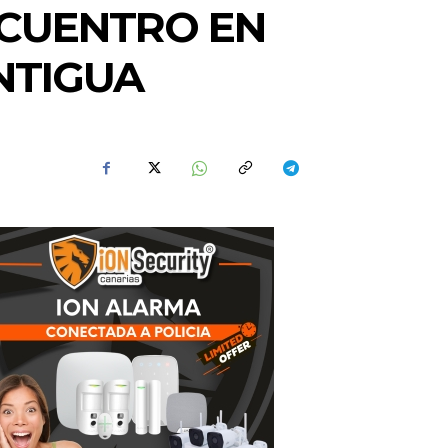
NCUENTRO EN
NTIGUA