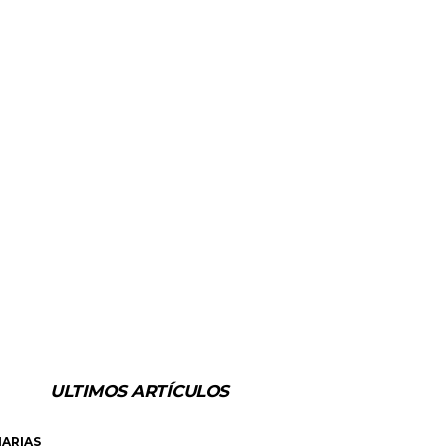
ULTIMOS ARTÍCULOS
ARIAS