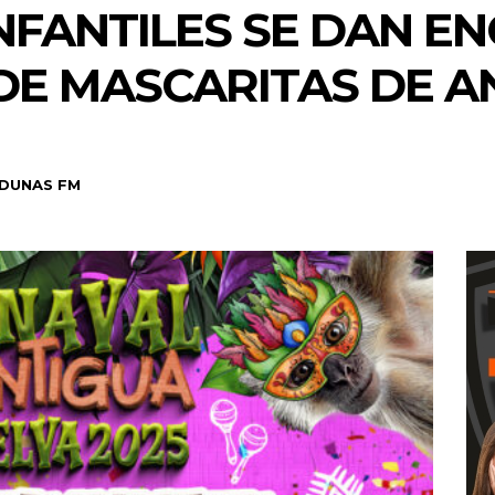
NFANTILES SE DAN E
DE MASCARITAS DE A
DUNAS FM