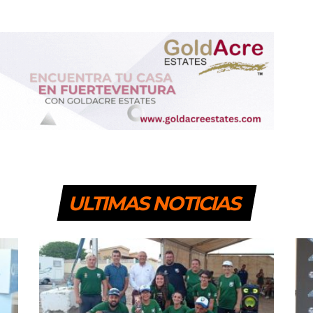
ULTIMAS NOTICIAS