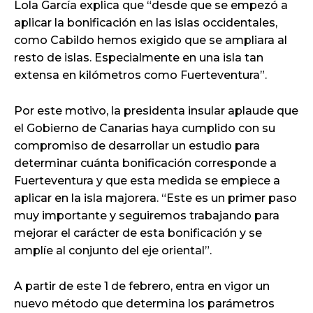
Lola García explica que “desde que se empezó a
aplicar la bonificación en las islas occidentales,
como Cabildo hemos exigido que se ampliara al
resto de islas. Especialmente en una isla tan
extensa en kilómetros como Fuerteventura”.
Por este motivo, la presidenta insular aplaude que
el Gobierno de Canarias haya cumplido con su
compromiso de desarrollar un estudio para
determinar cuánta bonificación corresponde a
Fuerteventura y que esta medida se empiece a
aplicar en la isla majorera. “Este es un primer paso
muy importante y seguiremos trabajando para
mejorar el carácter de esta bonificación y se
amplíe al conjunto del eje oriental”.
A partir de este 1 de febrero, entra en vigor un
nuevo método que determina los parámetros