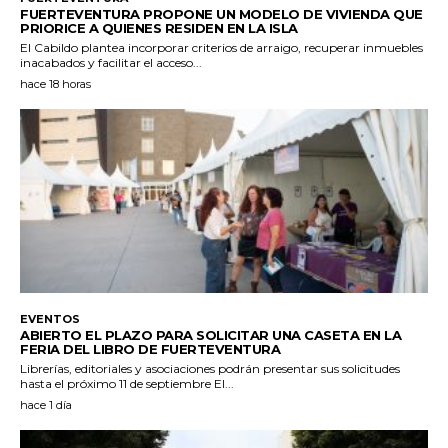
FUERTEVENTURA PROPONE UN MODELO DE VIVIENDA QUE
PRIORICE A QUIENES RESIDEN EN LA ISLA
El Cabildo plantea incorporar criterios de arraigo, recuperar inmuebles
inacabados y facilitar el acceso...
hace 18 horas
EVENTOS
ABIERTO EL PLAZO PARA SOLICITAR UNA CASETA EN LA
FERIA DEL LIBRO DE FUERTEVENTURA
Librerías, editoriales y asociaciones podrán presentar sus solicitudes
hasta el próximo 11 de septiembre El...
hace 1 día