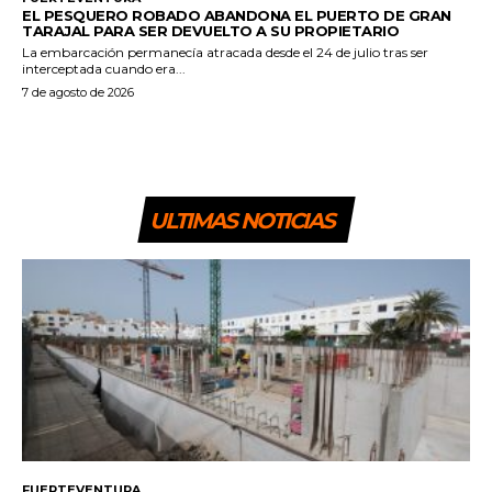
EL PESQUERO ROBADO ABANDONA EL PUERTO DE GRAN
TARAJAL PARA SER DEVUELTO A SU PROPIETARIO
La embarcación permanecía atracada desde el 24 de julio tras ser
interceptada cuando era...
7 de agosto de 2026
ULTIMAS NOTICIAS
FUERTEVENTURA