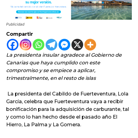
Publicidad
Compartir
La presidenta insular agradece al Gobierno de
Canarias que haya cumplido con este
compromiso y se empiece a aplicar,
trimestralmente, en el resto de islas
La presidenta del Cabildo de Fuerteventura, Lola
García, celebra que Fuerteventura vaya a recibir
bonificación para la adquisición de carburante, tal
y como lo han hecho desde el pasado año El
Hierro, La Palma y La Gomera.