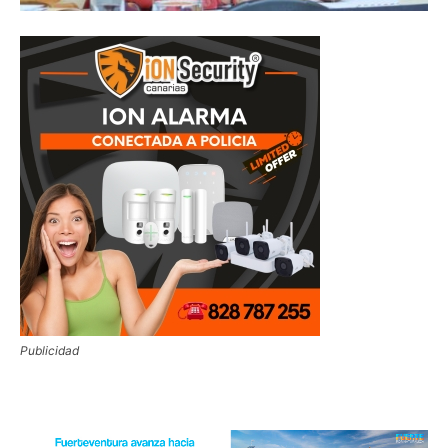
Publicidad