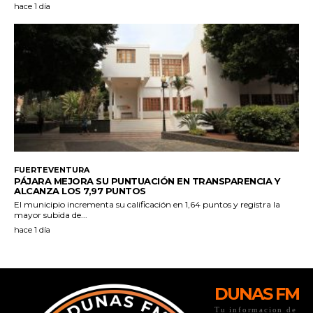
DUNAS FM
Tu informacion de