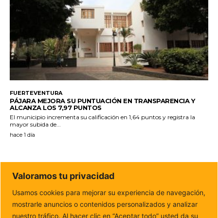
FUERTEVENTURA
PÁJARA MEJORA SU PUNTUACIÓN EN TRANSPARENCIA Y
ALCANZA LOS 7,97 PUNTOS
El municipio incrementa su calificación en 1,64 puntos y registra la
mayor subida de...
hace 1 día