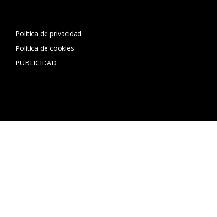
Política de privacidad
Politica de cookies
PUBLICIDAD