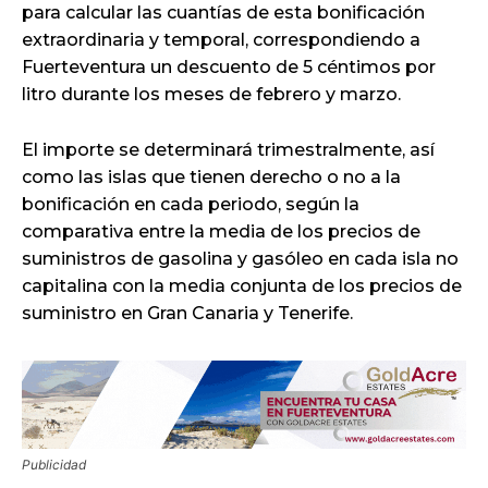
para calcular las cuantías de esta bonificación
extraordinaria y temporal, correspondiendo a
Fuerteventura un descuento de 5 céntimos por
litro durante los meses de febrero y marzo.
El importe se determinará trimestralmente, así
como las islas que tienen derecho o no a la
bonificación en cada periodo, según la
comparativa entre la media de los precios de
suministros de gasolina y gasóleo en cada isla no
capitalina con la media conjunta de los precios de
suministro en Gran Canaria y Tenerife.
Publicidad