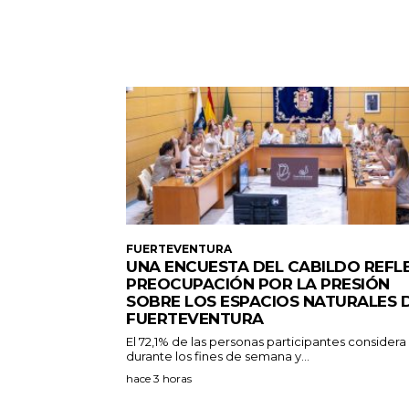
FUERTEVENTURA
UNA ENCUESTA DEL CABILDO REFL
PREOCUPACIÓN POR LA PRESIÓN
SOBRE LOS ESPACIOS NATURALES 
FUERTEVENTURA
El 72,1% de las personas participantes consider
durante los fines de semana y...
hace 3 horas