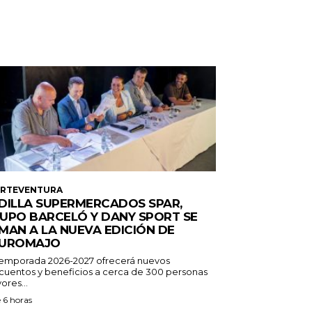
ERTEVENTURA
DILLA SUPERMERCADOS SPAR,
UPO BARCELÓ Y DANY SPORT SE
MAN A LA NUEVA EDICIÓN DE
UROMAJO
temporada 2026-2027 ofrecerá nuevos
cuentos y beneficios a cerca de 300 personas
ores...
 6 horas