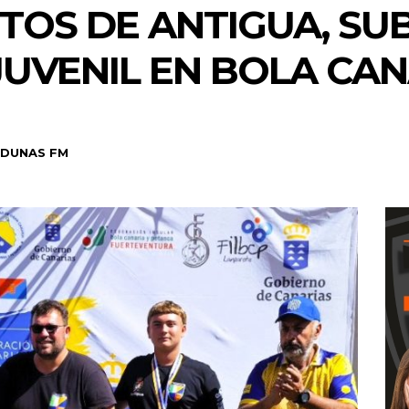
TOS DE ANTIGUA, S
JUVENIL EN BOLA CA
DUNAS FM