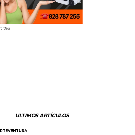
icidad
ULTIMOS ARTÍCULOS
ERTEVENTURA