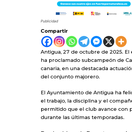
Publicidad
Compartir
Antigua, 27 de octubre de 2025. El 
ha proclamado subcampeón de Cana
canaria, en una destacada actuaci
del conjunto majorero.
El Ayuntamiento de Antigua ha felic
el trabajo, la disciplina y el comp
permitido que el club avance con p
durante las últimas temporadas.