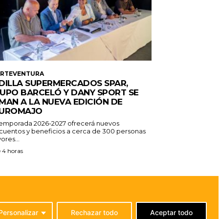
ERTEVENTURA
DILLA SUPERMERCADOS SPAR,
UPO BARCELÓ Y DANY SPORT SE
MAN A LA NUEVA EDICIÓN DE
UROMAJO
temporada 2026-2027 ofrecerá nuevos
cuentos y beneficios a cerca de 300 personas
ores...
 4 horas