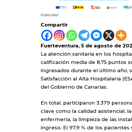
Publicidad
Compartir
Fuerteventura, 5 de agosto de 20
La atención sanitaria en los hospit
calificación media de 8,75 puntos s
ingresados durante el último año, 
Satisfacción al Alta Hospitalaria (
del Gobierno de Canarias.
En total, participaron 3.379 persona
clave como la calidad asistencial, 
enfermería, la limpieza de las insta
ingreso. El 97,9 % de los pacientes