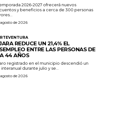
temporada 2026-2027 ofrecerá nuevos
cuentos y beneficios a cerca de 300 personas
ores...
 agosto de 2026
ERTEVENTURA
JARA REDUCE UN 21,4% EL
SEMPLEO ENTRE LAS PERSONAS DE
 A 44 AÑOS
paro registrado en el municipio descendió un
 interanual durante julio y se...
 agosto de 2026