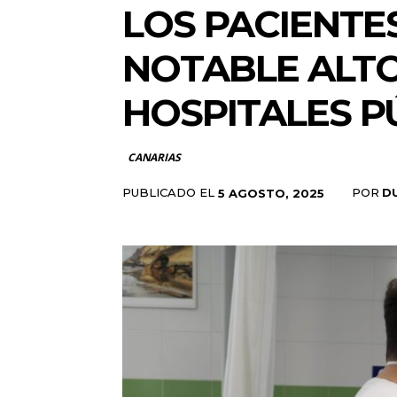
LOS PACIENTE
NOTABLE ALTO
HOSPITALES P
CANARIAS
PUBLICADO EL
POR
D
5 AGOSTO, 2025