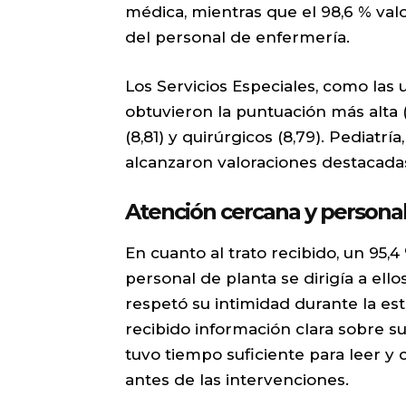
médica, mientras que el 98,6 % valo
del personal de enfermería.
Los Servicios Especiales, como las
obtuvieron la puntuación más alta (
(8,81) y quirúrgicos (8,79). Pediatrí
alcanzaron valoraciones destacadas
Atención cercana y persona
En cuanto al trato recibido, un 95,
personal de planta se dirigía a ell
respetó su intimidad durante la est
recibido información clara sobre su
tuvo tiempo suficiente para leer 
antes de las intervenciones.