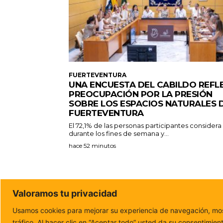
FUERTEVENTURA
UNA ENCUESTA DEL CABILDO REFL
PREOCUPACIÓN POR LA PRESIÓN
SOBRE LOS ESPACIOS NATURALES 
FUERTEVENTURA
El 72,1% de las personas participantes consider
durante los fines de semana y...
hace 52 minutos