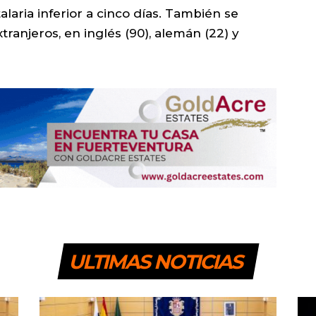
alaria inferior a cinco días. También se
tranjeros, en inglés (90), alemán (22) y
ULTIMAS NOTICIAS