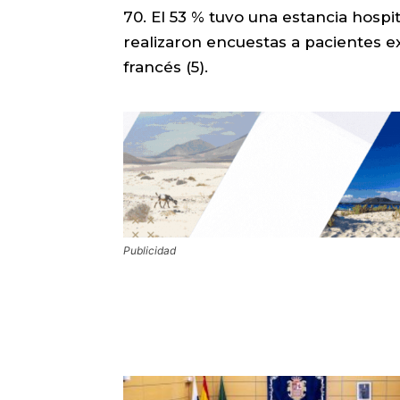
70. El 53 % tuvo una estancia hospit
realizaron encuestas a pacientes ex
francés (5).
Publicidad