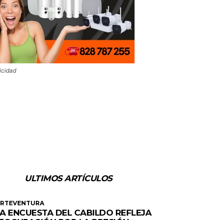
icidad
ULTIMOS ARTÍCULOS
ERTEVENTURA
A ENCUESTA DEL CABILDO REFLEJA