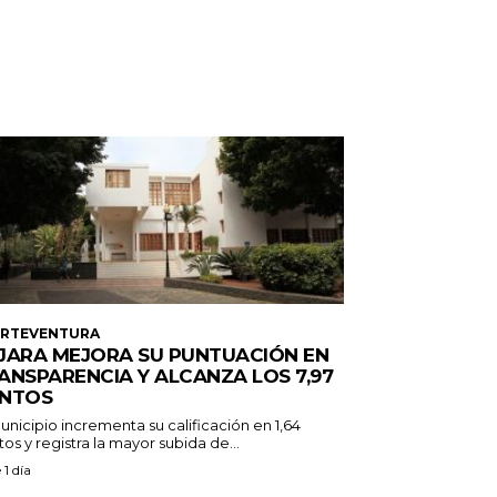
ERTEVENTURA
JARA MEJORA SU PUNTUACIÓN EN
ANSPARENCIA Y ALCANZA LOS 7,97
NTOS
unicipio incrementa su calificación en 1,64
os y registra la mayor subida de...
 1 día