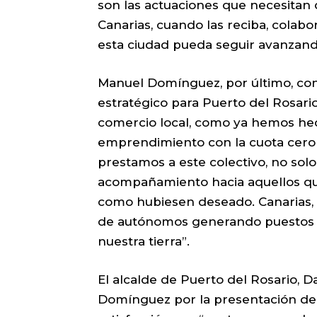
son las actuaciones que necesitan 
Canarias, cuando las reciba, colabo
esta ciudad pueda seguir avanzando
Manuel Domínguez, por último, co
estratégico para Puerto del Rosari
comercio local, como ya hemos he
emprendimiento con la cuota cero 
prestamos a este colectivo, no solo
acompañamiento hacia aquellos qu
como hubiesen deseado. Canarias, a
de autónomos generando puestos d
nuestra tierra”.
El alcalde de Puerto del Rosario, 
Domínguez por la presentación de 