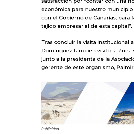
satisfacción por “contar con una h
económica para nuestro municipio 
con el Gobierno de Canarias, para
tejido empresarial de esta capital”.
Tras concluir la visita institucional 
Domínguez también visitó la Zona 
junto a la presidenta de la Asociac
gerente de este organismo, Palmir
Publicidad