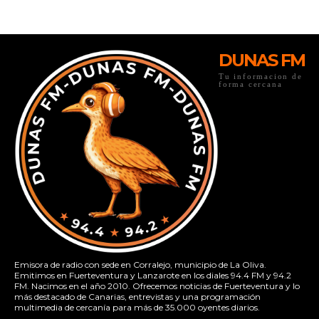
DUNAS FM
Tu informacion de
forma cercana
Emisora de radio con sede en Corralejo, municipio de La Oliva.
Emitimos en Fuerteventura y Lanzarote en los diales 94.4 FM y 94.2
FM. Nacimos en el año 2010. Ofrecemos noticias de Fuerteventura y lo
más destacado de Canarias, entrevistas y una programación
multimedia de cercanía para más de 35.000 oyentes diarios.