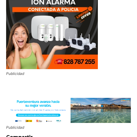
Publicidad
Publicidad