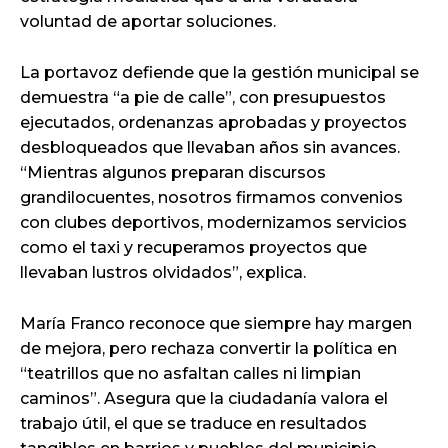
voluntad de aportar soluciones.
La portavoz defiende que la gestión municipal se
demuestra “a pie de calle”, con presupuestos
ejecutados, ordenanzas aprobadas y proyectos
desbloqueados que llevaban años sin avances.
“Mientras algunos preparan discursos
grandilocuentes, nosotros firmamos convenios
con clubes deportivos, modernizamos servicios
como el taxi y recuperamos proyectos que
llevaban lustros olvidados”, explica.
María Franco reconoce que siempre hay margen
de mejora, pero rechaza convertir la política en
“teatrillos que no asfaltan calles ni limpian
caminos”. Asegura que la ciudadanía valora el
trabajo útil, el que se traduce en resultados