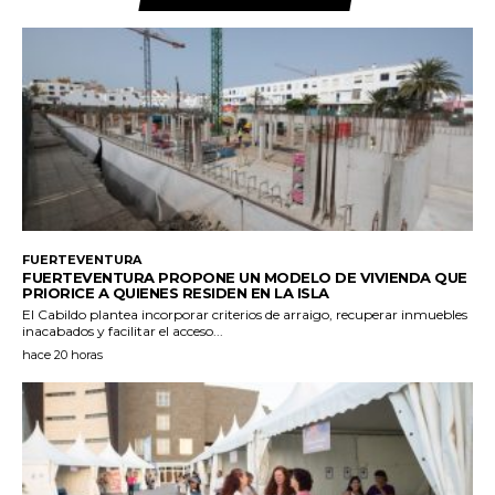
FUERTEVENTURA
FUERTEVENTURA PROPONE UN MODELO DE VIVIENDA QUE
PRIORICE A QUIENES RESIDEN EN LA ISLA
El Cabildo plantea incorporar criterios de arraigo, recuperar inmuebles
inacabados y facilitar el acceso...
hace 20 horas