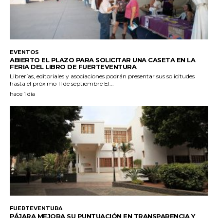
EVENTOS
ABIERTO EL PLAZO PARA SOLICITAR UNA CASETA EN LA
FERIA DEL LIBRO DE FUERTEVENTURA
Librerías, editoriales y asociaciones podrán presentar sus solicitudes
hasta el próximo 11 de septiembre El...
hace 1 día
FUERTEVENTURA
PÁJARA MEJORA SU PUNTUACIÓN EN TRANSPARENCIA Y