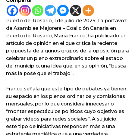
Compartir
Puerto del Rosario, 1 de julio de 2025. La portavoz
de Asamblea Majorera – Coalición Canaria en
Puerto del Rosario, María Franco, ha publicado un
artículo de opinión en el que critica la reciente
propuesta de algunos grupos de la oposición para
celebrar un pleno extraordinario sobre el estado
del municipio, una idea que, en su opinión, “busca
más la pose que el trabajo”.
Franco señala que este tipo de debates ya tienen
su espacio en los plenos ordinarios y comisiones
mensuales, por lo que considera innecesario
“montar espectáculos políticos cuyo objetivo es
grabar vídeos para redes sociales”. A su juicio,
este tipo de iniciativas responden más a una
estrategia mediática que a una verdadera