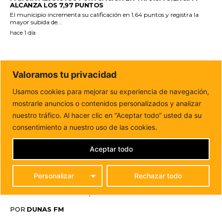
ALCANZA LOS 7,97 PUNTOS
El municipio incrementa su calificación en 1,64 puntos y registra la
mayor subida de...
hace 1 día