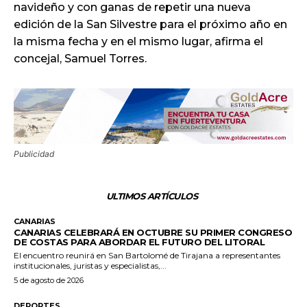
navideño y con ganas de repetir una nueva
edición de la San Silvestre para el próximo año en
la misma fecha y en el mismo lugar, afirma el
concejal, Samuel Torres.
Publicidad
ULTIMOS ARTÍCULOS
CANARIAS
CANARIAS CELEBRARÁ EN OCTUBRE SU PRIMER CONGRESO
DE COSTAS PARA ABORDAR EL FUTURO DEL LITORAL
El encuentro reunirá en San Bartolomé de Tirajana a representantes
institucionales, juristas y especialistas,...
5 de agosto de 2026
DEPORTES