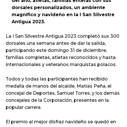
del año, atletas, familias enteras con sus
dorsales personalizados, un ambiente
magnífico y navideño en la I San Silvestre
Antigua 2023.
La I San Silvestre Antigua 2023 completó sus 300
dorsales una semana antes de dar la salida,
participando este domingo 31 de diciembre,
familias completas, atletas reconocidos y hasta
internacionales y veteranos marquistas polacos.
Todos y todas las participantes han recibido
medalla de manos del alcalde, Matías Peña, el
concejal de Deportes, Samuel Torres, y los demás
concejales de la Corporación, presentes en la
popular carrera.
El premio al mejor disfraz navideño se quedó en