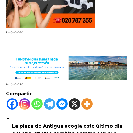
Publicidad
Publicidad
Compartir
La plaza de Antigua acogía este último día