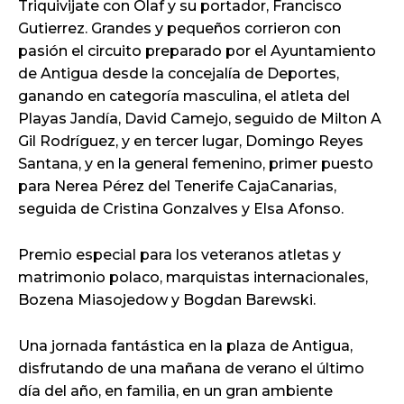
Triquivijate con Olaf y su portador, Francisco
Gutierrez. Grandes y pequeños corrieron con
pasión el circuito preparado por el Ayuntamiento
de Antigua desde la concejalía de Deportes,
ganando en categoría masculina, el atleta del
Playas Jandía, David Camejo, seguido de Milton A
Gil Rodríguez, y en tercer lugar, Domingo Reyes
Santana, y en la general femenino, primer puesto
para Nerea Pérez del Tenerife CajaCanarias,
seguida de Cristina Gonzalves y Elsa Afonso.
Premio especial para los veteranos atletas y
matrimonio polaco, marquistas internacionales,
Bozena Miasojedow y Bogdan Barewski.
Una jornada fantástica en la plaza de Antigua,
disfrutando de una mañana de verano el último
día del año, en familia, en un gran ambiente