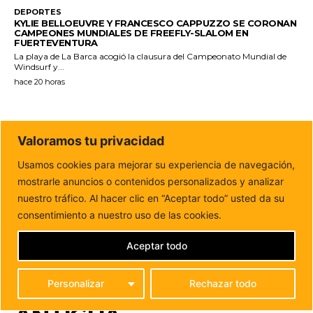
DEPORTES
KYLIE BELLOEUVRE Y FRANCESCO CAPPUZZO SE CORONAN
CAMPEONES MUNDIALES DE FREEFLY-SLALOM EN
FUERTEVENTURA
La playa de La Barca acogió la clausura del Campeonato Mundial de
Windsurf y...
hace 20 horas