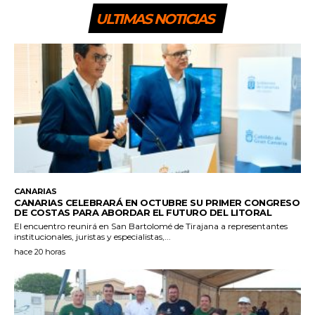
ULTIMAS NOTICIAS
CANARIAS
CANARIAS CELEBRARÁ EN OCTUBRE SU PRIMER CONGRESO
DE COSTAS PARA ABORDAR EL FUTURO DEL LITORAL
El encuentro reunirá en San Bartolomé de Tirajana a representantes
institucionales, juristas y especialistas,...
hace 20 horas