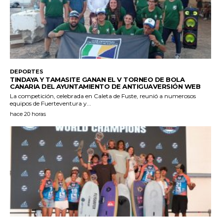
DEPORTES
TINDAYA Y TAMASITE GANAN EL V TORNEO DE BOLA
CANARIA DEL AYUNTAMIENTO DE ANTIGUAVERSIÓN WEB
La competición, celebrada en Caleta de Fuste, reunió a numerosos
equipos de Fuerteventura y...
hace 20 horas