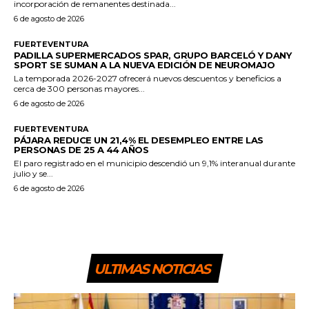
incorporación de remanentes destinada...
6 de agosto de 2026
FUERTEVENTURA
PADILLA SUPERMERCADOS SPAR, GRUPO BARCELÓ Y DANY
SPORT SE SUMAN A LA NUEVA EDICIÓN DE NEUROMAJO
La temporada 2026-2027 ofrecerá nuevos descuentos y beneficios a
cerca de 300 personas mayores...
6 de agosto de 2026
FUERTEVENTURA
PÁJARA REDUCE UN 21,4% EL DESEMPLEO ENTRE LAS
PERSONAS DE 25 A 44 AÑOS
El paro registrado en el municipio descendió un 9,1% interanual durante
julio y se...
6 de agosto de 2026
ULTIMAS NOTICIAS