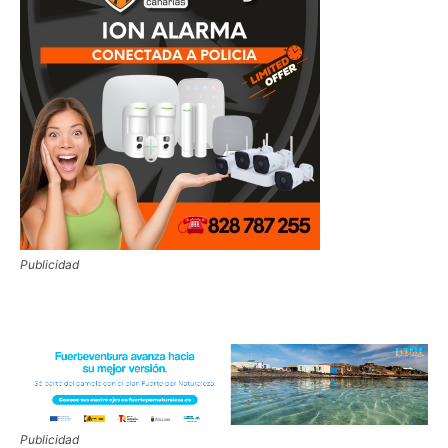
Publicidad
Publicidad