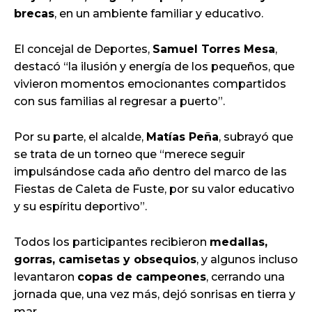
brecas
, en un ambiente familiar y educativo.
El concejal de Deportes,
Samuel Torres Mesa
,
destacó “la ilusión y energía de los pequeños, que
vivieron momentos emocionantes compartidos
con sus familias al regresar a puerto”.
Por su parte, el alcalde,
Matías Peña
, subrayó que
se trata de un torneo que “merece seguir
impulsándose cada año dentro del marco de las
Fiestas de Caleta de Fuste, por su valor educativo
y su espíritu deportivo”.
Todos los participantes recibieron
medallas,
gorras, camisetas y obsequios
, y algunos incluso
levantaron
copas de campeones
, cerrando una
jornada que, una vez más, dejó sonrisas en tierra y
mar.