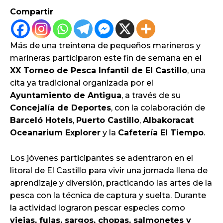
Compartir
Más de una treintena de pequeños marineros y
marineras participaron este fin de semana en el
XX Torneo de Pesca Infantil de El Castillo
, una
cita ya tradicional organizada por el
Ayuntamiento de Antigua
, a través de su
Concejalía de Deportes
, con la colaboración de
Barceló Hotels
,
Puerto Castillo
,
Albakoracat
Oceanarium Explorer
y la
Cafetería El Tiempo
.
Los jóvenes participantes se adentraron en el
litoral de El Castillo para vivir una jornada llena de
aprendizaje y diversión, practicando las artes de la
pesca con la técnica de captura y suelta. Durante
la actividad lograron pescar especies como
viejas, fulas, sargos, chopas, salmonetes y