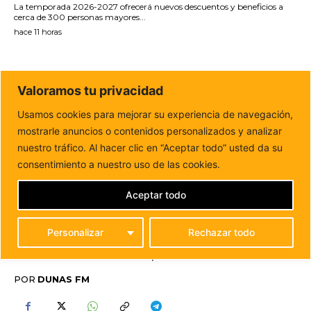
La temporada 2026-2027 ofrecerá nuevos descuentos y beneficios a
cerca de 300 personas mayores...
hace 11 horas