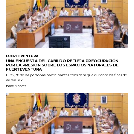
FUERTEVENTURA
UNA ENCUESTA DEL CABILDO REFLEJA PREOCUPACIÓN
POR LA PRESIÓN SOBRE LOS ESPACIOS NATURALES DE
FUERTEVENTURA
El 72,1% de las personas participantes considera que durante los fines de
semana y...
hace 8 horas