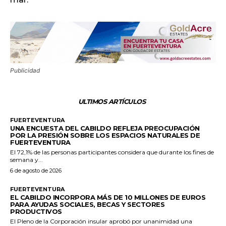
Publicidad
ULTIMOS ARTÍCULOS
FUERTEVENTURA
UNA ENCUESTA DEL CABILDO REFLEJA PREOCUPACIÓN
POR LA PRESIÓN SOBRE LOS ESPACIOS NATURALES DE
FUERTEVENTURA
El 72,1% de las personas participantes considera que durante los fines de
semana y...
6 de agosto de 2026
FUERTEVENTURA
EL CABILDO INCORPORA MÁS DE 10 MILLONES DE EUROS
PARA AYUDAS SOCIALES, BECAS Y SECTORES
PRODUCTIVOS
El Pleno de la Corporación insular aprobó por unanimidad una