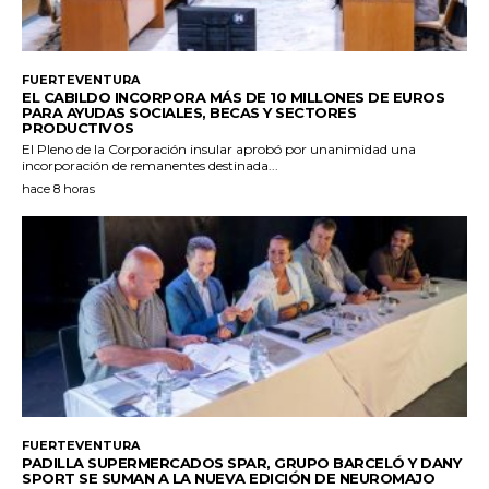
FUERTEVENTURA
EL CABILDO INCORPORA MÁS DE 10 MILLONES DE EUROS
PARA AYUDAS SOCIALES, BECAS Y SECTORES
PRODUCTIVOS
El Pleno de la Corporación insular aprobó por unanimidad una
incorporación de remanentes destinada...
hace 8 horas
FUERTEVENTURA
PADILLA SUPERMERCADOS SPAR, GRUPO BARCELÓ Y DANY
SPORT SE SUMAN A LA NUEVA EDICIÓN DE NEUROMAJO