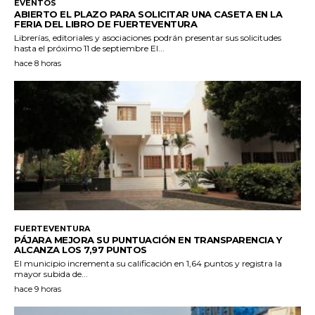
EVENTOS
ABIERTO EL PLAZO PARA SOLICITAR UNA CASETA EN LA
FERIA DEL LIBRO DE FUERTEVENTURA
Librerías, editoriales y asociaciones podrán presentar sus solicitudes
hasta el próximo 11 de septiembre El...
hace 8 horas
FUERTEVENTURA
PÁJARA MEJORA SU PUNTUACIÓN EN TRANSPARENCIA Y
ALCANZA LOS 7,97 PUNTOS
El municipio incrementa su calificación en 1,64 puntos y registra la
mayor subida de...
hace 9 horas