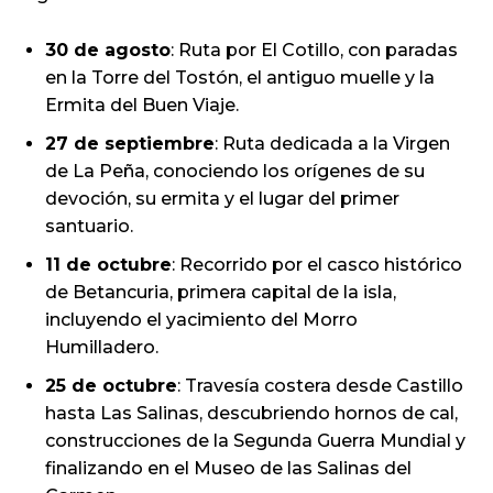
30 de agosto
: Ruta por El Cotillo, con paradas
en la Torre del Tostón, el antiguo muelle y la
Ermita del Buen Viaje.
27 de septiembre
: Ruta dedicada a la Virgen
de La Peña, conociendo los orígenes de su
devoción, su ermita y el lugar del primer
santuario.
11 de octubre
: Recorrido por el casco histórico
de Betancuria, primera capital de la isla,
incluyendo el yacimiento del Morro
Humilladero.
25 de octubre
: Travesía costera desde Castillo
hasta Las Salinas, descubriendo hornos de cal,
construcciones de la Segunda Guerra Mundial y
finalizando en el Museo de las Salinas del