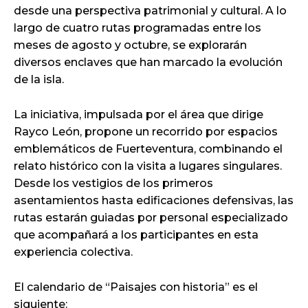
desde una perspectiva patrimonial y cultural. A lo
largo de cuatro rutas programadas entre los
meses de agosto y octubre, se explorarán
diversos enclaves que han marcado la evolución
de la isla.
La iniciativa, impulsada por el área que dirige
Rayco León, propone un recorrido por espacios
emblemáticos de Fuerteventura, combinando el
relato histórico con la visita a lugares singulares.
Desde los vestigios de los primeros
asentamientos hasta edificaciones defensivas, las
rutas estarán guiadas por personal especializado
que acompañará a los participantes en esta
experiencia colectiva.
El calendario de “Paisajes con historia” es el
siguiente: