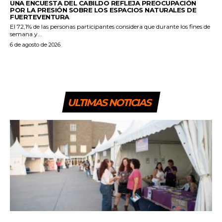
UNA ENCUESTA DEL CABILDO REFLEJA PREOCUPACIÓN
POR LA PRESIÓN SOBRE LOS ESPACIOS NATURALES DE
FUERTEVENTURA
El 72,1% de las personas participantes considera que durante los fines de
semana y...
6 de agosto de 2026
ULTIMAS NOTICIAS