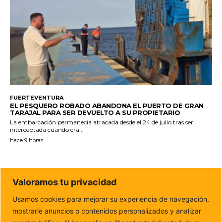
FUERTEVENTURA
EL PESQUERO ROBADO ABANDONA EL PUERTO DE GRAN
TARAJAL PARA SER DEVUELTO A SU PROPIETARIO
La embarcación permanecía atracada desde el 24 de julio tras ser
interceptada cuando era...
hace 9 horas