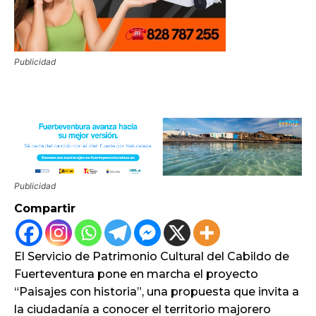
Publicidad
Publicidad
Compartir
El Servicio de Patrimonio Cultural del Cabildo de
Fuerteventura pone en marcha el proyecto
“Paisajes con historia”, una propuesta que invita a
la ciudadanía a conocer el territorio majorero