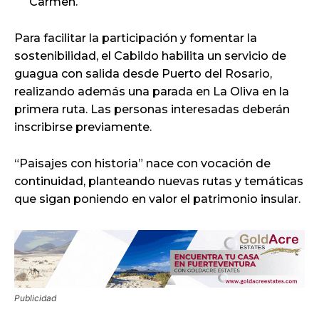
Carmen.
Para facilitar la participación y fomentar la
sostenibilidad, el Cabildo habilita un servicio de
guagua con salida desde Puerto del Rosario,
realizando además una parada en La Oliva en la
primera ruta. Las personas interesadas deberán
inscribirse previamente.
“Paisajes con historia” nace con vocación de
continuidad, planteando nuevas rutas y temáticas
que sigan poniendo en valor el patrimonio insular.
Publicidad