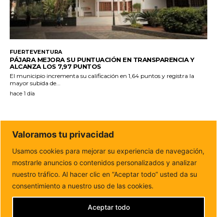
FUERTEVENTURA
PÁJARA MEJORA SU PUNTUACIÓN EN TRANSPARENCIA Y
ALCANZA LOS 7,97 PUNTOS
El municipio incrementa su calificación en 1,64 puntos y registra la
mayor subida de...
hace 1 día