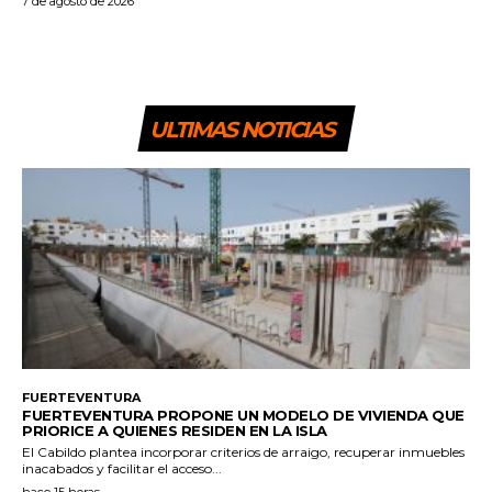
7 de agosto de 2026
ULTIMAS NOTICIAS
FUERTEVENTURA
FUERTEVENTURA PROPONE UN MODELO DE VIVIENDA QUE
PRIORICE A QUIENES RESIDEN EN LA ISLA
El Cabildo plantea incorporar criterios de arraigo, recuperar inmuebles
inacabados y facilitar el acceso...