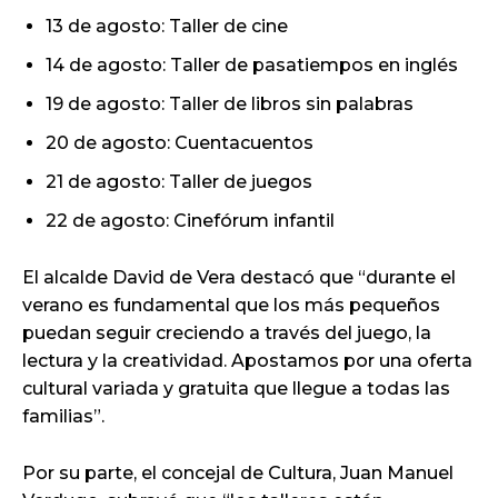
13 de agosto: Taller de cine
14 de agosto: Taller de pasatiempos en inglés
19 de agosto: Taller de libros sin palabras
20 de agosto: Cuentacuentos
21 de agosto: Taller de juegos
22 de agosto: Cinefórum infantil
El alcalde David de Vera destacó que “durante el
verano es fundamental que los más pequeños
puedan seguir creciendo a través del juego, la
lectura y la creatividad. Apostamos por una oferta
cultural variada y gratuita que llegue a todas las
familias”.
Por su parte, el concejal de Cultura, Juan Manuel