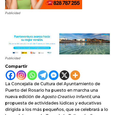
Publicidad
Publicidad
Compartir
La Concejalía de Cultura del Ayuntamiento de
Puerto del Rosario ha puesto en marcha una
nueva edición de
Agosto Creativo Infantil
, una
propuesta de actividades lúdicas y educativas
dirigida a los más pequeños, que se celebrará a lo