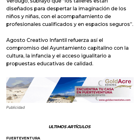
Verdugo, subrayó que “los talleres están
diseñados para despertar la imaginación de los
niños y niñas, con el acompañamiento de
profesionales cualificados y en espacios seguros”.
Agosto Creativo Infantil refuerza así el
compromiso del Ayuntamiento capitalino con la
cultura, la infancia y el acceso igualitario a
propuestas educativas de calidad.
Publicidad
ULTIMOS ARTÍCULOS
FUERTEVENTURA