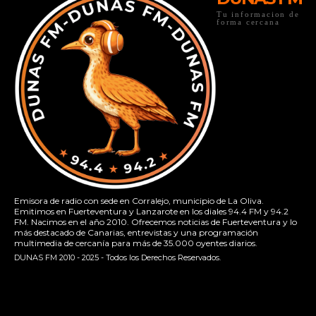
Tu informacion de
forma cercana
Emisora de radio con sede en Corralejo, municipio de La Oliva.
Emitimos en Fuerteventura y Lanzarote en los diales 94.4 FM y 94.2
FM. Nacimos en el año 2010. Ofrecemos noticias de Fuerteventura y lo
más destacado de Canarias, entrevistas y una programación
multimedia de cercanía para más de 35.000 oyentes diarios.
DUNAS FM 2010 - 2025 - Todos los Derechos Reservados.