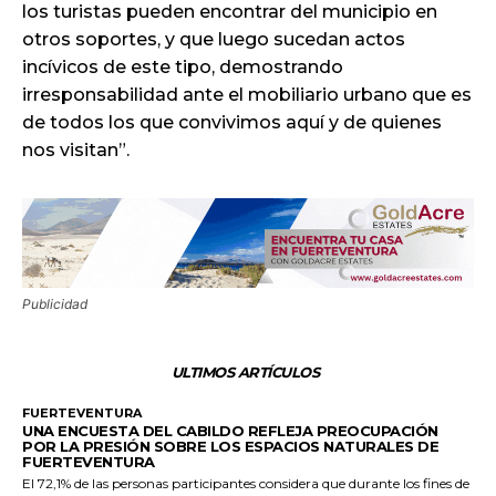
los turistas pueden encontrar del municipio en
otros soportes, y que luego sucedan actos
incívicos de este tipo, demostrando
irresponsabilidad ante el mobiliario urbano que es
de todos los que convivimos aquí y de quienes
nos visitan”.
Publicidad
ULTIMOS ARTÍCULOS
FUERTEVENTURA
UNA ENCUESTA DEL CABILDO REFLEJA PREOCUPACIÓN
POR LA PRESIÓN SOBRE LOS ESPACIOS NATURALES DE
FUERTEVENTURA
El 72,1% de las personas participantes considera que durante los fines de