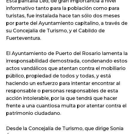
Esta pantalla Led, de gran importancia a nivel
informativo tanto para la población como para
turistas, fue instalada hace tan sólo dos meses
por parte del Ayuntamiento capitalino, a través de
su Concejalía de Turismo, y el Cabildo de
Fuerteventura.
El Ayuntamiento de Puerto del Rosario lamenta la
irresponsabilidad demostrada, condenando estos
actos vandálicos que atentan contra el mobiliario
público, propiedad de todos y todas, y está
haciendo un esfuerzo para intentar encontrar al
responsable o personas responsables de esta
acción intolerable, por la que tendrá que hacer
frente a una cuantiosa multa por atentar contra el
patrimonio ciudadano.
Desde la Concejalía de Turismo, que dirige Sonia