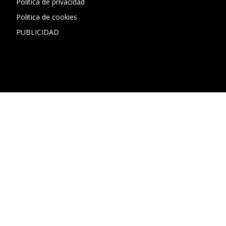
Política de privacidad
Politica de cookies
PUBLICIDAD