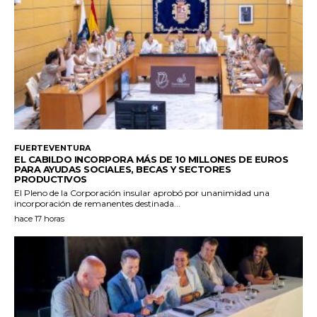
FUERTEVENTURA
EL CABILDO INCORPORA MÁS DE 10 MILLONES DE EUROS
PARA AYUDAS SOCIALES, BECAS Y SECTORES
PRODUCTIVOS
El Pleno de la Corporación insular aprobó por unanimidad una
incorporación de remanentes destinada...
hace 17 horas