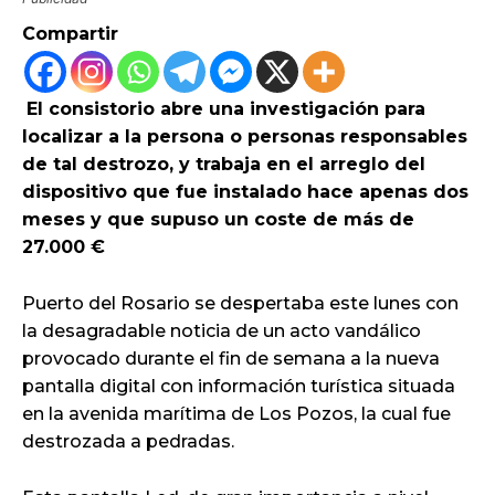
Compartir
El consistorio abre una investigación para
localizar a la persona o personas responsables
de tal destrozo, y trabaja en el arreglo del
dispositivo que fue instalado hace apenas dos
meses y que supuso un coste de más de
27.000 €
Puerto del Rosario se despertaba este lunes con
la desagradable noticia de un acto vandálico
provocado durante el fin de semana a la nueva
pantalla digital con información turística situada
en la avenida marítima de Los Pozos, la cual fue
destrozada a pedradas.