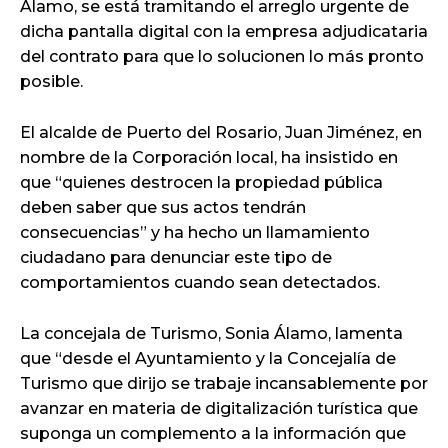
Álamo, se está tramitando el arreglo urgente de
dicha pantalla digital con la empresa adjudicataria
del contrato para que lo solucionen lo más pronto
posible.
El alcalde de Puerto del Rosario, Juan Jiménez, en
nombre de la Corporación local, ha insistido en
que “quienes destrocen la propiedad pública
deben saber que sus actos tendrán
consecuencias” y ha hecho un llamamiento
ciudadano para denunciar este tipo de
comportamientos cuando sean detectados.
La concejala de Turismo, Sonia Álamo, lamenta
que “desde el Ayuntamiento y la Concejalía de
Turismo que dirijo se trabaje incansablemente por
avanzar en materia de digitalización turística que
suponga un complemento a la información que