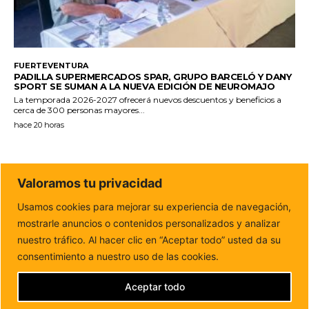
FUERTEVENTURA
PADILLA SUPERMERCADOS SPAR, GRUPO BARCELÓ Y DANY
SPORT SE SUMAN A LA NUEVA EDICIÓN DE NEUROMAJO
La temporada 2026-2027 ofrecerá nuevos descuentos y beneficios a
cerca de 300 personas mayores...
hace 20 horas