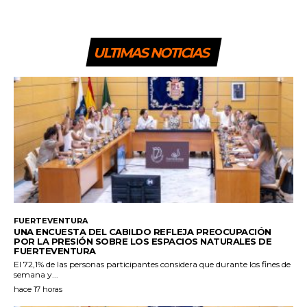
ULTIMAS NOTICIAS
FUERTEVENTURA
UNA ENCUESTA DEL CABILDO REFLEJA PREOCUPACIÓN
POR LA PRESIÓN SOBRE LOS ESPACIOS NATURALES DE
FUERTEVENTURA
El 72,1% de las personas participantes considera que durante los fines de
semana y...
hace 17 horas