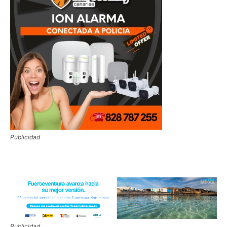
Publicidad
Publicidad