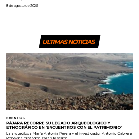
8 de agosto de 2026
ULTIMAS NOTICIAS
EVENTOS
PÁJARA RECORRE SU LEGADO ARQUEOLÓGICO Y
ETNOGRÁFICO EN ‘ENCUENTROS CON EL PATRIMONIO’
La arqueóloga María Antonia Perera y el investigador Antonio Cabrera
Robayna protagonizarán la sesión...