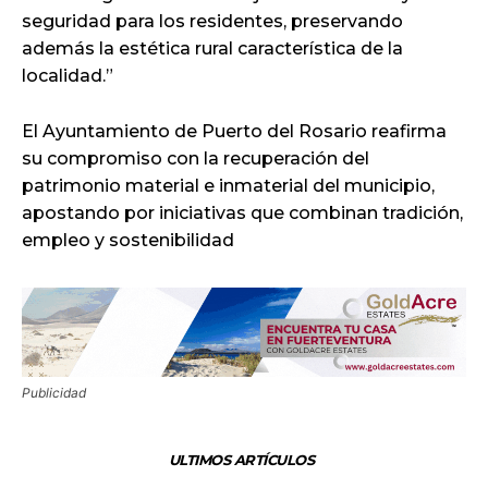
seguridad para los residentes, preservando
además la estética rural característica de la
localidad.”
El Ayuntamiento de Puerto del Rosario reafirma
su compromiso con la recuperación del
patrimonio material e inmaterial del municipio,
apostando por iniciativas que combinan tradición,
empleo y sostenibilidad
Publicidad
ULTIMOS ARTÍCULOS