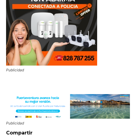
Publicidad
Publicidad
Compartir