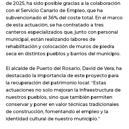
de 2025, ha sido posible gracias a la colaboración
con el Servicio Canario de Empleo, que ha
subvencionado el 36% del coste total. En el marco
de esta actuación, se ha contratado a tres
canteros especializados que, junto con personal
municipal, están realizando labores de
rehabilitación y colocación de muros de piedra
seca en distintos pueblos y barrios del municipio.
El alcalde de Puerto del Rosario, David de Vera, ha
destacado la importancia de este proyecto para
la recuperación del patrimonio local: “Estas
actuaciones no solo mejoran la infraestructura de
nuestros pueblos, sino que también permiten
conservar y poner en valor técnicas tradicionales
de construcción, fomentando el empleo y la
identidad cultural de nuestro municipio.”