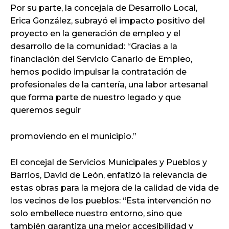
Por su parte, la concejala de Desarrollo Local,
Erica González, subrayó el impacto positivo del
proyecto en la generación de empleo y el
desarrollo de la comunidad: “Gracias a la
financiación del Servicio Canario de Empleo,
hemos podido impulsar la contratación de
profesionales de la cantería, una labor artesanal
que forma parte de nuestro legado y que
queremos seguir
promoviendo en el municipio.”
El concejal de Servicios Municipales y Pueblos y
Barrios, David de León, enfatizó la relevancia de
estas obras para la mejora de la calidad de vida de
los vecinos de los pueblos: “Esta intervención no
solo embellece nuestro entorno, sino que
también garantiza una mejor accesibilidad y