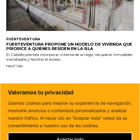
FUERTEVENTURA
FUERTEVENTURA PROPONE UN MODELO DE VIVIENDA QUE
PRIORICE A QUIENES RESIDEN EN LA ISLA
El Cabildo plantea incorporar criterios de arraigo, recuperar inmuebles
inacabados y facilitar el acceso...
hace 1 día