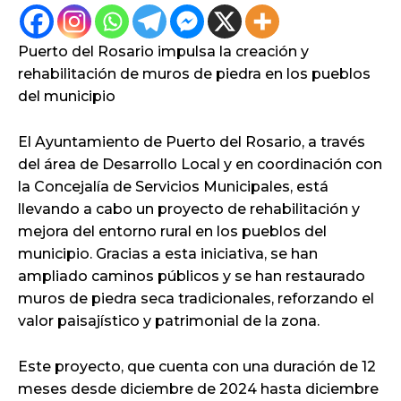
Puerto del Rosario impulsa la creación y
rehabilitación de muros de piedra en los pueblos
del municipio
El Ayuntamiento de Puerto del Rosario, a través
del área de Desarrollo Local y en coordinación con
la Concejalía de Servicios Municipales, está
llevando a cabo un proyecto de rehabilitación y
mejora del entorno rural en los pueblos del
municipio. Gracias a esta iniciativa, se han
ampliado caminos públicos y se han restaurado
muros de piedra seca tradicionales, reforzando el
valor paisajístico y patrimonial de la zona.
Este proyecto, que cuenta con una duración de 12
meses desde diciembre de 2024 hasta diciembre