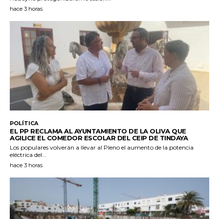
hace 3 horas
POLÍTICA
EL PP RECLAMA AL AYUNTAMIENTO DE LA OLIVA QUE
AGILICE EL COMEDOR ESCOLAR DEL CEIP DE TINDAYA
Los populares volverán a llevar al Pleno el aumento de la potencia
eléctrica del...
hace 3 horas