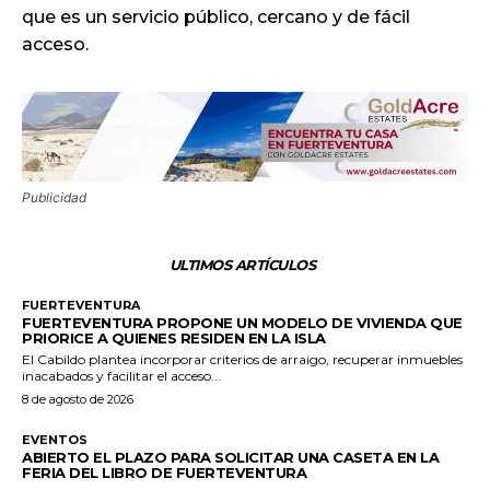
que es un servicio público, cercano y de fácil
acceso.
Publicidad
ULTIMOS ARTÍCULOS
FUERTEVENTURA
FUERTEVENTURA PROPONE UN MODELO DE VIVIENDA QUE
PRIORICE A QUIENES RESIDEN EN LA ISLA
El Cabildo plantea incorporar criterios de arraigo, recuperar inmuebles
inacabados y facilitar el acceso...
8 de agosto de 2026
EVENTOS
ABIERTO EL PLAZO PARA SOLICITAR UNA CASETA EN LA
FERIA DEL LIBRO DE FUERTEVENTURA