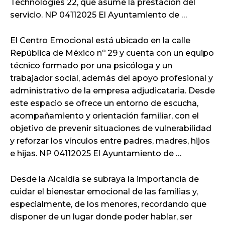
Technologies 22, que asume la prestación del
servicio. NP 04112025 El Ayuntamiento de …
El Centro Emocional está ubicado en la calle
República de México nº 29 y cuenta con un equipo
técnico formado por una psicóloga y un
trabajador social, además del apoyo profesional y
administrativo de la empresa adjudicataria. Desde
este espacio se ofrece un entorno de escucha,
acompañamiento y orientación familiar, con el
objetivo de prevenir situaciones de vulnerabilidad
y reforzar los vínculos entre padres, madres, hijos
e hijas. NP 04112025 El Ayuntamiento de …
Desde la Alcaldía se subraya la importancia de
cuidar el bienestar emocional de las familias y,
especialmente, de los menores, recordando que
disponer de un lugar donde poder hablar, ser