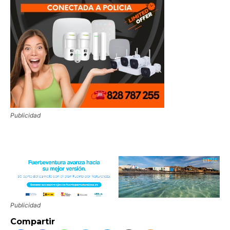
Publicidad
Publicidad
Compartir