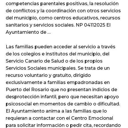
competencias parentales positivas, la resolución
de conflictos y la coordinación con otros servicios
del municipio, como centros educativos, recursos
sanitarios y servicios sociales. NP 04112025 El
Ayuntamiento de …
Las familias pueden acceder al servicio a través
de los colegios e institutos del municipio, del
Servicio Canario de Salud o de los propios
Servicios Sociales municipales. Se trata de un
recurso voluntario y gratuito, dirigido
exclusivamente a familias empadronadas en
Puerto del Rosario que no presentan indicios de
desprotección infantil, pero que necesitan apoyo
psicosocial en momentos de cambio o dificultad.
El Ayuntamiento anima a las familias que lo
requieran a contactar con el Centro Emocional
para solicitar información o pedir cita, recordando