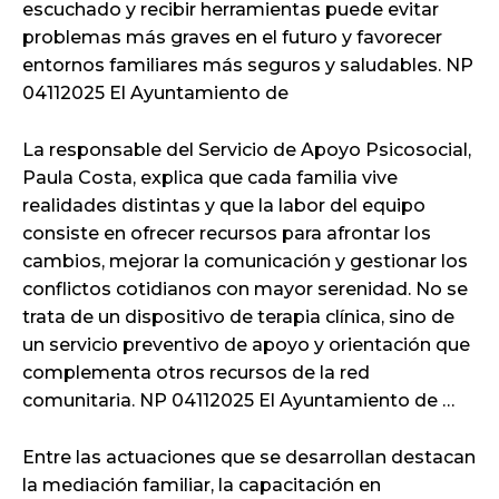
escuchado y recibir herramientas puede evitar
problemas más graves en el futuro y favorecer
entornos familiares más seguros y saludables. NP
04112025 El Ayuntamiento de
La responsable del Servicio de Apoyo Psicosocial,
Paula Costa, explica que cada familia vive
realidades distintas y que la labor del equipo
consiste en ofrecer recursos para afrontar los
cambios, mejorar la comunicación y gestionar los
conflictos cotidianos con mayor serenidad. No se
trata de un dispositivo de terapia clínica, sino de
un servicio preventivo de apoyo y orientación que
complementa otros recursos de la red
comunitaria. NP 04112025 El Ayuntamiento de …
Entre las actuaciones que se desarrollan destacan
la mediación familiar, la capacitación en