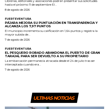
Librerías, editoriales y asociaciones podrán presentar sus solicitudes
hasta el próximo 11 de septiembre El...
8 de agosto de 2026
FUERTEVENTURA
PÁJARA MEJORA SU PUNTUACIÓN EN TRANSPARENCIA Y
ALCANZA LOS 7,97 PUNTOS
El municipio incrementa su calificación en 1,64 puntos y registra la
mayor subida de...
7 de agosto de 2026
FUERTEVENTURA
EL PESQUERO ROBADO ABANDONA EL PUERTO DE GRAN
TARAJAL PARA SER DEVUELTO A SU PROPIETARIO
La embarcación permanecía atracada desde el 24 de julio tras ser
interceptada cuando era...
7 de agosto de 2026
ULTIMAS NOTICIAS