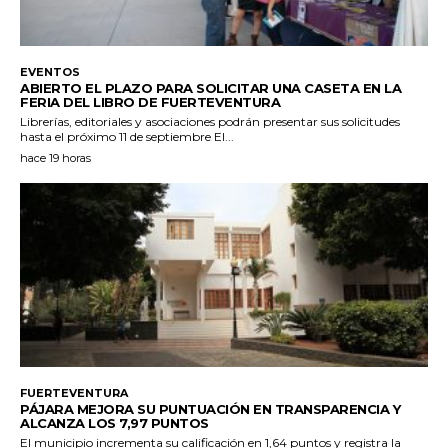
EVENTOS
ABIERTO EL PLAZO PARA SOLICITAR UNA CASETA EN LA
FERIA DEL LIBRO DE FUERTEVENTURA
Librerías, editoriales y asociaciones podrán presentar sus solicitudes
hasta el próximo 11 de septiembre El...
hace 19 horas
FUERTEVENTURA
PÁJARA MEJORA SU PUNTUACIÓN EN TRANSPARENCIA Y
ALCANZA LOS 7,97 PUNTOS
El municipio incrementa su calificación en 1,64 puntos y registra la