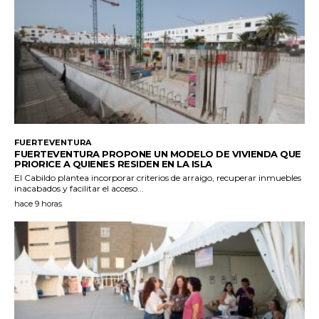
FUERTEVENTURA
FUERTEVENTURA PROPONE UN MODELO DE VIVIENDA QUE
PRIORICE A QUIENES RESIDEN EN LA ISLA
El Cabildo plantea incorporar criterios de arraigo, recuperar inmuebles
inacabados y facilitar el acceso...
hace 9 horas