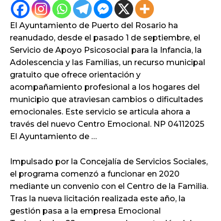
El Ayuntamiento de Puerto del Rosario ha
reanudado, desde el pasado 1 de septiembre, el
Servicio de Apoyo Psicosocial para la Infancia, la
Adolescencia y las Familias, un recurso municipal
gratuito que ofrece orientación y
acompañamiento profesional a los hogares del
municipio que atraviesan cambios o dificultades
emocionales. Este servicio se articula ahora a
través del nuevo Centro Emocional. NP 04112025
El Ayuntamiento de …
Impulsado por la Concejalía de Servicios Sociales,
el programa comenzó a funcionar en 2020
mediante un convenio con el Centro de la Familia.
Tras la nueva licitación realizada este año, la
gestión pasa a la empresa Emocional