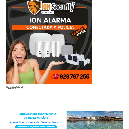
Publicidad