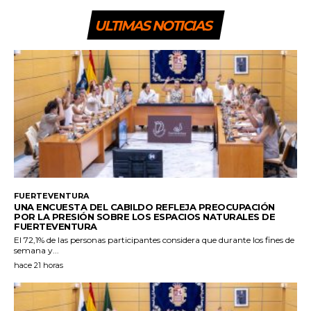
ULTIMAS NOTICIAS
FUERTEVENTURA
UNA ENCUESTA DEL CABILDO REFLEJA PREOCUPACIÓN
POR LA PRESIÓN SOBRE LOS ESPACIOS NATURALES DE
FUERTEVENTURA
El 72,1% de las personas participantes considera que durante los fines de
semana y...
hace 21 horas