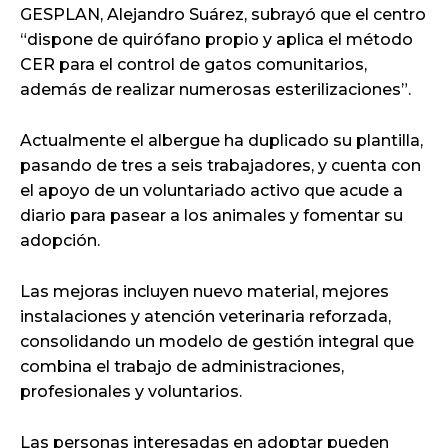
GESPLAN, Alejandro Suárez, subrayó que el centro
“dispone de quirófano propio y aplica el método
CER para el control de gatos comunitarios,
además de realizar numerosas esterilizaciones”.
Actualmente el albergue ha duplicado su plantilla,
pasando de tres a seis trabajadores, y cuenta con
el apoyo de un voluntariado activo que acude a
diario para pasear a los animales y fomentar su
adopción.
Las mejoras incluyen nuevo material, mejores
instalaciones y atención veterinaria reforzada,
consolidando un modelo de gestión integral que
combina el trabajo de administraciones,
profesionales y voluntarios.
Las personas interesadas en adoptar pueden