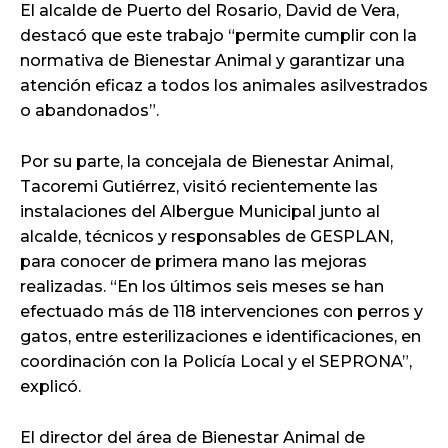
El alcalde de Puerto del Rosario, David de Vera,
destacó que este trabajo “permite cumplir con la
normativa de Bienestar Animal y garantizar una
atención eficaz a todos los animales asilvestrados
o abandonados”.
Por su parte, la concejala de Bienestar Animal,
Tacoremi Gutiérrez, visitó recientemente las
instalaciones del Albergue Municipal junto al
alcalde, técnicos y responsables de GESPLAN,
para conocer de primera mano las mejoras
realizadas. “En los últimos seis meses se han
efectuado más de 118 intervenciones con perros y
gatos, entre esterilizaciones e identificaciones, en
coordinación con la Policía Local y el SEPRONA”,
explicó.
El director del área de Bienestar Animal de