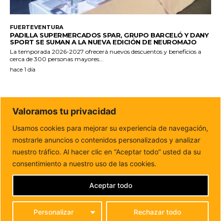
FUERTEVENTURA
PADILLA SUPERMERCADOS SPAR, GRUPO BARCELÓ Y DANY
SPORT SE SUMAN A LA NUEVA EDICIÓN DE NEUROMAJO
La temporada 2026-2027 ofrecerá nuevos descuentos y beneficios a
cerca de 300 personas mayores...
hace 1 día