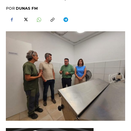
POR
DUNAS FM