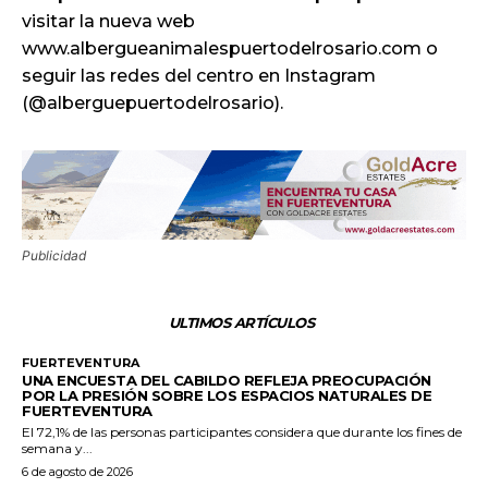
visitar la nueva web
www.albergueanimalespuertodelrosario.com o
seguir las redes del centro en Instagram
(@alberguepuertodelrosario).
Publicidad
ULTIMOS ARTÍCULOS
FUERTEVENTURA
UNA ENCUESTA DEL CABILDO REFLEJA PREOCUPACIÓN
POR LA PRESIÓN SOBRE LOS ESPACIOS NATURALES DE
FUERTEVENTURA
El 72,1% de las personas participantes considera que durante los fines de
semana y...
6 de agosto de 2026