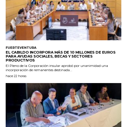
FUERTEVENTURA
EL CABILDO INCORPORA MÁS DE 10 MILLONES DE EUROS
PARA AYUDAS SOCIALES, BECAS Y SECTORES
PRODUCTIVOS
El Pleno de la Corporación insular aprobó por unanimidad una
incorporación de remanentes destinada...
hace 22 horas