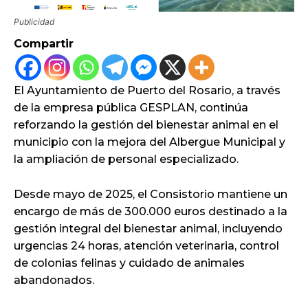
Publicidad
Compartir
El Ayuntamiento de Puerto del Rosario, a través
de la empresa pública GESPLAN, continúa
reforzando la gestión del bienestar animal en el
municipio con la mejora del Albergue Municipal y
la ampliación de personal especializado.
Desde mayo de 2025, el Consistorio mantiene un
encargo de más de 300.000 euros destinado a la
gestión integral del bienestar animal, incluyendo
urgencias 24 horas, atención veterinaria, control
de colonias felinas y cuidado de animales
abandonados.