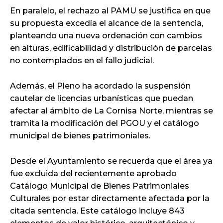
En paralelo, el rechazo al PAMU se justifica en que
su propuesta excedía el alcance de la sentencia,
planteando una nueva ordenación con cambios
en alturas, edificabilidad y distribución de parcelas
no contemplados en el fallo judicial.
Además, el Pleno ha acordado la suspensión
cautelar de licencias urbanísticas que puedan
afectar al ámbito de La Cornisa Norte, mientras se
tramita la modificación del PGOU y el catálogo
municipal de bienes patrimoniales.
Desde el Ayuntamiento se recuerda que el área ya
fue excluida del recientemente aprobado
Catálogo Municipal de Bienes Patrimoniales
Culturales por estar directamente afectada por la
citada sentencia. Este catálogo incluye 843