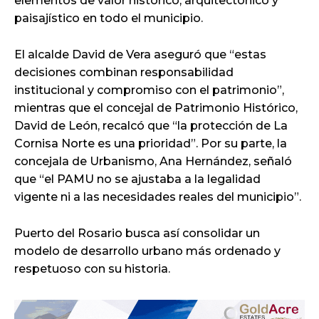
elementos de valor histórico, arquitectónico y
paisajístico en todo el municipio.
El alcalde David de Vera aseguró que “estas
decisiones combinan responsabilidad
institucional y compromiso con el patrimonio”,
mientras que el concejal de Patrimonio Histórico,
David de León, recalcó que “la protección de La
Cornisa Norte es una prioridad”. Por su parte, la
concejala de Urbanismo, Ana Hernández, señaló
que “el PAMU no se ajustaba a la legalidad
vigente ni a las necesidades reales del municipio”.
Puerto del Rosario busca así consolidar un
modelo de desarrollo urbano más ordenado y
respetuoso con su historia.