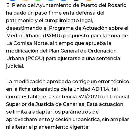
El Pleno del Ayuntamiento de Puerto del Rosario
ha dado un paso firme en la defensa del
patrimonio y el cumplimiento legal,
desestimando el Programa de Actuación sobre el
Medio Urbano (PAMU) propuesto para la zona de
La Cornisa Norte, al tiempo que aprueba la
modificación del Plan General de Ordenación
Urbana (PGOU) para ajustarse a una sentencia
judicial.
La modificación aprobada corrige un error técnico
en la ficha urbanística de la unidad AD 1.1.4, tal
como establece la sentencia 371/2021 del Tribunal
Superior de Justicia de Canarias. Esta actuación
se limita a adaptar los parámetros de
aprovechamiento y cesión urbanística, sin ampliar
ni alterar el planeamiento vigente.