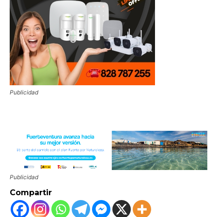
Publicidad
Publicidad
Compartir