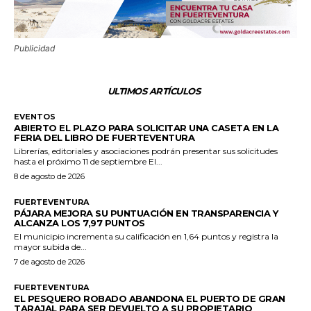
Publicidad
ULTIMOS ARTÍCULOS
EVENTOS
ABIERTO EL PLAZO PARA SOLICITAR UNA CASETA EN LA
FERIA DEL LIBRO DE FUERTEVENTURA
Librerías, editoriales y asociaciones podrán presentar sus solicitudes
hasta el próximo 11 de septiembre El...
8 de agosto de 2026
FUERTEVENTURA
PÁJARA MEJORA SU PUNTUACIÓN EN TRANSPARENCIA Y
ALCANZA LOS 7,97 PUNTOS
El municipio incrementa su calificación en 1,64 puntos y registra la
mayor subida de...
7 de agosto de 2026
FUERTEVENTURA
EL PESQUERO ROBADO ABANDONA EL PUERTO DE GRAN
TARAJAL PARA SER DEVUELTO A SU PROPIETARIO