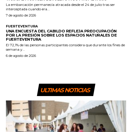
La embarcación permanecía atracada desde el 24 de julio tras ser
interceptada cuando era...
7 de agosto de 2026
FUERTEVENTURA
UNA ENCUESTA DEL CABILDO REFLEJA PREOCUPACIÓN
POR LA PRESIÓN SOBRE LOS ESPACIOS NATURALES DE
FUERTEVENTURA
El 72,1% de las personas participantes considera que durante los fines de
semana y...
6 de agosto de 2026
ULTIMAS NOTICIAS