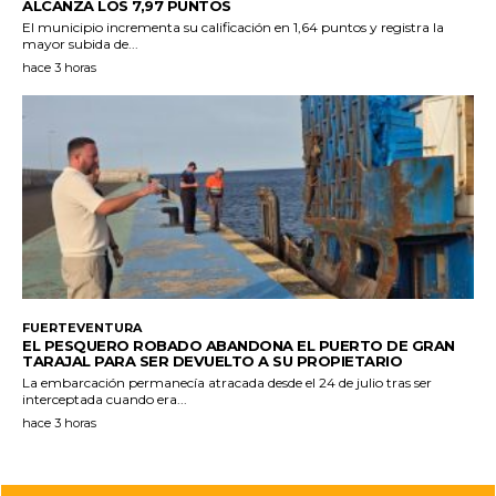
ALCANZA LOS 7,97 PUNTOS
El municipio incrementa su calificación en 1,64 puntos y registra la
mayor subida de...
hace 3 horas
FUERTEVENTURA
EL PESQUERO ROBADO ABANDONA EL PUERTO DE GRAN
TARAJAL PARA SER DEVUELTO A SU PROPIETARIO
La embarcación permanecía atracada desde el 24 de julio tras ser
interceptada cuando era...
hace 3 horas