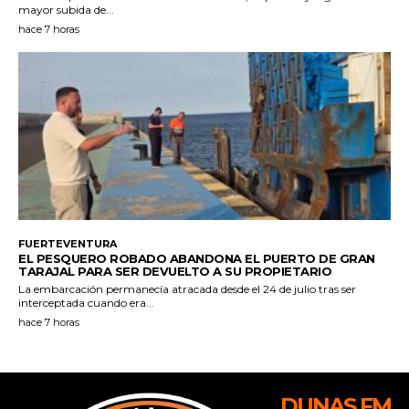
DUNAS FM