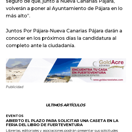
seguro de que, junto a Nueva Canarias Pájara,
volverán a poner al Ayuntamiento de Pájara en lo
más alto”.
Juntos Por Pájara-Nueva Canarias Pájara darán a
conocer en los próximos días la candidatura al
completo ante la ciudadanía.
Publicidad
ULTIMOS ARTÍCULOS
EVENTOS
ABIERTO EL PLAZO PARA SOLICITAR UNA CASETA EN LA
FERIA DEL LIBRO DE FUERTEVENTURA
Librerías, editoriales y asociaciones podrán presentar sus solicitudes