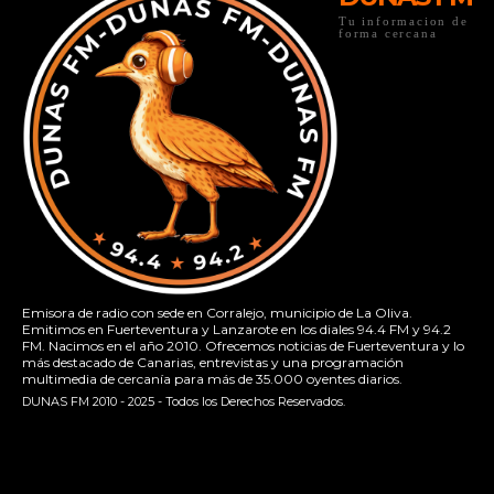
Tu informacion de
forma cercana
Emisora de radio con sede en Corralejo, municipio de La Oliva.
Emitimos en Fuerteventura y Lanzarote en los diales 94.4 FM y 94.2
FM. Nacimos en el año 2010. Ofrecemos noticias de Fuerteventura y lo
más destacado de Canarias, entrevistas y una programación
multimedia de cercanía para más de 35.000 oyentes diarios.
DUNAS FM 2010 - 2025 - Todos los Derechos Reservados.