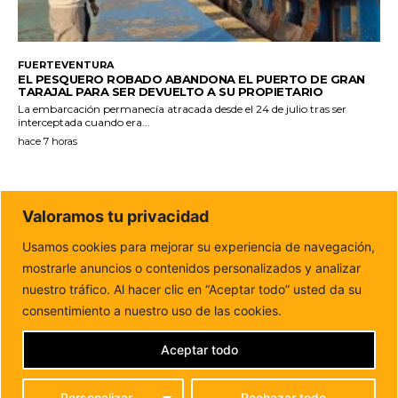
FUERTEVENTURA
EL PESQUERO ROBADO ABANDONA EL PUERTO DE GRAN
TARAJAL PARA SER DEVUELTO A SU PROPIETARIO
La embarcación permanecía atracada desde el 24 de julio tras ser
interceptada cuando era...
hace 7 horas