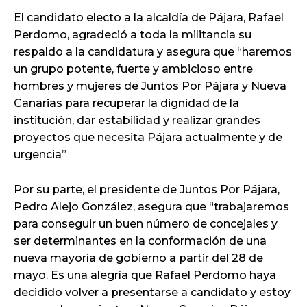
El candidato electo a la alcaldía de Pájara, Rafael
Perdomo, agradeció a toda la militancia su
respaldo a la candidatura y asegura que “haremos
un grupo potente, fuerte y ambicioso entre
hombres y mujeres de Juntos Por Pájara y Nueva
Canarias para recuperar la dignidad de la
institución, dar estabilidad y realizar grandes
proyectos que necesita Pájara actualmente y de
urgencia”
Por su parte, el presidente de Juntos Por Pájara,
Pedro Alejo González, asegura que “trabajaremos
para conseguir un buen número de concejales y
ser determinantes en la conformación de una
nueva mayoría de gobierno a partir del 28 de
mayo. Es una alegría que Rafael Perdomo haya
decidido volver a presentarse a candidato y estoy