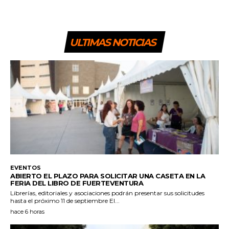
ULTIMAS NOTICIAS
EVENTOS
ABIERTO EL PLAZO PARA SOLICITAR UNA CASETA EN LA
FERIA DEL LIBRO DE FUERTEVENTURA
Librerías, editoriales y asociaciones podrán presentar sus solicitudes
hasta el próximo 11 de septiembre El...
hace 6 horas