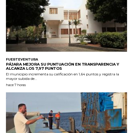
FUERTEVENTURA
PÁJARA MEJORA SU PUNTUACIÓN EN TRANSPARENCIA Y
ALCANZA LOS 7,97 PUNTOS
El municipio incrementa su calificación en 1,64 puntos y registra la
mayor subida de...
hace 7 horas