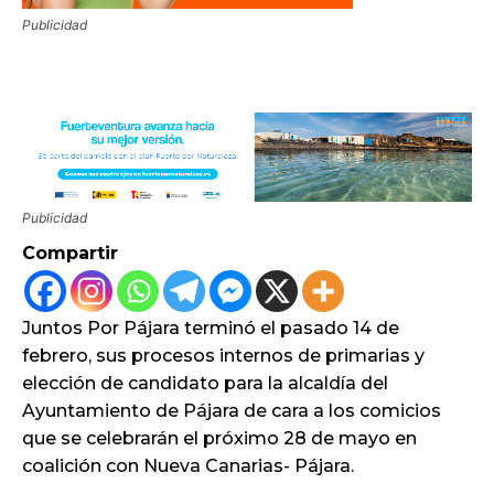
Publicidad
Publicidad
Compartir
Juntos Por Pájara terminó el pasado 14 de
febrero, sus procesos internos de primarias y
elección de candidato para la alcaldía del
Ayuntamiento de Pájara de cara a los comicios
que se celebrarán el próximo 28 de mayo en
coalición con Nueva Canarias- Pájara.