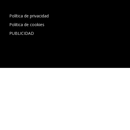
Política de privacidad
Politica de cookies
PUBLICIDAD