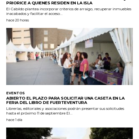
PRIORICE A QUIENES RESIDEN EN LA ISLA
El Cabildo plantea incorporar criterios de arraigo, recuperar inmuebles
inacabados y facilitar el acceso...
hace 20 horas
EVENTOS
ABIERTO EL PLAZO PARA SOLICITAR UNA CASETA EN LA
FERIA DEL LIBRO DE FUERTEVENTURA
Librerías, editoriales y asociaciones podrán presentar sus solicitudes
hasta el próximo 11 de septiembre El...
hace 1 día