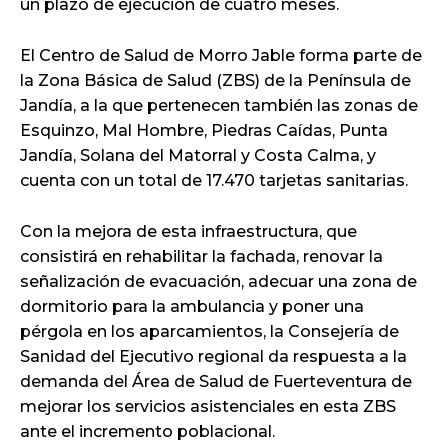
un plazo de ejecución de cuatro meses.
El Centro de Salud de Morro Jable forma parte de
la Zona Básica de Salud (ZBS) de la Península de
Jandía, a la que pertenecen también las zonas de
Esquinzo, Mal Hombre, Piedras Caídas, Punta
Jandía, Solana del Matorral y Costa Calma, y
cuenta con un total de 17.470 tarjetas sanitarias.
Con la mejora de esta infraestructura, que
consistirá en rehabilitar la fachada, renovar la
señalización de evacuación, adecuar una zona de
dormitorio para la ambulancia y poner una
pérgola en los aparcamientos, la Consejería de
Sanidad del Ejecutivo regional da respuesta a la
demanda del Área de Salud de Fuerteventura de
mejorar los servicios asistenciales en esta ZBS
ante el incremento poblacional.