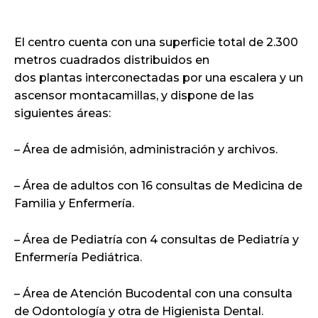
El centro cuenta con una superficie total de 2.300
metros cuadrados distribuidos en
dos plantas interconectadas por una escalera y un
ascensor montacamillas, y dispone de las
siguientes áreas:
– Área de admisión, administración y archivos.
– Área de adultos con 16 consultas de Medicina de
Familia y Enfermería.
– Área de Pediatría con 4 consultas de Pediatría y
Enfermería Pediátrica.
– Área de Atención Bucodental con una consulta
de Odontología y otra de Higienista Dental.