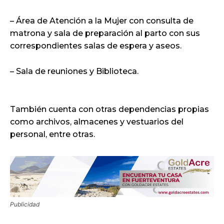
– Área de Atención a la Mujer con consulta de
matrona y sala de preparación al parto con sus
correspondientes salas de espera y aseos.
– Sala de reuniones y Biblioteca.
También cuenta con otras dependencias propias
como archivos, almacenes y vestuarios del
personal, entre otras.
Publicidad