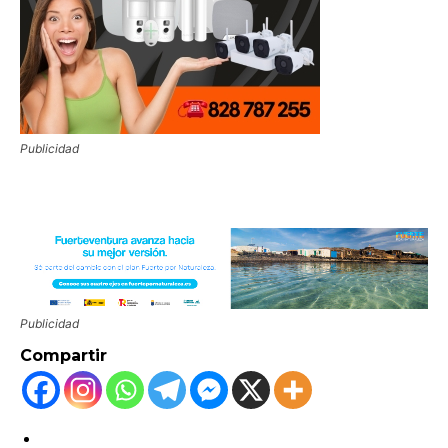
Publicidad
Publicidad
Compartir