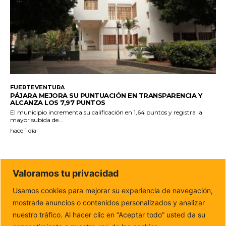
FUERTEVENTURA
PÁJARA MEJORA SU PUNTUACIÓN EN TRANSPARENCIA Y
ALCANZA LOS 7,97 PUNTOS
El municipio incrementa su calificación en 1,64 puntos y registra la
mayor subida de...
hace 1 día