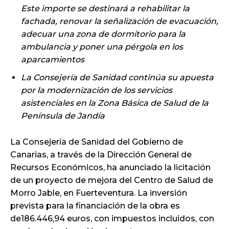
Este importe se destinará a rehabilitar la
fachada, renovar la señalización de evacuación,
adecuar una zona de dormitorio para la
ambulancia y poner una pérgola en los
aparcamientos
La Consejería de Sanidad continúa su apuesta
por la modernización de los servicios
asistenciales en la Zona Básica de Salud de la
Península de Jandía
La Consejería de Sanidad del Gobierno de
Canarias, a través de la Dirección General de
Recursos Económicos, ha anunciado la licitación
de un proyecto de mejora del Centro de Salud de
Morro Jable, en Fuerteventura. La inversión
prevista para la financiación de la obra es
de186.446,94 euros, con impuestos incluidos, con