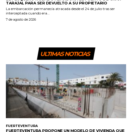
TARAJAL PARA SER DEVUELTO A SU PROPIETARIO
La embarcación permanecía atracada desde el 24 de julio tras ser
interceptada cuando era...
7 de agosto de 2026
ULTIMAS NOTICIAS
FUERTEVENTURA
FUERTEVENTURA PROPONE UN MODELO DE VIVIENDA QUE