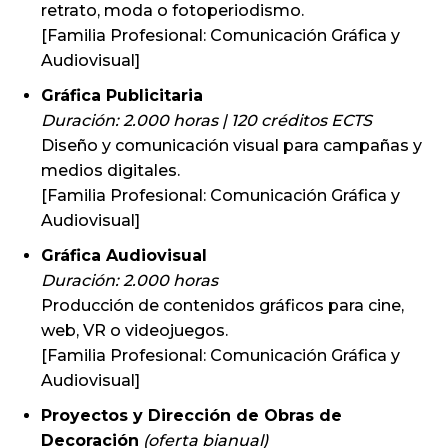
retrato, moda o fotoperiodismo.
[Familia Profesional: Comunicación Gráfica y
Audiovisual]
Gráfica Publicitaria
Duración: 2.000 horas | 120 créditos ECTS
Diseño y comunicación visual para campañas y
medios digitales.
[Familia Profesional: Comunicación Gráfica y
Audiovisual]
Gráfica Audiovisual
Duración: 2.000 horas
Producción de contenidos gráficos para cine,
web, VR o videojuegos.
[Familia Profesional: Comunicación Gráfica y
Audiovisual]
Proyectos y Dirección de Obras de
Decoración
(oferta bianual)