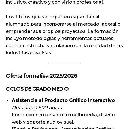
inclusivo, creativo y con visión profesional.
Los títulos que se imparten capacitan al
alumnado para incorporarse al mercado laboral o
emprender sus propios proyectos. La formación
incluye metodologías y herramientas actuales,
con una estrecha vinculación con la realidad de las
industrias creativas.
Oferta formativa 2025/2026
CICLOS DE GRADO MEDIO
Asistencia al Producto Gráfico Interactivo
Duración: 1.600 horas
Formación en desarrollo multimedia, diseño
web y soporte audiovisual.