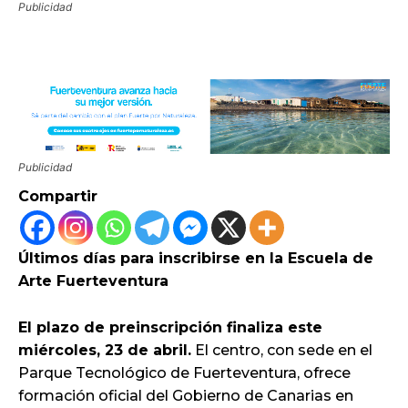
Publicidad
Publicidad
Compartir
Últimos días para inscribirse en la Escuela de
Arte Fuerteventura
El plazo de preinscripción finaliza este
miércoles, 23 de abril.
El centro, con sede en el
Parque Tecnológico de Fuerteventura, ofrece
formación oficial del Gobierno de Canarias en