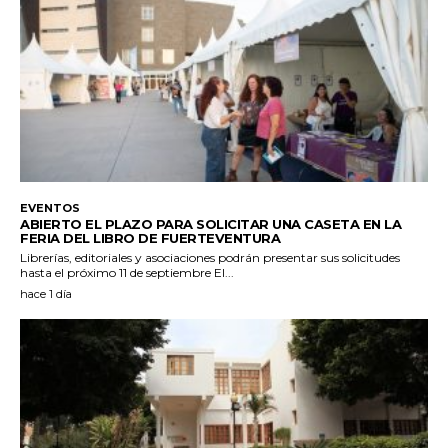
EVENTOS
ABIERTO EL PLAZO PARA SOLICITAR UNA CASETA EN LA
FERIA DEL LIBRO DE FUERTEVENTURA
Librerías, editoriales y asociaciones podrán presentar sus solicitudes
hasta el próximo 11 de septiembre El...
hace 1 día