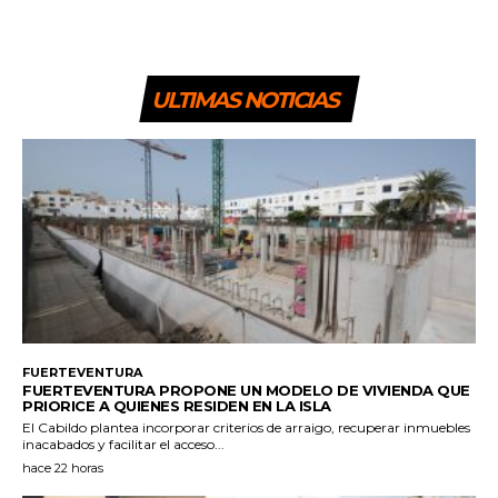
ULTIMAS NOTICIAS
FUERTEVENTURA
FUERTEVENTURA PROPONE UN MODELO DE VIVIENDA QUE
PRIORICE A QUIENES RESIDEN EN LA ISLA
El Cabildo plantea incorporar criterios de arraigo, recuperar inmuebles
inacabados y facilitar el acceso...
hace 22 horas