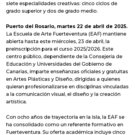
siete especialidades creativas: cinco ciclos de
grado superior y dos de grado medio.
Puerto del Rosario, martes 22 de abril de 2025.
La Escuela de Arte Fuerteventura (EAF) mantiene
abierta hasta este miércoles, 23 de abril, la
preinscripción para el curso 2025/2026. Este
centro público, dependiente de la Consejería de
Educación y Universidades del Gobierno de
Canarias, imparte enseñanzas oficiales y gratuitas
en Artes Plásticas y Diseño, dirigidas a quienes
quieran profesionalizarse en disciplinas vinculadas
a la comunicación visual, el diseño y la creación
artística.
Con ocho años de trayectoria en la isla, la EAF se
ha consolidado como un referente formativo en
Fuerteventura. Su oferta académica incluye cinco