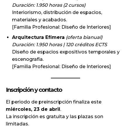
Duración: 1.950 horas (2 cursos)
Interiorismo, distribución de espacios,
materiales y acabados.
[Familia Profesional: Diseño de Interiores]
Arquitectura Efímera
(oferta bianual)
Duración: 1.950 horas | 120 créditos ECTS
Diseño de espacios expositivos temporales y
escenografía.
[Familia Profesional: Diseño de Interiores]
Inscripción y contacto
El periodo de preinscripción finaliza este
miércoles, 23 de abril
.
La inscripción es gratuita y las plazas son
limitadas.