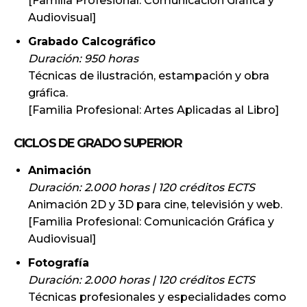
[Familia Profesional: Comunicación Gráfica y
Audiovisual]
Grabado Calcográfico
Duración: 950 horas
Técnicas de ilustración, estampación y obra
gráfica.
[Familia Profesional: Artes Aplicadas al Libro]
CICLOS DE GRADO SUPERIOR
Animación
Duración: 2.000 horas | 120 créditos ECTS
Animación 2D y 3D para cine, televisión y web.
[Familia Profesional: Comunicación Gráfica y
Audiovisual]
Fotografía
Duración: 2.000 horas | 120 créditos ECTS
Técnicas profesionales y especialidades como