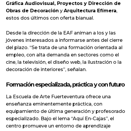
Gráfica Audiovisual, Proyectos y Dirección de
Obras de Decoración
y
Arquitectura Efímera
,
estos dos últimos con oferta bianual.
Desde la dirección de la EAF animan a los y las
jóvenes interesados a informarse antes del cierre
del plazo. “Se trata de una formación orientada al
empleo, con alta demanda en sectores como el
cine, la televisión, el diseño web, la ilustración o la
decoración de interiores”, señalan.
Formación especializada, práctica y con futuro
La Escuela de Arte Fuerteventura ofrece una
enseñanza eminentemente práctica, con
equipamiento de última generación y profesorado
especializado. Bajo el lema “Aquí En-Cajas”, el
centro promueve un entorno de aprendizaje