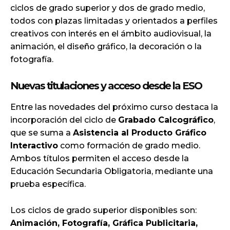
ciclos de grado superior y dos de grado medio,
todos con plazas limitadas y orientados a perfiles
creativos con interés en el ámbito audiovisual, la
animación, el diseño gráfico, la decoración o la
fotografía.
Nuevas titulaciones y acceso desde la ESO
Entre las novedades del próximo curso destaca la
incorporación del ciclo de
Grabado Calcográfico
,
que se suma a
Asistencia al Producto Gráfico
Interactivo
como formación de grado medio.
Ambos títulos permiten el acceso desde la
Educación Secundaria Obligatoria, mediante una
prueba específica.
Los ciclos de grado superior disponibles son:
Animación, Fotografía, Gráfica Publicitaria,