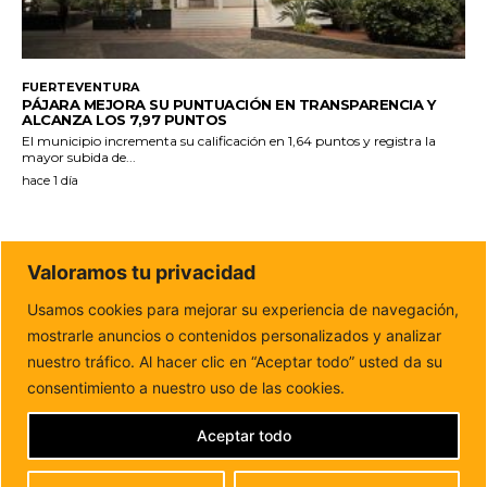
FUERTEVENTURA
PÁJARA MEJORA SU PUNTUACIÓN EN TRANSPARENCIA Y
ALCANZA LOS 7,97 PUNTOS
El municipio incrementa su calificación en 1,64 puntos y registra la
mayor subida de...
hace 1 día