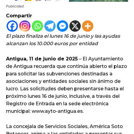
Publicidad
Compartir
El plazo finaliza el lunes 16 de junio y las ayudas
alcanzan los 10.000 euros por entidad
Antigua, 11 de junio de 2025
– El Ayuntamiento
de Antigua recuerda que continúa abierto el plazo
para solicitar las subvenciones destinadas a
asociaciones y entidades sociales sin ánimo de
lucro. Las solicitudes deben presentarse hasta el
próximo lunes 16 de junio, inclusive, a través del
Registro de Entrada en la sede electrónica
municipal: www.ayto-antigua.es.
La concejala de Servicios Sociales, América Soto
Betancor, anima a las entidades a presentar sus