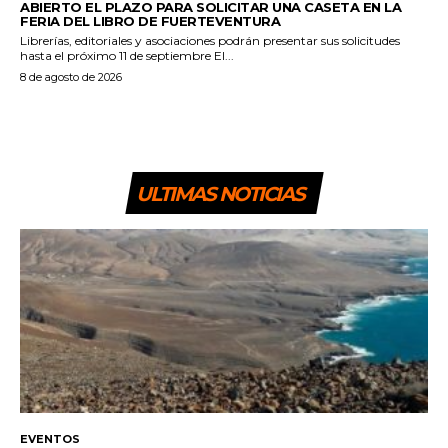
ABIERTO EL PLAZO PARA SOLICITAR UNA CASETA EN LA
FERIA DEL LIBRO DE FUERTEVENTURA
Librerías, editoriales y asociaciones podrán presentar sus solicitudes
hasta el próximo 11 de septiembre El...
8 de agosto de 2026
ULTIMAS NOTICIAS
EVENTOS