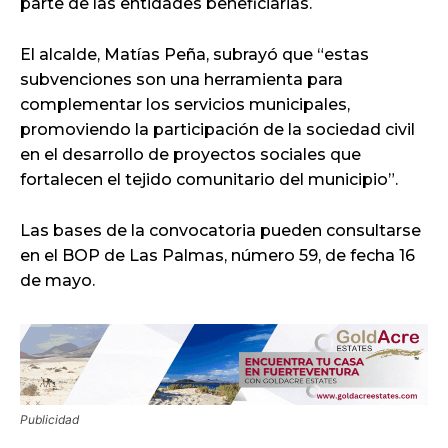
parte de las entidades beneficiarias.
El alcalde, Matías Peña, subrayó que “estas
subvenciones son una herramienta para
complementar los servicios municipales,
promoviendo la participación de la sociedad civil
en el desarrollo de proyectos sociales que
fortalecen el tejido comunitario del municipio”.
Las bases de la convocatoria pueden consultarse
en el BOP de Las Palmas, número 59, de fecha 16
de mayo.
Publicidad