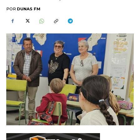
POR
DUNAS FM