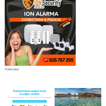
Publicidad