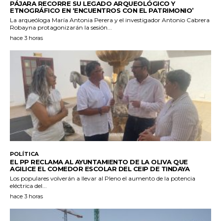
PÁJARA RECORRE SU LEGADO ARQUEOLÓGICO Y
ETNOGRÁFICO EN ‘ENCUENTROS CON EL PATRIMONIO’
La arqueóloga María Antonia Perera y el investigador Antonio Cabrera
Robayna protagonizarán la sesión...
hace 3 horas
POLÍTICA
EL PP RECLAMA AL AYUNTAMIENTO DE LA OLIVA QUE
AGILICE EL COMEDOR ESCOLAR DEL CEIP DE TINDAYA
Los populares volverán a llevar al Pleno el aumento de la potencia
eléctrica del...
hace 3 horas