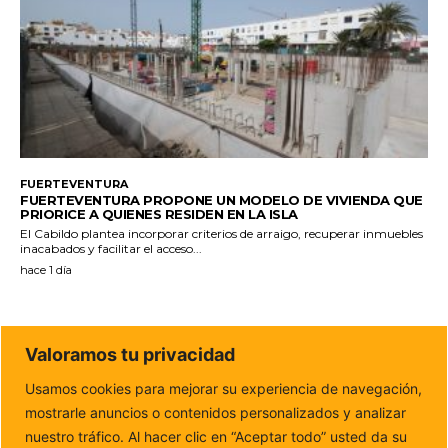
FUERTEVENTURA
FUERTEVENTURA PROPONE UN MODELO DE VIVIENDA QUE
PRIORICE A QUIENES RESIDEN EN LA ISLA
El Cabildo plantea incorporar criterios de arraigo, recuperar inmuebles
inacabados y facilitar el acceso...
hace 1 día