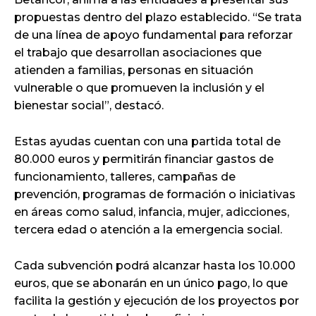
propuestas dentro del plazo establecido. “Se trata
de una línea de apoyo fundamental para reforzar
el trabajo que desarrollan asociaciones que
atienden a familias, personas en situación
vulnerable o que promueven la inclusión y el
bienestar social”, destacó.
Estas ayudas cuentan con una partida total de
80.000 euros y permitirán financiar gastos de
funcionamiento, talleres, campañas de
prevención, programas de formación o iniciativas
en áreas como salud, infancia, mujer, adicciones,
tercera edad o atención a la emergencia social.
Cada subvención podrá alcanzar hasta los 10.000
euros, que se abonarán en un único pago, lo que
facilita la gestión y ejecución de los proyectos por