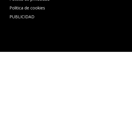
Politica de cookies
PUBLICIDAD