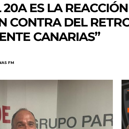
 20A ES LA REACCIÓN
EN CONTRA DEL RETR
ENTE CANARIAS”
NAS FM