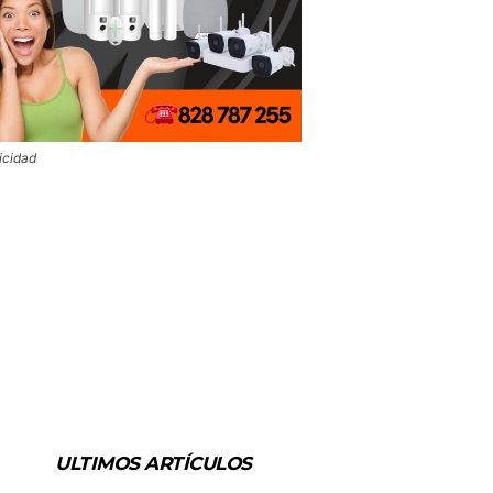
icidad
ULTIMOS ARTÍCULOS