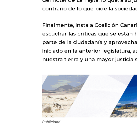
contrario de lo que pide la sociedad
Finalmente, insta a Coalición Canari
escuchar las críticas que se están
parte de la ciudadanía y aprovech
iniciado en la anterior legislatura,
nuestra tierra y una mayor justicia 
Publicidad