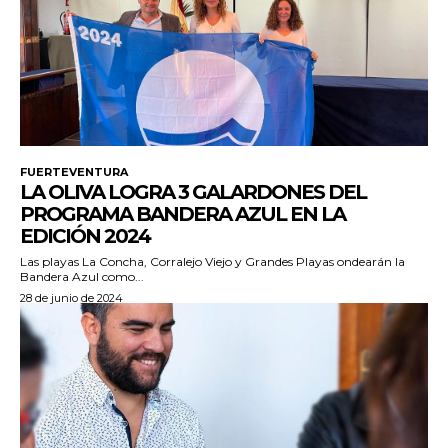
FUERTEVENTURA
LA OLIVA LOGRA 3 GALARDONES DEL
PROGRAMA BANDERA AZUL EN LA
EDICIÓN 2024
Las playas La Concha, Corralejo Viejo y Grandes Playas ondearán la
Bandera Azul como...
28 de junio de 2024