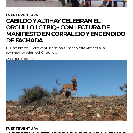
FUERTEVENTURA
CABILDO Y ALTIHAY CELEBRAN EL
ORGULLO LGTBIQ+ CON LECTURA DE
MANIFIESTO EN CORRALEJO Y ENCENDIDO
DE FACHADA
El Cabildo de Fuerteventura se ha sumado este viernes a la
conmemoración del Orgullo...
28 de junio de 2024
FUERTEVENTURA