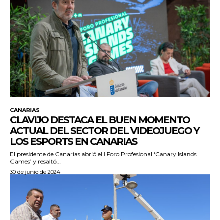
CANARIAS
CLAVIJO DESTACA EL BUEN MOMENTO
ACTUAL DEL SECTOR DEL VIDEOJUEGO Y
LOS ESPORTS EN CANARIAS
El presidente de Canarias abrió el I Foro Profesional ‘Canary Islands
Games’ y resaltó...
30 de junio de 2024