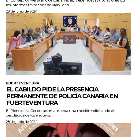
El Consejo Universitario de Canarias aprueba nuevas titulaciones con
los informes favorables de viabilidad...
28 de junio de 2024
FUERTEVENTURA
EL CABILDO PIDE LA PRESENCIA
PERMANENTE DE POLICÍA CANARIA EN
FUERTEVENTURA
El Pleno de la Corporación aprueba una moción solicitando el
despliegue de los efectivos...
28 de junio de 2024