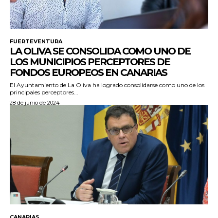
FUERTEVENTURA
LA OLIVA SE CONSOLIDA COMO UNO DE
LOS MUNICIPIOS PERCEPTORES DE
FONDOS EUROPEOS EN CANARIAS
El Ayuntamiento de La Oliva ha logrado consolidarse como uno de los
principales perceptores...
28 de junio de 2024
CANARIAS