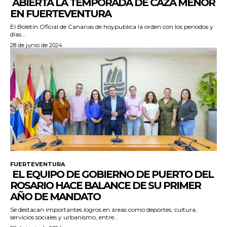
ABIERTA LA TEMPORADA DE CAZA MENOR
EN FUERTEVENTURA
El Boletín Oficial de Canarias de hoypublica la orden con los periodos y
días...
28 de junio de 2024
FUERTEVENTURA
EL EQUIPO DE GOBIERNO DE PUERTO DEL
ROSARIO HACE BALANCE DE SU PRIMER
AÑO DE MANDATO
Se destacan importantes logros en áreas como deportes, cultura,
servicios sociales y urbanismo, entre...