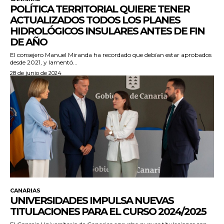
POLÍTICA TERRITORIAL QUIERE TENER
ACTUALIZADOS TODOS LOS PLANES
HIDROLÓGICOS INSULARES ANTES DE FIN
DE AÑO
El consejero Manuel Miranda ha recordado que debían estar aprobados
desde 2021, y lamentó...
28 de junio de 2024
CANARIAS
UNIVERSIDADES IMPULSA NUEVAS
TITULACIONES PARA EL CURSO 2024/2025