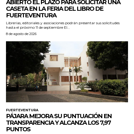
ABIERTO EL PLAZO PARA SOLICITAR UNA
CASETA EN LA FERIA DEL LIBRO DE
FUERTEVENTURA
Librerías, editoriales y asociaciones podrán presentar sus solicitudes
hasta el próximo 11 de septiembre El...
8 de agosto de 2026
FUERTEVENTURA
PÁJARA MEJORA SU PUNTUACIÓN EN
TRANSPARENCIA Y ALCANZA LOS 7,97
PUNTOS