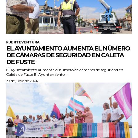
FUERTEVENTURA
EL AYUNTAMIENTO AUMENTA EL NÚMERO
DE CÁMARAS DE SEGURIDAD EN CALETA
DE FUSTE
El Ayuntamiento aumenta el número de cámaras de seguridad en
Caleta de Fuste El Ayuntamiento...
29 de junio de 2024