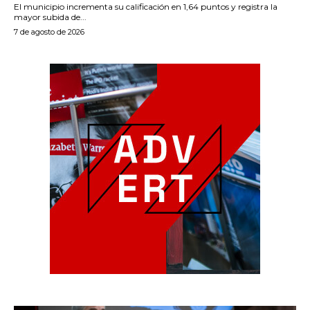
El municipio incrementa su calificación en 1,64 puntos y registra la
mayor subida de...
7 de agosto de 2026