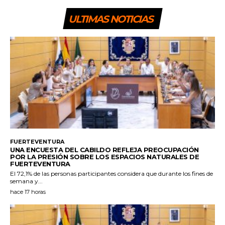
ULTIMAS NOTICIAS
FUERTEVENTURA
UNA ENCUESTA DEL CABILDO REFLEJA PREOCUPACIÓN
POR LA PRESIÓN SOBRE LOS ESPACIOS NATURALES DE
FUERTEVENTURA
El 72,1% de las personas participantes considera que durante los fines de
semana y...
hace 17 horas