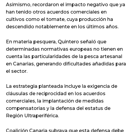
Asimismo, recordaron el impacto negativo que ya
han tenido otros acuerdos comerciales en
cultivos como el tomate, cuya producción ha
descendido notablemente en los últimos años.
En materia pesquera, Quintero señaló que
determinadas normativas europeas no tienen en
cuenta las particularidades de la pesca artesanal
en Canarias, generando dificultades añadidas para
el sector.
La estrategia planteada incluye la exigencia de
cláusulas de reciprocidad en los acuerdos
comerciales, la implantación de medidas
compensatorias y la defensa del estatus de
Región Ultraperiférica.
Coalición Canaria subraya que esta defensa debe