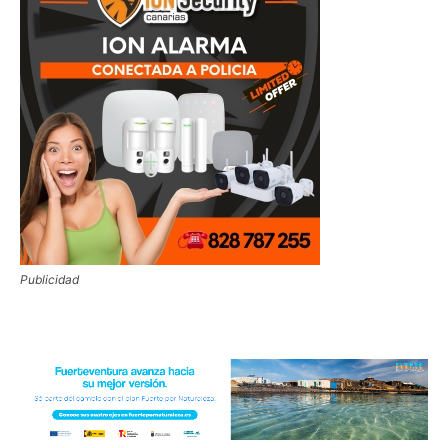
Publicidad