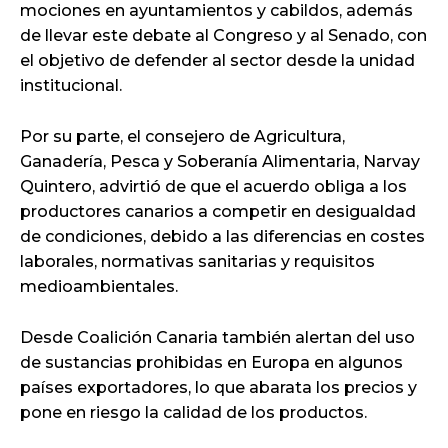
mociones en ayuntamientos y cabildos, además
de llevar este debate al Congreso y al Senado, con
el objetivo de defender al sector desde la unidad
institucional.
Por su parte, el consejero de Agricultura,
Ganadería, Pesca y Soberanía Alimentaria, Narvay
Quintero, advirtió de que el acuerdo obliga a los
productores canarios a competir en desigualdad
de condiciones, debido a las diferencias en costes
laborales, normativas sanitarias y requisitos
medioambientales.
Desde Coalición Canaria también alertan del uso
de sustancias prohibidas en Europa en algunos
países exportadores, lo que abarata los precios y
pone en riesgo la calidad de los productos.