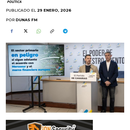
POLÍTICA
PUBLICADO EL
29 ENERO, 2026
POR
DUNAS FM