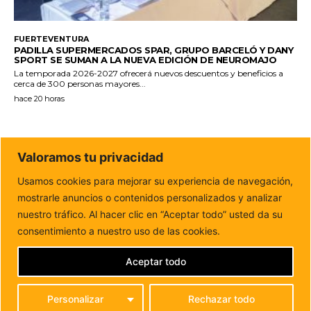
FUERTEVENTURA
PADILLA SUPERMERCADOS SPAR, GRUPO BARCELÓ Y DANY
SPORT SE SUMAN A LA NUEVA EDICIÓN DE NEUROMAJO
La temporada 2026-2027 ofrecerá nuevos descuentos y beneficios a
cerca de 300 personas mayores...
hace 20 horas