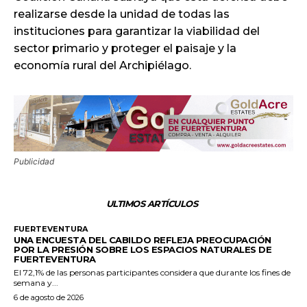
realizarse desde la unidad de todas las
instituciones para garantizar la viabilidad del
sector primario y proteger el paisaje y la
economía rural del Archipiélago.
Publicidad
ULTIMOS ARTÍCULOS
FUERTEVENTURA
UNA ENCUESTA DEL CABILDO REFLEJA PREOCUPACIÓN
POR LA PRESIÓN SOBRE LOS ESPACIOS NATURALES DE
FUERTEVENTURA
El 72,1% de las personas participantes considera que durante los fines de
semana y...
6 de agosto de 2026