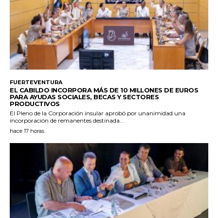
FUERTEVENTURA
EL CABILDO INCORPORA MÁS DE 10 MILLONES DE EUROS
PARA AYUDAS SOCIALES, BECAS Y SECTORES
PRODUCTIVOS
El Pleno de la Corporación insular aprobó por unanimidad una
incorporación de remanentes destinada...
hace 17 horas