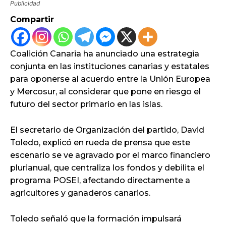
Publicidad
Compartir
Coalición Canaria ha anunciado una estrategia
conjunta en las instituciones canarias y estatales
para oponerse al acuerdo entre la Unión Europea
y Mercosur, al considerar que pone en riesgo el
futuro del sector primario en las islas.
El secretario de Organización del partido, David
Toledo, explicó en rueda de prensa que este
escenario se ve agravado por el marco financiero
plurianual, que centraliza los fondos y debilita el
programa POSEI, afectando directamente a
agricultores y ganaderos canarios.
Toledo señaló que la formación impulsará